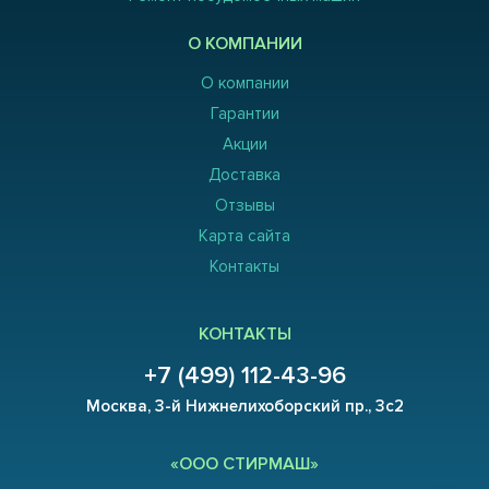
О КОМПАНИИ
О компании
Гарантии
Акции
Доставка
Отзывы
Карта сайта
Контакты
КОНТАКТЫ
+7 (499) 112-43-96
Москва, 3-й Нижнелихоборский пр., 3с2
«ООО СТИРМАШ»