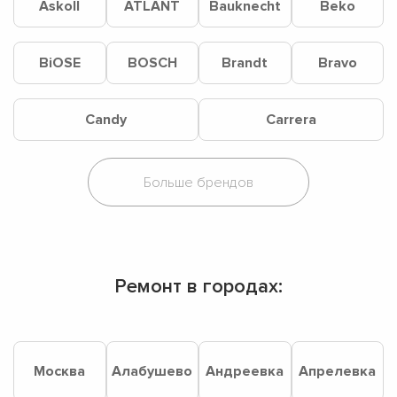
Askoll
ATLANT
Bauknecht
Beko
BiOSE
BOSCH
Brandt
Bravo
Candy
Carrera
Ремонт в городах:
Москва
Алабушево
Андреевка
Апрелевка