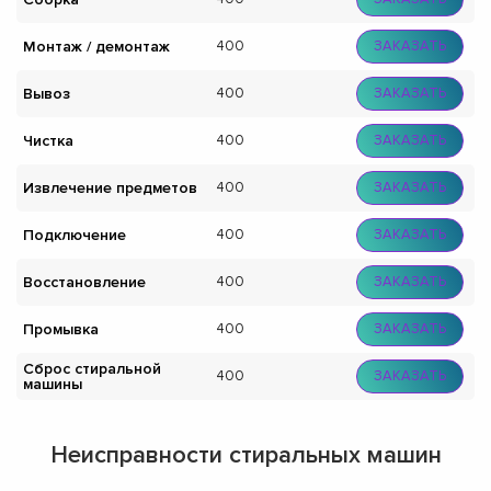
Монтаж / демонтаж
400
ЗАКАЗАТЬ
Вывоз
400
ЗАКАЗАТЬ
Чистка
400
ЗАКАЗАТЬ
Извлечение предметов
400
ЗАКАЗАТЬ
Подключение
400
ЗАКАЗАТЬ
Восстановление
400
ЗАКАЗАТЬ
Промывка
400
ЗАКАЗАТЬ
Сброс стиральной
400
ЗАКАЗАТЬ
машины
Неисправности стиральных машин