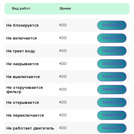
Вид работ
Время
Не блокируется
400
ЗАКАЗАТЬ
Не включается
400
ЗАКАЗАТЬ
Не греет воду
400
ЗАКАЗАТЬ
Не закрывается
400
ЗАКАЗАТЬ
Не выключается
400
ЗАКАЗАТЬ
Не откручивается
400
ЗАКАЗАТЬ
фильтр
Не открывается
400
ЗАКАЗАТЬ
Не переключается
400
ЗАКАЗАТЬ
Не работает двигатель
400
ЗАКАЗАТЬ