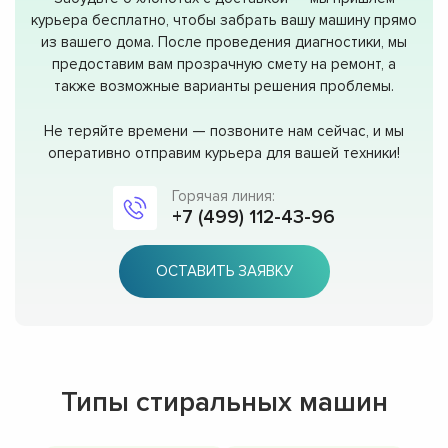
курьера бесплатно, чтобы забрать вашу машину прямо
из вашего дома. После проведения диагностики, мы
предоставим вам прозрачную смету на ремонт, а
также возможные варианты решения проблемы.
Не теряйте времени — позвоните нам сейчас, и мы
оперативно отправим курьера для вашей техники!
Горячая линия:
+7 (499) 112-43-96
ОСТАВИТЬ ЗАЯВКУ
Типы стиральных машин