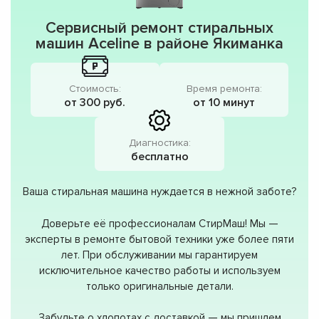
Сервисный ремонт стиральных
машин Aceline в районе Якиманка
Стоимость:
Время ремонта:
от 300 руб.
от 10 минут
Диагностика:
бесплатно
Ваша стиральная машина нуждается в нежной заботе?
Доверьте её профессионалам СтирМаш! Мы —
эксперты в ремонте бытовой техники уже более пяти
лет. При обслуживании мы гарантируем
исключительное качество работы и используем
только оригинальные детали.
Забудьте о хлопотах с доставкой — мы пришлем