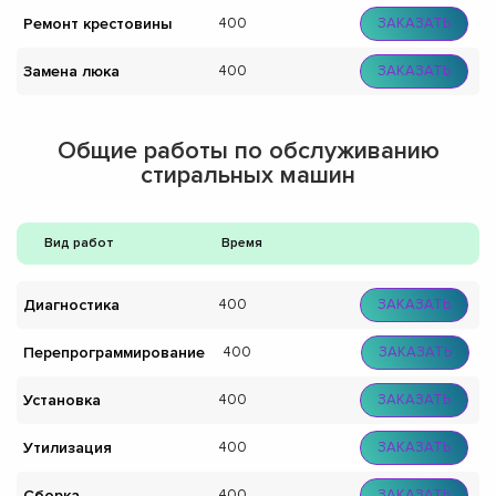
Ремонт крестовины
400
ЗАКАЗАТЬ
Замена люка
400
ЗАКАЗАТЬ
Общие работы по обслуживанию
стиральных машин
Вид работ
Время
Диагностика
400
ЗАКАЗАТЬ
Перепрограммирование
400
ЗАКАЗАТЬ
Установка
400
ЗАКАЗАТЬ
Утилизация
400
ЗАКАЗАТЬ
Сборка
400
ЗАКАЗАТЬ