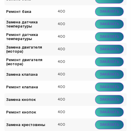
Ремонт бака
400
ЗАКАЗАТЬ
Замена датчика
400
ЗАКАЗАТЬ
температуры
Ремонт датчика
400
ЗАКАЗАТЬ
температуры
Замена двигателя
400
ЗАКАЗАТЬ
(мотора)
Ремонт двигателя
400
ЗАКАЗАТЬ
(мотора)
Замена клапана
400
ЗАКАЗАТЬ
Ремонт клапана
400
ЗАКАЗАТЬ
Замена кнопок
400
ЗАКАЗАТЬ
Ремонт кнопок
400
ЗАКАЗАТЬ
Замена крестовины
400
ЗАКАЗАТЬ