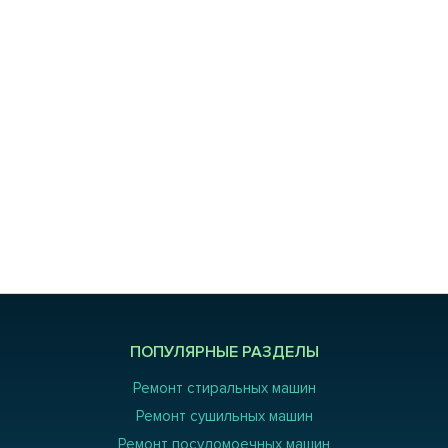
ПОПУЛЯРНЫЕ РАЗДЕЛЫ
Ремонт стиральных машин
Ремонт сушильных машин
Ремонт посудомоечных машин