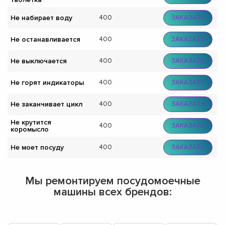
Не набирает воду
400
ЗАКАЗАТЬ
Не останавливается
400
ЗАКАЗАТЬ
Не выключается
400
ЗАКАЗАТЬ
Не горят индикаторы
400
ЗАКАЗАТЬ
Не заканчивает цикл
400
ЗАКАЗАТЬ
Не крутится
400
ЗАКАЗАТЬ
коромысло
Не моет посуду
400
ЗАКАЗАТЬ
Мы ремонтируем посудомоечные
машины всех брендов: