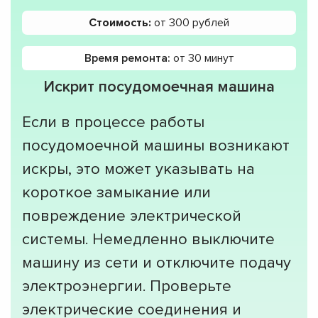
Стоимость:
от 300 рублей
Время ремонта:
от 30 минут
Искрит посудомоечная машина
Если в процессе работы
посудомоечной машины возникают
искры, это может указывать на
короткое замыкание или
повреждение электрической
системы. Немедленно выключите
машину из сети и отключите подачу
электроэнергии. Проверьте
электрические соединения и