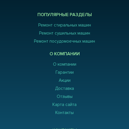
ПОПУЛЯРНЫЕ РАЗДЕЛЫ
Ремонт стиральных машин
Ремонт сушильных машин
Ремонт посудомоечных машин
О КОМПАНИИ
О компании
Гарантии
Акции
Доставка
Отзывы
Карта сайта
Контакты