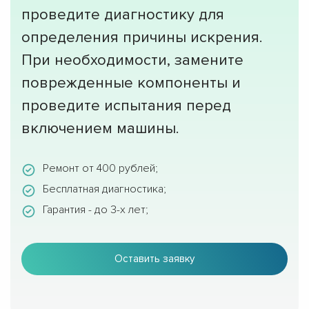
проведите диагностику для
определения причины искрения.
При необходимости, замените
поврежденные компоненты и
проведите испытания перед
включением машины.
Ремонт от 400 рублей;
Бесплатная диагностика;
Гарантия - до 3-х лет;
Оставить заявку