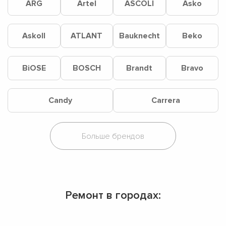
ARG
Artel
ASCOLI
Asko
Askoll
ATLANT
Bauknecht
Beko
BiOSE
BOSCH
Brandt
Bravo
Candy
Carrera
Ремонт в городах: