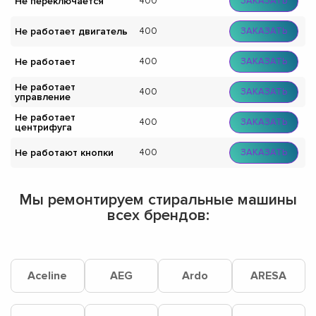
Не переключается
400
ЗАКАЗАТЬ
Не работает двигатель
400
ЗАКАЗАТЬ
Не работает
400
ЗАКАЗАТЬ
Не работает
400
ЗАКАЗАТЬ
управление
Не работает
400
ЗАКАЗАТЬ
центрифуга
Не работают кнопки
400
ЗАКАЗАТЬ
Мы ремонтируем стиральные машины
всех брендов:
Aceline
AEG
Ardo
ARESA