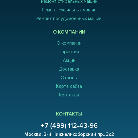
Ремонт стиральных машин
Ремонт сушильных машин
Ремонт посудомоечных машин
О КОМПАНИИ
О компании
Гарантии
Акции
Доставка
Отзывы
Карта сайта
Контакты
КОНТАКТЫ
+7 (499) 112-43-96
Москва, 3-й Нижнелихоборский пр., 3с2