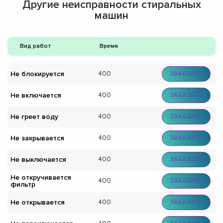
Другие неисправности стиральных
машин
Вид работ
Время
Не блокируется
400
ЗАКАЗАТЬ
Не включается
400
ЗАКАЗАТЬ
Не греет воду
400
ЗАКАЗАТЬ
Не закрывается
400
ЗАКАЗАТЬ
Не выключается
400
ЗАКАЗАТЬ
Не откручивается
400
ЗАКАЗАТЬ
фильтр
Не открывается
400
ЗАКАЗАТЬ