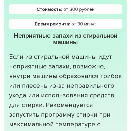
Стоимость:
от 300 рублей
Время ремонта:
от 30 минут
Неприятные запахи из стиральной
машины
Если из стиральной машины идут
неприятные запахи, возможно,
внутри машины образовался грибок
или плесень из-за неправильного
ухода или использования средств
для стирки. Рекомендуется
запустить программу стирки при
максимальной температуре с