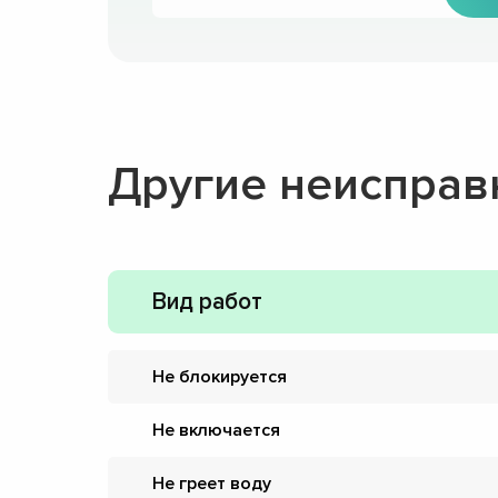
Другие неисправ
Вид работ
Не блокируется
Не включается
Не греет воду