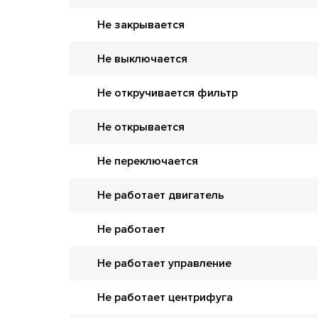
Не закрывается
Не выключается
Не откручивается фильтр
Не открывается
Не переключается
Не работает двигатель
Не работает
Не работает управление
Не работает центрифуга