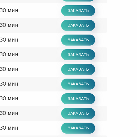
 30 мин
ЗАКАЗАТЬ
 30 мин
ЗАКАЗАТЬ
 30 мин
ЗАКАЗАТЬ
 30 мин
ЗАКАЗАТЬ
 30 мин
ЗАКАЗАТЬ
 30 мин
ЗАКАЗАТЬ
 30 мин
ЗАКАЗАТЬ
 30 мин
ЗАКАЗАТЬ
 30 мин
ЗАКАЗАТЬ