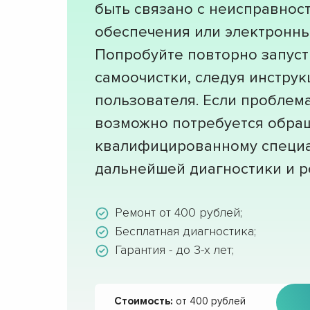
быть связано с неисправнос
обеспечения или электронны
Попробуйте повторно запуст
самоочистки, следуя инстру
пользователя. Если проблема
возможно потребуется обра
квалифицированному специа
дальнейшей диагностики и р
Ремонт от 400 рублей;
Бесплатная диагностика;
Гарантия - до 3-х лет;
Стоимость:
от 400 рублей