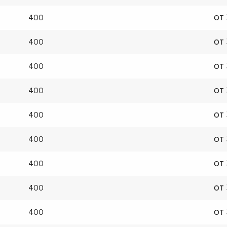
от
400
от
400
от
400
от
400
от
400
от
400
от
400
от
400
от
400