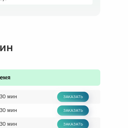
шин
емя
 30 мин
ЗАКАЗАТЬ
 30 мин
ЗАКАЗАТЬ
 30 мин
ЗАКАЗАТЬ