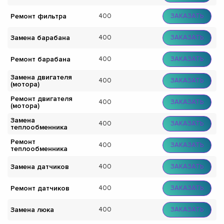
Ремонт фильтра
400
ЗАКАЗАТЬ
Замена барабана
400
ЗАКАЗАТЬ
Ремонт барабана
400
ЗАКАЗАТЬ
Замена двигателя
400
ЗАКАЗАТЬ
(мотора)
Ремонт двигателя
400
ЗАКАЗАТЬ
(мотора)
Замена
400
ЗАКАЗАТЬ
теплообменника
Ремонт
400
ЗАКАЗАТЬ
теплообменника
Замена датчиков
400
ЗАКАЗАТЬ
Ремонт датчиков
400
ЗАКАЗАТЬ
Замена люка
400
ЗАКАЗАТЬ