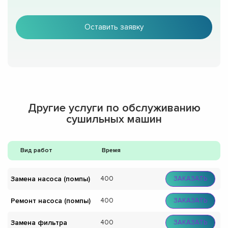
Оставить заявку
Другие услуги по обслуживанию
сушильных машин
Вид работ
Время
Замена насоса (помпы)
400
ЗАКАЗАТЬ
Ремонт насоса (помпы)
400
ЗАКАЗАТЬ
Замена фильтра
400
ЗАКАЗАТЬ