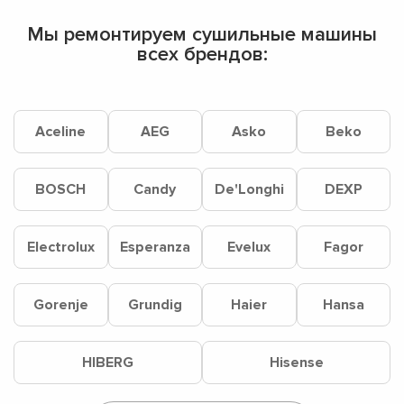
Мы ремонтируем сушильные машины
всех брендов:
Aceline
AEG
Asko
Beko
BOSCH
Candy
De'Longhi
DEXP
Electrolux
Esperanza
Evelux
Fagor
Gorenje
Grundig
Haier
Hansa
HIBERG
Hisense