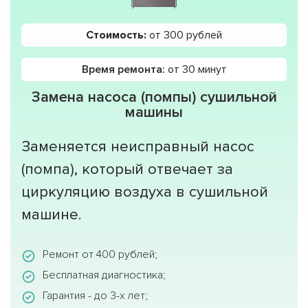
Стоимость:
от 300 рублей
Время ремонта:
от 30 минут
Замена насоса (помпы) сушильной
машины
Заменяется неисправный насос
(помпа), который отвечает за
циркуляцию воздуха в сушильной
машине.
Ремонт от 400 рублей;
Бесплатная диагностика;
Гарантия - до 3-х лет;