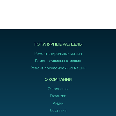
ПОПУЛЯРНЫЕ РАЗДЕЛЫ
Ремонт стиральных машин
Ремонт сушильных машин
Ремонт посудомоечных машин
О КОМПАНИИ
О компании
Гарантии
Акции
Доставка