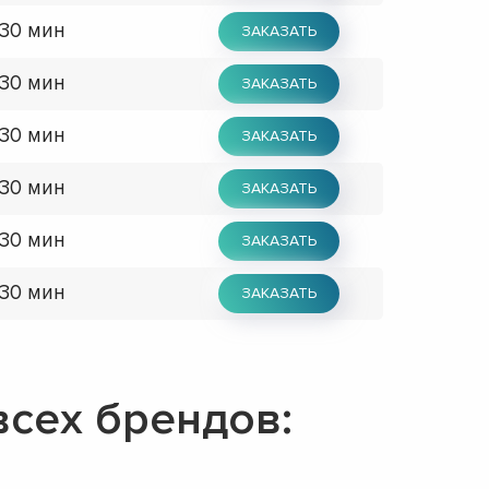
 30 мин
ЗАКАЗАТЬ
 30 мин
ЗАКАЗАТЬ
 30 мин
ЗАКАЗАТЬ
 30 мин
ЗАКАЗАТЬ
 30 мин
ЗАКАЗАТЬ
 30 мин
ЗАКАЗАТЬ
сех брендов: