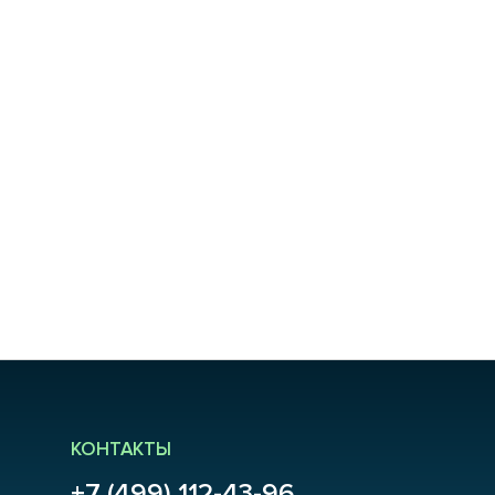
КОНТАКТЫ
+7 (499) 112-43-96