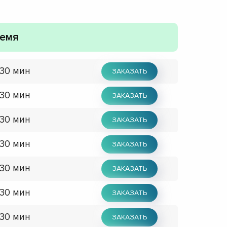
емя
 30 мин
ЗАКАЗАТЬ
 30 мин
ЗАКАЗАТЬ
 30 мин
ЗАКАЗАТЬ
 30 мин
ЗАКАЗАТЬ
 30 мин
ЗАКАЗАТЬ
 30 мин
ЗАКАЗАТЬ
 30 мин
ЗАКАЗАТЬ