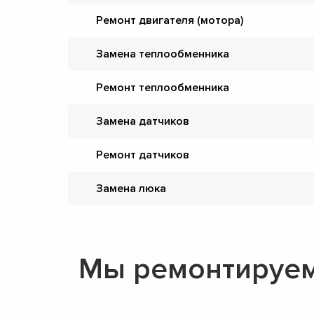
Ремонт двигателя (мотора)
Замена теплообменника
Ремонт теплообменника
Замена датчиков
Ремонт датчиков
Замена люка
Мы ремонтируем