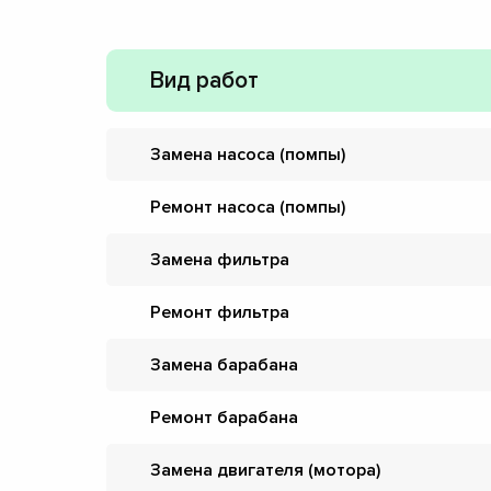
Вид работ
Замена насоса (помпы)
Ремонт насоса (помпы)
Замена фильтра
Ремонт фильтра
Замена барабана
Ремонт барабана
Замена двигателя (мотора)