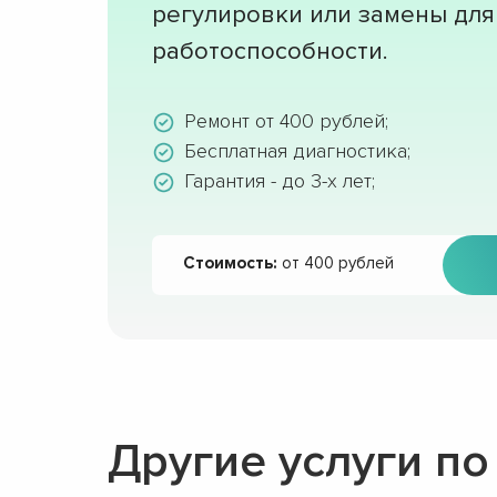
регулировки или замены для
работоспособности.
Ремонт от 400 рублей;
Бесплатная диагностика;
Гарантия - до 3-х лет;
Стоимость:
от 400 рублей
Другие услуги п