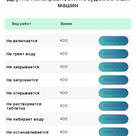
машин
Вид работ
Время
Не включается
400
ЗАКАЗАТЬ
Не греет воду
400
ЗАКАЗАТЬ
Не закрывается
400
ЗАКАЗАТЬ
Не запускается
400
ЗАКАЗАТЬ
Не открывается
400
ЗАКАЗАТЬ
Не растворяется
400
ЗАКАЗАТЬ
таблетка
Не набирает воду
400
ЗАКАЗАТЬ
Не останавливается
400
ЗАКАЗАТЬ