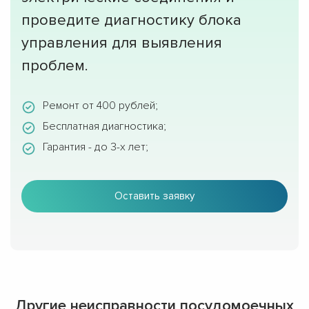
проведите диагностику блока
управления для выявления
проблем.
Ремонт от 400 рублей;
Бесплатная диагностика;
Гарантия - до 3-х лет;
Оставить заявку
Другие неисправности посудомоечных