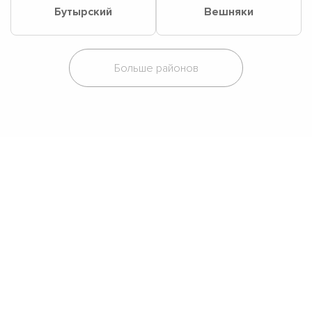
Бутырский
Вешняки