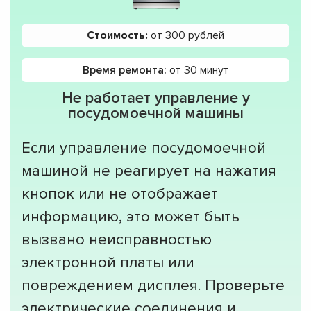
Стоимость:
от 300 рублей
Время ремонта:
от 30 минут
Не работает управление у
посудомоечной машины
Если управление посудомоечной
машиной не реагирует на нажатия
кнопок или не отображает
информацию, это может быть
вызвано неисправностью
электронной платы или
повреждением дисплея. Проверьте
электрические соединения и