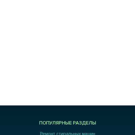
ПОПУЛЯРНЫЕ РАЗДЕЛЫ
Ремонт стиральных машин