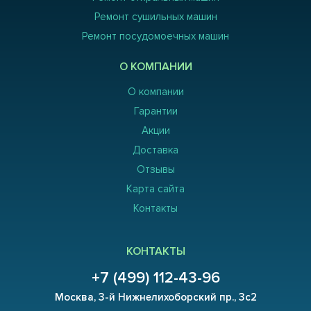
Ремонт сушильных машин
Ремонт посудомоечных машин
О КОМПАНИИ
О компании
Гарантии
Акции
Доставка
Отзывы
Карта сайта
Контакты
КОНТАКТЫ
+7 (499) 112-43-96
Москва, 3-й Нижнелихоборский пр., 3с2