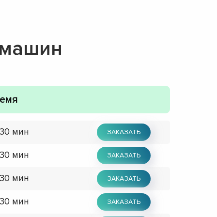
 машин
емя
 30 мин
ЗАКАЗАТЬ
 30 мин
ЗАКАЗАТЬ
 30 мин
ЗАКАЗАТЬ
 30 мин
ЗАКАЗАТЬ