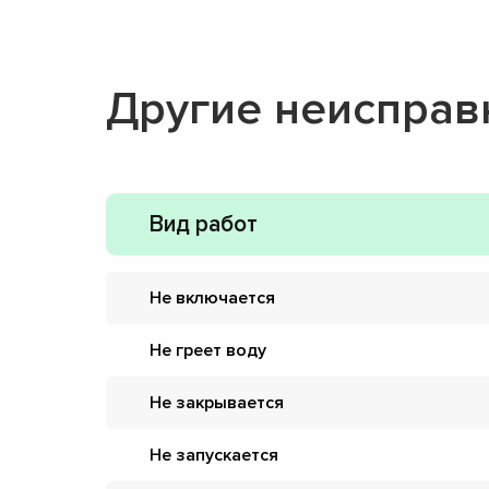
Другие неисправ
Вид работ
Не включается
Не греет воду
Не закрывается
Не запускается