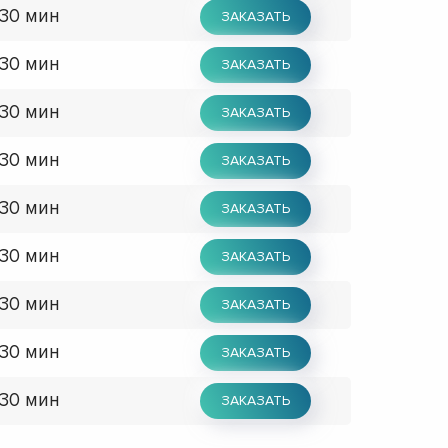
 30 мин
ЗАКАЗАТЬ
 30 мин
ЗАКАЗАТЬ
 30 мин
ЗАКАЗАТЬ
 30 мин
ЗАКАЗАТЬ
 30 мин
ЗАКАЗАТЬ
 30 мин
ЗАКАЗАТЬ
 30 мин
ЗАКАЗАТЬ
 30 мин
ЗАКАЗАТЬ
 30 мин
ЗАКАЗАТЬ