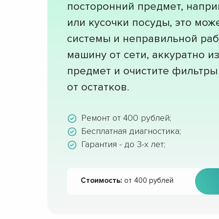
посторонний предмет, напри
или кусочки посуды, это мож
системы и неправильной раб
машину от сети, аккуратно 
предмет и очистите фильтры
от остатков.
Ремонт от 400 рублей;
Бесплатная диагностика;
Гарантия - до 3-х лет;
Стоимость:
от 400 рублей