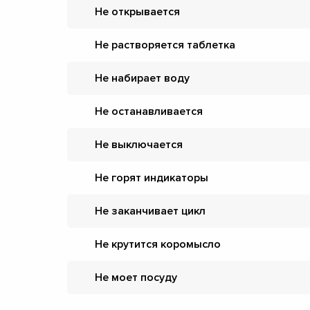
Не открывается
Не растворяется таблетка
Не набирает воду
Не останавливается
Не выключается
Не горят индикаторы
Не заканчивает цикл
Не крутится коромысло
Не моет посуду