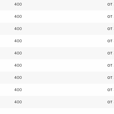
от
400
от
400
от
400
от
400
от
400
от
400
от
400
от
400
от
400