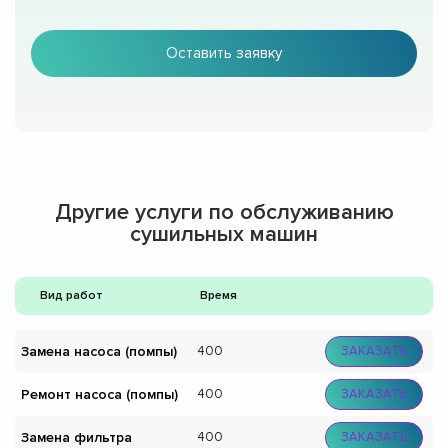
Оставить заявку
Другие услуги по обслуживанию
сушильных машин
Вид работ
Время
Замена насоса (помпы)
400
ЗАКАЗАТЬ
Ремонт насоса (помпы)
400
ЗАКАЗАТЬ
Замена фильтра
400
ЗАКАЗАТЬ