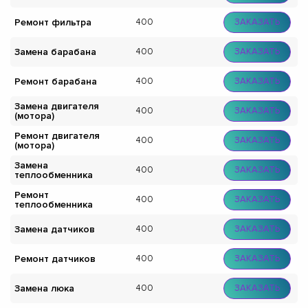
Ремонт фильтра
400
ЗАКАЗАТЬ
Замена барабана
400
ЗАКАЗАТЬ
Ремонт барабана
400
ЗАКАЗАТЬ
Замена двигателя
400
ЗАКАЗАТЬ
(мотора)
Ремонт двигателя
400
ЗАКАЗАТЬ
(мотора)
Замена
400
ЗАКАЗАТЬ
теплообменника
Ремонт
400
ЗАКАЗАТЬ
теплообменника
Замена датчиков
400
ЗАКАЗАТЬ
Ремонт датчиков
400
ЗАКАЗАТЬ
Замена люка
400
ЗАКАЗАТЬ