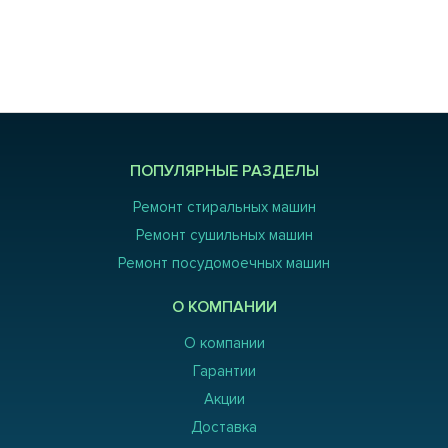
ПОПУЛЯРНЫЕ РАЗДЕЛЫ
Ремонт стиральных машин
Ремонт сушильных машин
Ремонт посудомоечных машин
О КОМПАНИИ
О компании
Гарантии
Акции
Доставка