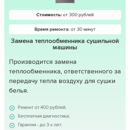
Стоимость:
от 300 рублей
Время ремонта:
от 30 минут
Замена теплообменника сушильной
машины
Производится замена
теплообменника, ответственного за
передачу тепла воздуху для сушки
белья.
Ремонт от 400 рублей;
Бесплатная диагностика;
Гарантия - до 3-х лет;