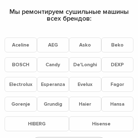
Мы ремонтируем сушильные машины
всех брендов:
Aceline
AEG
Asko
Beko
BOSCH
Candy
De'Longhi
DEXP
Electrolux
Esperanza
Evelux
Fagor
Gorenje
Grundig
Haier
Hansa
HIBERG
Hisense