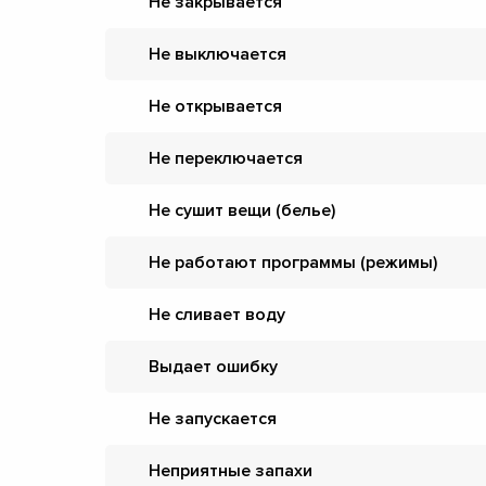
Не закрывается
Не выключается
Не открывается
Не переключается
Не сушит вещи (белье)
Не работают программы (режимы)
Не сливает воду
Выдает ошибку
Не запускается
Неприятные запахи