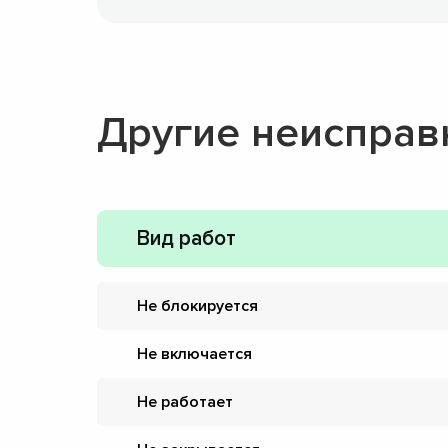
Другие неисправ
Вид работ
Не блокируется
Не включается
Не работает