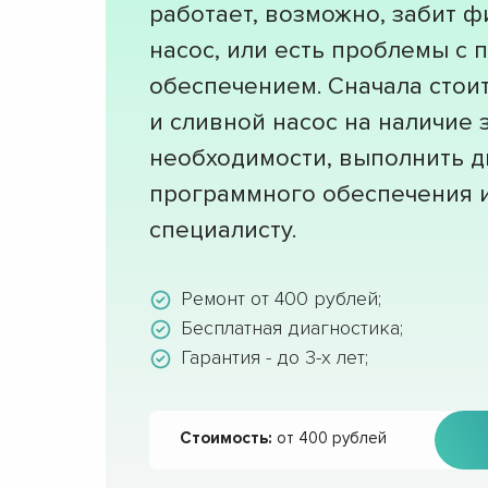
работает, возможно, забит ф
насос, или есть проблемы с
обеспечением. Сначала стои
и сливной насос на наличие з
необходимости, выполнить д
программного обеспечения и
специалисту.
Ремонт от 400 рублей;
Бесплатная диагностика;
Гарантия - до 3-х лет;
Стоимость:
от 400 рублей