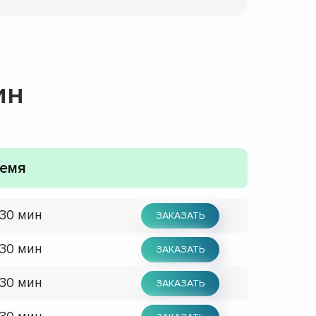
ин
емя
 30 мин
ЗАКАЗАТЬ
 30 мин
ЗАКАЗАТЬ
 30 мин
ЗАКАЗАТЬ