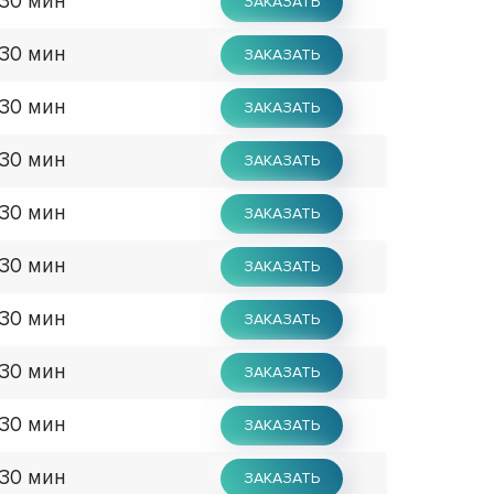
 30 мин
ЗАКАЗАТЬ
 30 мин
ЗАКАЗАТЬ
 30 мин
ЗАКАЗАТЬ
 30 мин
ЗАКАЗАТЬ
 30 мин
ЗАКАЗАТЬ
 30 мин
ЗАКАЗАТЬ
 30 мин
ЗАКАЗАТЬ
 30 мин
ЗАКАЗАТЬ
 30 мин
ЗАКАЗАТЬ
 30 мин
ЗАКАЗАТЬ