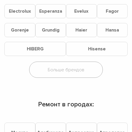
Electrolux
Esperanza
Evelux
Fagor
Gorenje
Grundig
Haier
Hansa
HIBERG
Hisense
Ремонт в городах: