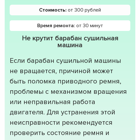
Стоимость:
от 300 рублей
Время ремонта:
от 30 минут
Не крутит барабан сушильная
машина
Если барабан сушильной машины
не вращается, причиной может
быть поломка приводного ремня,
проблемы с механизмом вращения
или неправильная работа
двигателя. Для устранения этой
неисправности рекомендуется
проверить состояние ремня и