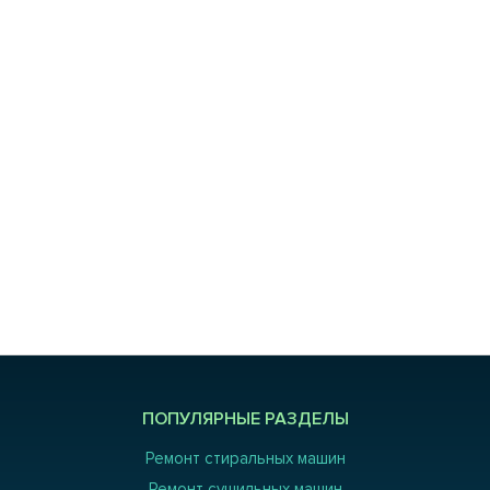
ПОПУЛЯРНЫЕ РАЗДЕЛЫ
Ремонт стиральных машин
Ремонт сушильных машин