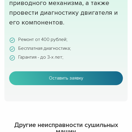
приводного механизма, а также
провести диагностику двигателя и
его компонентов.
Ремонт от 400 рублей;
Бесплатная диагностика;
Гарантия - до 3-х лет;
Оставить заявку
Другие неисправности сушильных
машин