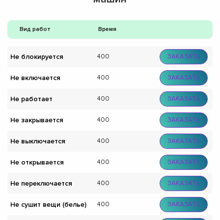
Вид работ
Время
Не блокируется
400
ЗАКАЗАТЬ
Не включается
400
ЗАКАЗАТЬ
Не работает
400
ЗАКАЗАТЬ
Не закрывается
400
ЗАКАЗАТЬ
Не выключается
400
ЗАКАЗАТЬ
Не открывается
400
ЗАКАЗАТЬ
Не переключается
400
ЗАКАЗАТЬ
Не сушит вещи (белье)
400
ЗАКАЗАТЬ