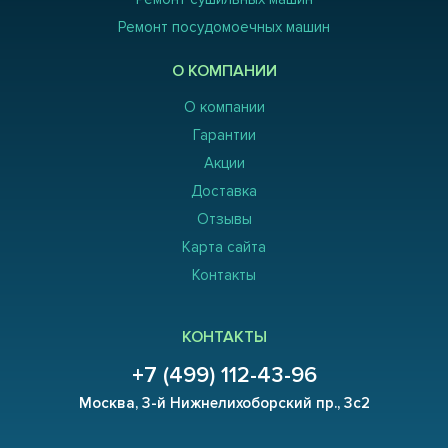
Ремонт посудомоечных машин
О КОМПАНИИ
О компании
Гарантии
Акции
Доставка
Отзывы
Карта сайта
Контакты
КОНТАКТЫ
+7 (499) 112-43-96
Москва, 3-й Нижнелихоборский пр., 3с2