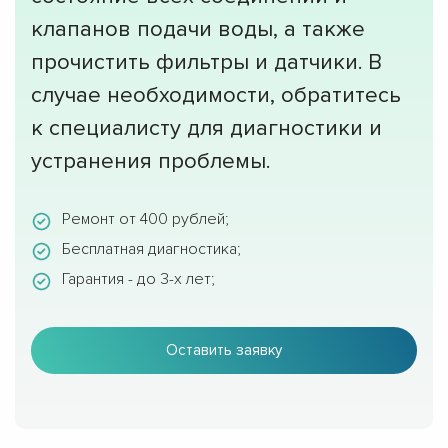
клапанов подачи воды, а также
прочистить фильтры и датчики. В
случае необходимости, обратитесь
к специалисту для диагностики и
устранения проблемы.
Ремонт от 400 рублей;
Бесплатная диагностика;
Гарантия - до 3-х лет;
Оставить заявку