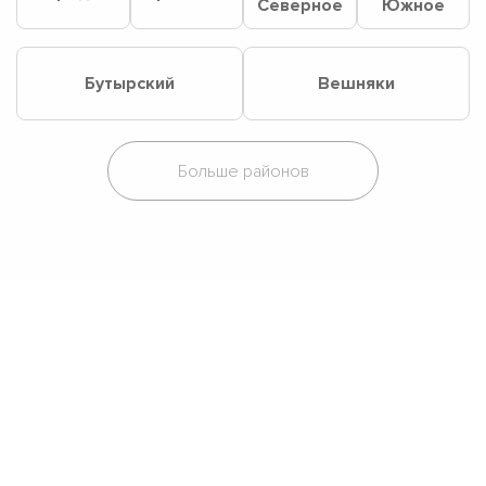
Северное
Южное
Бутырский
Вешняки