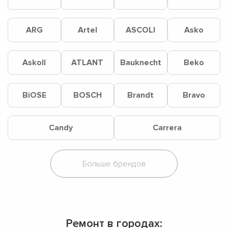
ARG
Artel
ASCOLI
Asko
Askoll
ATLANT
Bauknecht
Beko
BiOSE
BOSCH
Brandt
Bravo
Candy
Carrera
Ремонт в городах: