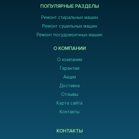
ПОПУЛЯРНЫЕ РАЗДЕЛЫ
Ремонт стиральных машин
Ремонт сушильных машин
Ремонт посудомоечных машин
О КОМПАНИИ
О компании
Гарантии
Акции
Доставка
Отзывы
Карта сайта
Контакты
КОНТАКТЫ