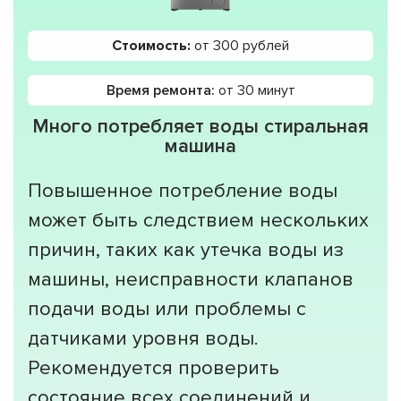
Стоимость:
от 300 рублей
Время ремонта:
от 30 минут
Много потребляет воды стиральная
машина
Повышенное потребление воды
может быть следствием нескольких
причин, таких как утечка воды из
машины, неисправности клапанов
подачи воды или проблемы с
датчиками уровня воды.
Рекомендуется проверить
состояние всех соединений и