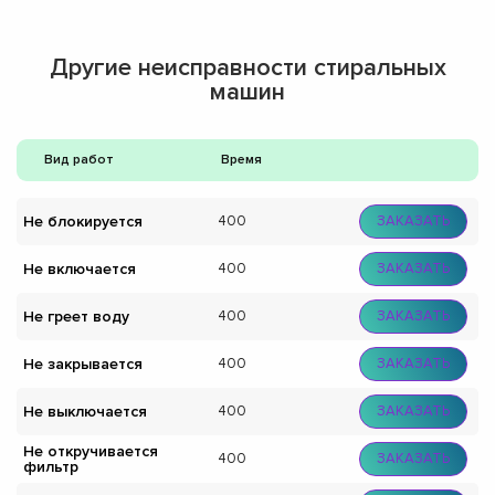
Другие неисправности стиральных
машин
Вид работ
Время
Не блокируется
400
ЗАКАЗАТЬ
Не включается
400
ЗАКАЗАТЬ
Не греет воду
400
ЗАКАЗАТЬ
Не закрывается
400
ЗАКАЗАТЬ
Не выключается
400
ЗАКАЗАТЬ
Не откручивается
400
ЗАКАЗАТЬ
фильтр