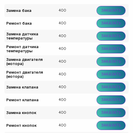
Замена бака
400
ЗАКАЗАТЬ
Ремонт бака
400
ЗАКАЗАТЬ
Замена датчика
400
ЗАКАЗАТЬ
температуры
Ремонт датчика
400
ЗАКАЗАТЬ
температуры
Замена двигателя
400
ЗАКАЗАТЬ
(мотора)
Ремонт двигателя
400
ЗАКАЗАТЬ
(мотора)
Замена клапана
400
ЗАКАЗАТЬ
Ремонт клапана
400
ЗАКАЗАТЬ
Замена кнопок
400
ЗАКАЗАТЬ
Ремонт кнопок
400
ЗАКАЗАТЬ