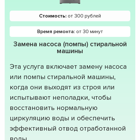
Стоимость:
от 300 рублей
Время ремонта:
от 30 минут
Замена насоса (помпы) стиральной
машины
Эта услуга включает замену насоса
или помпы стиральной машины,
когда они выходят из строя или
испытывают неполадки, чтобы
восстановить нормальную
циркуляцию воды и обеспечить
эффективный отвод отработанной
воды.