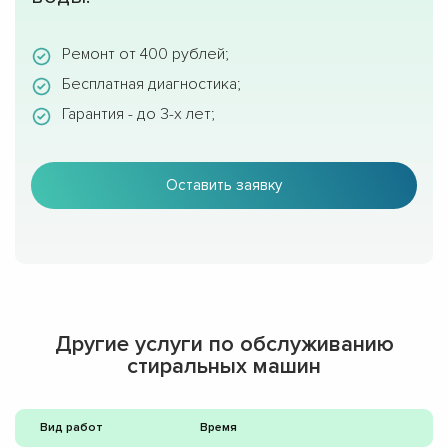
Ремонт от 400 рублей;
Бесплатная диагностика;
Гарантия - до 3-х лет;
Оставить заявку
Другие услуги по обслуживанию
стиральных машин
Вид работ
Время