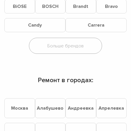
BiOSE
BOSCH
Brandt
Bravo
Candy
Carrera
Ремонт в городах:
Москва
Алабушево
Андреевка
Апрелевка