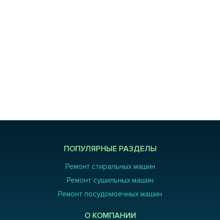
ПОПУЛЯРНЫЕ РАЗДЕЛЫ
Ремонт стиральных машин
Ремонт сушильных машин
Ремонт посудомоечных машин
О КОМПАНИИ