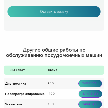
Оставить заявку
Другие общие работы по
обслуживанию посудомоечных машин
Вид работ
Время
Диагностика
400
ЗАКАЗАТЬ
Перепрограммирование
400
ЗАКАЗАТЬ
Установка
400
ЗАКАЗАТЬ