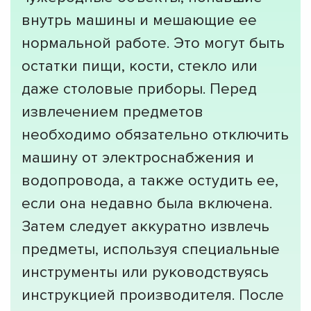
внутрь машины и мешающие ее
нормальной работе. Это могут быть
остатки пищи, кости, стекло или
даже столовые приборы. Перед
извлечением предметов
необходимо обязательно отключить
машину от электроснабжения и
водопровода, а также остудить ее,
если она недавно была включена.
Затем следует аккуратно извлечь
предметы, используя специальные
инструменты или руководствуясь
инструкцией производителя. После