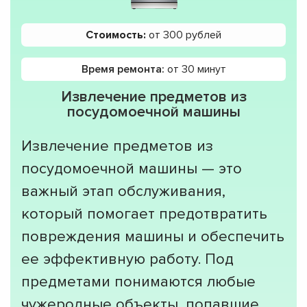
Стоимость:
от 300 рублей
Время ремонта:
от 30 минут
Извлечение предметов из
посудомоечной машины
Извлечение предметов из
посудомоечной машины — это
важный этап обслуживания,
который помогает предотвратить
повреждения машины и обеспечить
ее эффективную работу. Под
предметами понимаются любые
чужеродные объекты, попавшие