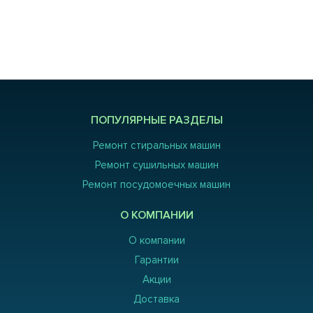
ПОПУЛЯРНЫЕ РАЗДЕЛЫ
Ремонт стиральных машин
Ремонт сушильных машин
Ремонт посудомоечных машин
О КОМПАНИИ
О компании
Гарантии
Акции
Доставка