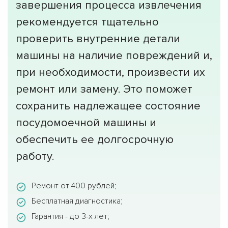
завершения процесса извлечения
рекомендуется тщательно
проверить внутренние детали
машины на наличие повреждений и,
при необходимости, произвести их
ремонт или замену. Это поможет
сохранить надлежащее состояние
посудомоечной машины и
обеспечить ее долгосрочную
работу.
Ремонт от 400 рублей;
Бесплатная диагностика;
Гарантия - до 3-х лет;