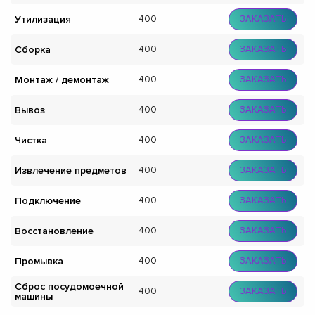
Утилизация
400
ЗАКАЗАТЬ
Сборка
400
ЗАКАЗАТЬ
Монтаж / демонтаж
400
ЗАКАЗАТЬ
Вывоз
400
ЗАКАЗАТЬ
Чистка
400
ЗАКАЗАТЬ
Извлечение предметов
400
ЗАКАЗАТЬ
Подключение
400
ЗАКАЗАТЬ
Восстановление
400
ЗАКАЗАТЬ
Промывка
400
ЗАКАЗАТЬ
Сброс посудомоечной
400
ЗАКАЗАТЬ
машины