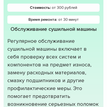
Стоимость:
от 300 рублей
Время ремонта:
от 30 минут
Обслуживание сушильной машины
Регулярное обслуживание
сушильной машины включает в
себя проверку всех систем и
компонентов на предмет износа,
замену расходных материалов,
смазку подшипников и другие
профилактические меры. Это
помогает предотвратить
возникновение серьезных поломок