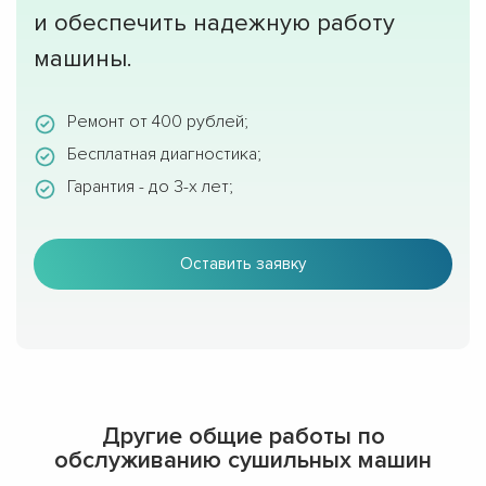
и обеспечить надежную работу
машины.
Ремонт от 400 рублей;
Бесплатная диагностика;
Гарантия - до 3-х лет;
Оставить заявку
Другие общие работы по
обслуживанию сушильных машин