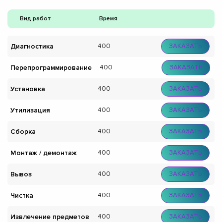
Вид работ
Время
Диагностика
400
ЗАКАЗАТЬ
Перепрограммирование
400
ЗАКАЗАТЬ
Установка
400
ЗАКАЗАТЬ
Утилизация
400
ЗАКАЗАТЬ
Сборка
400
ЗАКАЗАТЬ
Монтаж / демонтаж
400
ЗАКАЗАТЬ
Вывоз
400
ЗАКАЗАТЬ
Чистка
400
ЗАКАЗАТЬ
Извлечение предметов
400
ЗАКАЗАТЬ