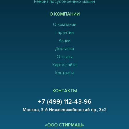
Ремонт посудомоечных машин
О КОМПАНИИ
О компании
Гарантии
Акции
Доставка
Отзывы
Карта сайта
Контакты
КОНТАКТЫ
+7 (499) 112-43-96
Москва, 3-й Нижнелихоборский пр., 3с2
«ООО СТИРМАШ»