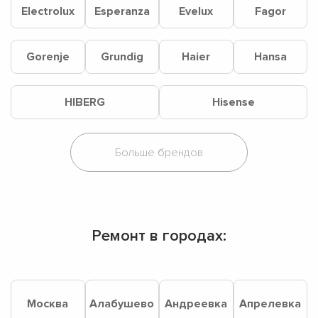
Electrolux
Esperanza
Evelux
Fagor
Gorenje
Grundig
Haier
Hansa
HIBERG
Hisense
Ремонт в городах:
Москва
Алабушево
Андреевка
Апрелевка