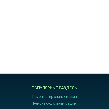
ПОПУЛЯРНЫЕ РАЗДЕЛЫ
Ремонт стиральных машин
Ремонт сушильных машин