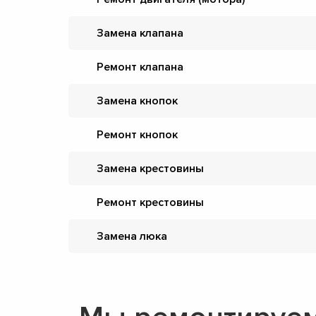
Замена клапана
Ремонт клапана
Замена кнопок
Ремонт кнопок
Замена крестовины
Ремонт крестовины
Замена люка