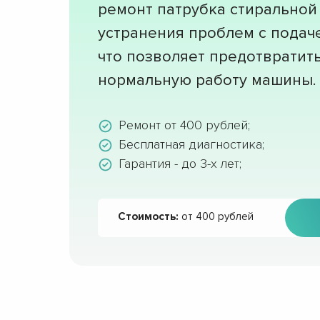
ремонт патрубка стиральной
устранения проблем с подач
что позволяет предотвратить
нормальную работу машины.
Ремонт от 400 рублей;
Бесплатная диагностика;
Гарантия - до 3-х лет;
Стоимость:
от 400 рублей