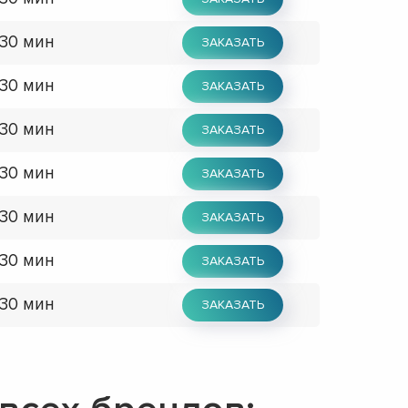
 30 мин
ЗАКАЗАТЬ
 30 мин
ЗАКАЗАТЬ
 30 мин
ЗАКАЗАТЬ
 30 мин
ЗАКАЗАТЬ
 30 мин
ЗАКАЗАТЬ
 30 мин
ЗАКАЗАТЬ
 30 мин
ЗАКАЗАТЬ