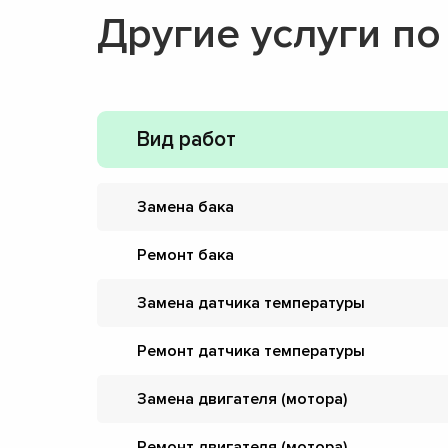
Другие услуги п
Вид работ
Замена бака
Ремонт бака
Замена датчика температуры
Ремонт датчика температуры
Замена двигателя (мотора)
Ремонт двигателя (мотора)