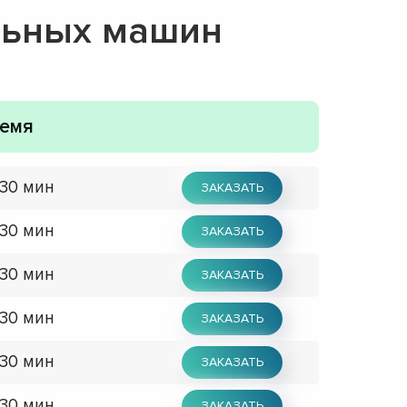
льных машин
емя
 30 мин
ЗАКАЗАТЬ
 30 мин
ЗАКАЗАТЬ
 30 мин
ЗАКАЗАТЬ
 30 мин
ЗАКАЗАТЬ
 30 мин
ЗАКАЗАТЬ
 30 мин
ЗАКАЗАТЬ