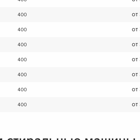
от
400
от
400
от
400
от
400
от
400
от
400
от
400