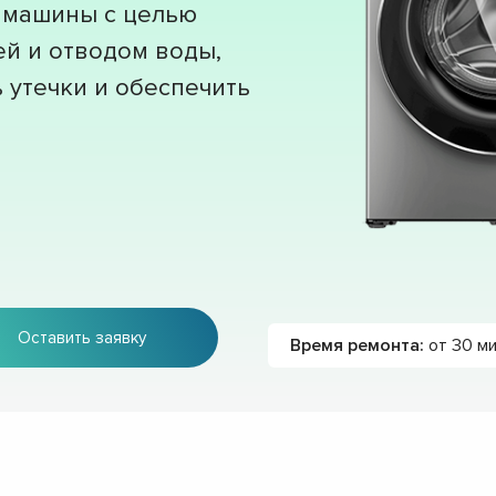
 машины с целью
ей и отводом воды,
 утечки и обеспечить
Оставить заявку
Время ремонта:
от 30 м