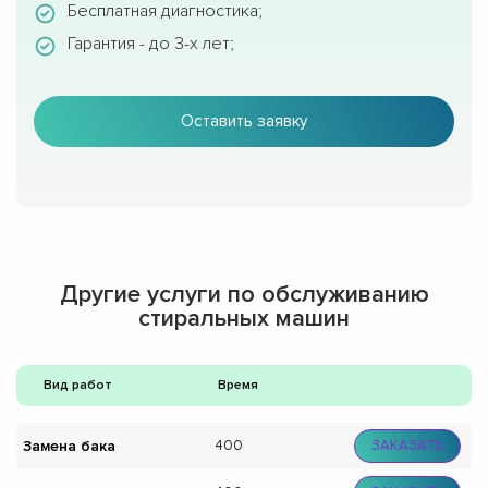
Бесплатная диагностика;
Гарантия - до 3-х лет;
Оставить заявку
Другие услуги по обслуживанию
стиральных машин
Вид работ
Время
Замена бака
400
ЗАКАЗАТЬ