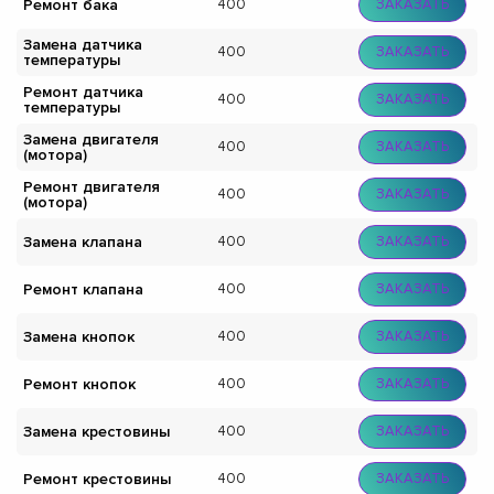
Ремонт бака
400
ЗАКАЗАТЬ
Замена датчика
400
ЗАКАЗАТЬ
температуры
Ремонт датчика
400
ЗАКАЗАТЬ
температуры
Замена двигателя
400
ЗАКАЗАТЬ
(мотора)
Ремонт двигателя
400
ЗАКАЗАТЬ
(мотора)
Замена клапана
400
ЗАКАЗАТЬ
Ремонт клапана
400
ЗАКАЗАТЬ
Замена кнопок
400
ЗАКАЗАТЬ
Ремонт кнопок
400
ЗАКАЗАТЬ
Замена крестовины
400
ЗАКАЗАТЬ
Ремонт крестовины
400
ЗАКАЗАТЬ