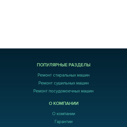
ПОПУЛЯРНЫЕ РАЗДЕЛЫ
Ремонт стиральных машин
Ремонт сушильных машин
Ремонт посудомоечных машин
О КОМПАНИИ
О компании
Гарантии