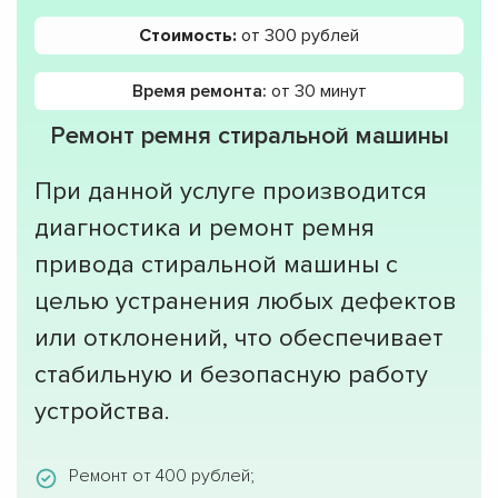
Стоимость:
от 300 рублей
Время ремонта:
от 30 минут
Ремонт ремня стиральной машины
При данной услуге производится
диагностика и ремонт ремня
привода стиральной машины с
целью устранения любых дефектов
или отклонений, что обеспечивает
стабильную и безопасную работу
устройства.
Ремонт от 400 рублей;