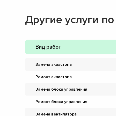
Другие услуги п
Вид работ
Замена аквастопа
Ремонт аквастопа
Замена блока управления
Ремонт блока управления
Замена вентилятора