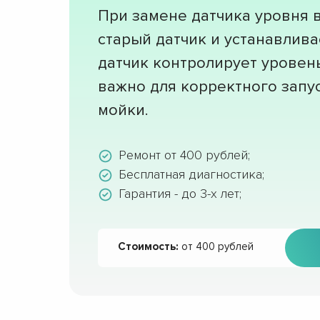
При замене датчика уровня 
старый датчик и устанавлива
датчик контролирует уровен
важно для корректного запу
мойки.
Ремонт от 400 рублей;
Бесплатная диагностика;
Гарантия - до 3-х лет;
Стоимость:
от 400 рублей