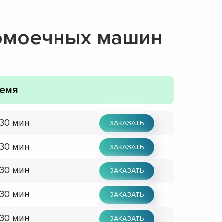
домоечных машин
емя
 30 мин
ЗАКАЗАТЬ
 30 мин
ЗАКАЗАТЬ
 30 мин
ЗАКАЗАТЬ
 30 мин
ЗАКАЗАТЬ
 30 мин
ЗАКАЗАТЬ