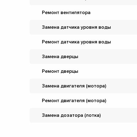
Ремонт вентилятора
Замена датчика уровня воды
Ремонт датчика уровня воды
Замена дверцы
Ремонт дверцы
Замена двигателя (мотора)
Ремонт двигателя (мотора)
Замена дозатора (лотка)