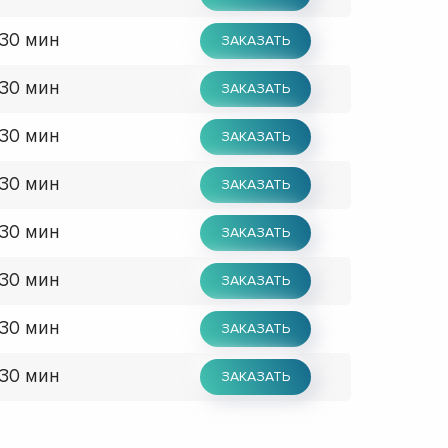
 30 мин
ЗАКАЗАТЬ
 30 мин
ЗАКАЗАТЬ
 30 мин
ЗАКАЗАТЬ
 30 мин
ЗАКАЗАТЬ
 30 мин
ЗАКАЗАТЬ
 30 мин
ЗАКАЗАТЬ
 30 мин
ЗАКАЗАТЬ
 30 мин
ЗАКАЗАТЬ