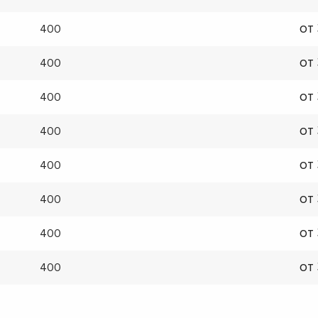
от
400
от
400
от
400
от
400
от
400
от
400
от
400
от
400