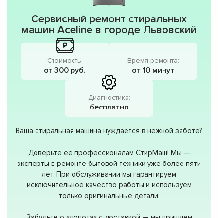
Сервисный ремонт стиральных
машин Aceline в городе Львовский
Стоимость:
Время ремонта:
от 300 руб.
от 10 минут
Диагностика:
бесплатно
Ваша стиральная машина нуждается в нежной заботе?
Доверьте её профессионалам СтирМаш! Мы —
эксперты в ремонте бытовой техники уже более пяти
лет. При обслуживании мы гарантируем
исключительное качество работы и используем
только оригинальные детали.
Забудьте о хлопотах с доставкой — мы пришлем