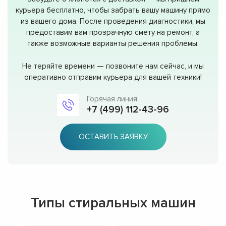
курьера бесплатно, чтобы забрать вашу машину прямо
из вашего дома. После проведения диагностики, мы
предоставим вам прозрачную смету на ремонт, а
также возможные варианты решения проблемы.
Не теряйте времени — позвоните нам сейчас, и мы
оперативно отправим курьера для вашей техники!
Горячая линия:
+7 (499) 112-43-96
ОСТАВИТЬ ЗАЯВКУ
Типы стиральных машин