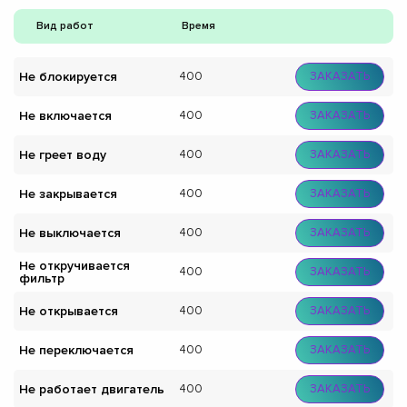
Вид работ
Время
Не блокируется
400
ЗАКАЗАТЬ
Не включается
400
ЗАКАЗАТЬ
Не греет воду
400
ЗАКАЗАТЬ
Не закрывается
400
ЗАКАЗАТЬ
Не выключается
400
ЗАКАЗАТЬ
Не откручивается
400
ЗАКАЗАТЬ
фильтр
Не открывается
400
ЗАКАЗАТЬ
Не переключается
400
ЗАКАЗАТЬ
Не работает двигатель
400
ЗАКАЗАТЬ