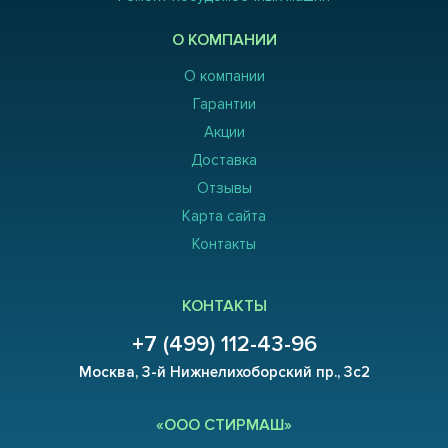
О КОМПАНИИ
О компании
Гарантии
Акции
Доставка
Отзывы
Карта сайта
Контакты
КОНТАКТЫ
+7 (499) 112-43-96
Москва, 3-й Нижнелихоборский пр., 3с2
«ООО СТИРМАШ»