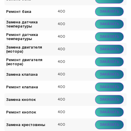
Ремонт бака
400
ЗАКАЗАТЬ
Замена датчика
400
ЗАКАЗАТЬ
температуры
Ремонт датчика
400
ЗАКАЗАТЬ
температуры
Замена двигателя
400
ЗАКАЗАТЬ
(мотора)
Ремонт двигателя
400
ЗАКАЗАТЬ
(мотора)
Замена клапана
400
ЗАКАЗАТЬ
Ремонт клапана
400
ЗАКАЗАТЬ
Замена кнопок
400
ЗАКАЗАТЬ
Ремонт кнопок
400
ЗАКАЗАТЬ
Замена крестовины
400
ЗАКАЗАТЬ