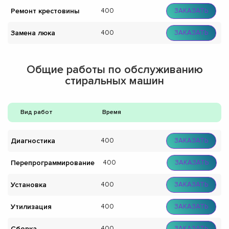
Ремонт крестовины
400
ЗАКАЗАТЬ
Замена люка
400
ЗАКАЗАТЬ
Общие работы по обслуживанию
стиральных машин
Вид работ
Время
Диагностика
400
ЗАКАЗАТЬ
Перепрограммирование
400
ЗАКАЗАТЬ
Установка
400
ЗАКАЗАТЬ
Утилизация
400
ЗАКАЗАТЬ
Сборка
400
ЗАКАЗАТЬ