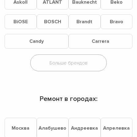
Askoll
ATLANT
Bauknecht
Beko
BiOSE
BOSCH
Brandt
Bravo
Candy
Carrera
Ремонт в городах:
Москва
Алабушево
Андреевка
Апрелевка