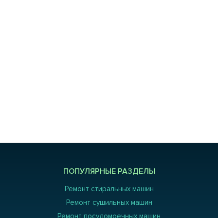
ПОПУЛЯРНЫЕ РАЗДЕЛЫ
Ремонт стиральных машин
Ремонт сушильных машин
Ремонт посудомоечных машин