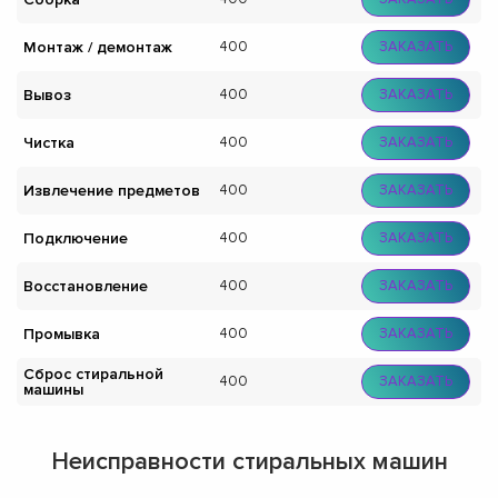
Монтаж / демонтаж
400
ЗАКАЗАТЬ
Вывоз
400
ЗАКАЗАТЬ
Чистка
400
ЗАКАЗАТЬ
Извлечение предметов
400
ЗАКАЗАТЬ
Подключение
400
ЗАКАЗАТЬ
Восстановление
400
ЗАКАЗАТЬ
Промывка
400
ЗАКАЗАТЬ
Сброс стиральной
400
ЗАКАЗАТЬ
машины
Неисправности стиральных машин