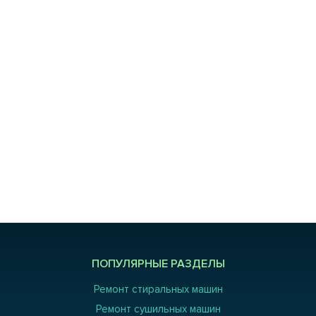
ПОПУЛЯРНЫЕ РАЗДЕЛЫ
Ремонт стиральных машин
Ремонт сушильных машин