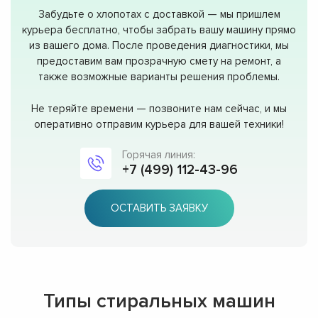
Забудьте о хлопотах с доставкой — мы пришлем
курьера бесплатно, чтобы забрать вашу машину прямо
из вашего дома. После проведения диагностики, мы
предоставим вам прозрачную смету на ремонт, а
также возможные варианты решения проблемы.
Не теряйте времени — позвоните нам сейчас, и мы
оперативно отправим курьера для вашей техники!
Горячая линия:
+7 (499) 112-43-96
ОСТАВИТЬ ЗАЯВКУ
Типы стиральных машин