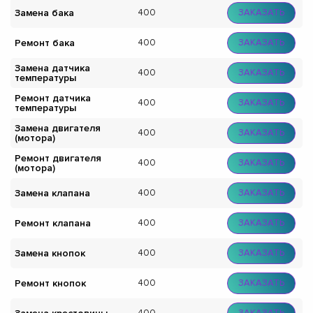
Замена бака
400
ЗАКАЗАТЬ
Ремонт бака
400
ЗАКАЗАТЬ
Замена датчика
400
ЗАКАЗАТЬ
температуры
Ремонт датчика
400
ЗАКАЗАТЬ
температуры
Замена двигателя
400
ЗАКАЗАТЬ
(мотора)
Ремонт двигателя
400
ЗАКАЗАТЬ
(мотора)
Замена клапана
400
ЗАКАЗАТЬ
Ремонт клапана
400
ЗАКАЗАТЬ
Замена кнопок
400
ЗАКАЗАТЬ
Ремонт кнопок
400
ЗАКАЗАТЬ