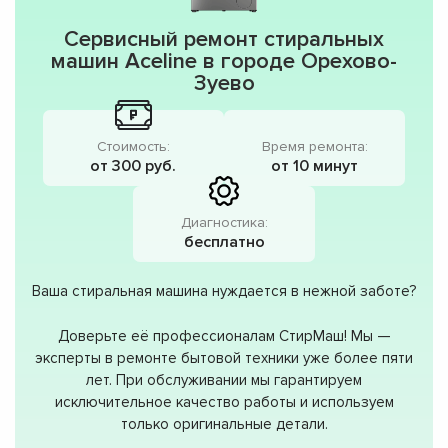
Сервисный ремонт стиральных
машин Aceline в городе Орехово-
Зуево
Стоимость:
Время ремонта:
от 300 руб.
от 10 минут
Диагностика:
бесплатно
Ваша стиральная машина нуждается в нежной заботе?
Доверьте её профессионалам СтирМаш! Мы —
эксперты в ремонте бытовой техники уже более пяти
лет. При обслуживании мы гарантируем
исключительное качество работы и используем
только оригинальные детали.