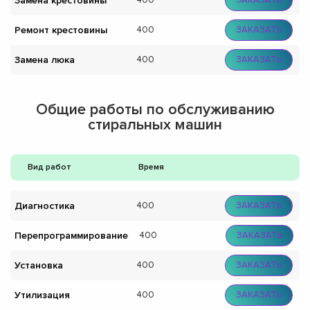
Замена крестовины
400
ЗАКАЗАТЬ
Ремонт крестовины
400
ЗАКАЗАТЬ
Замена люка
400
ЗАКАЗАТЬ
Общие работы по обслуживанию
стиральных машин
Вид работ
Время
Диагностика
400
ЗАКАЗАТЬ
Перепрограммирование
400
ЗАКАЗАТЬ
Установка
400
ЗАКАЗАТЬ
Утилизация
400
ЗАКАЗАТЬ