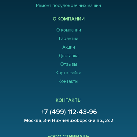
Ремонт посудомоечных машин
О КОМПАНИИ
О компании
Гарантии
Акции
Доставка
Отзывы
Карта сайта
Контакты
КОНТАКТЫ
+7 (499) 112-43-96
Москва, 3-й Нижнелихоборский пр., 3с2
«ООО СТИРМАШ»