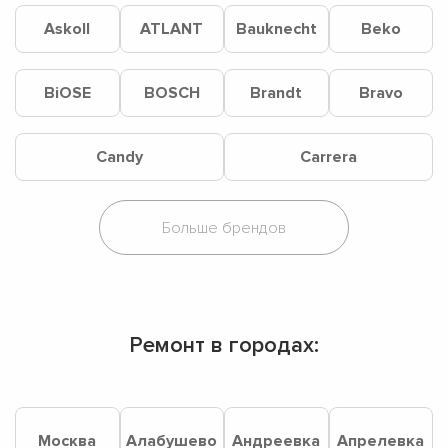
Askoll
ATLANT
Bauknecht
Beko
BiOSE
BOSCH
Brandt
Bravo
Candy
Carrera
Ремонт в городах:
Москва
Алабушево
Андреевка
Апрелевка