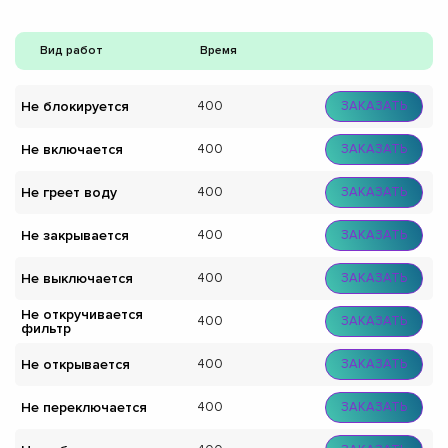
Вид работ
Время
Не блокируется
400
ЗАКАЗАТЬ
Не включается
400
ЗАКАЗАТЬ
Не греет воду
400
ЗАКАЗАТЬ
Не закрывается
400
ЗАКАЗАТЬ
Не выключается
400
ЗАКАЗАТЬ
Не откручивается
400
ЗАКАЗАТЬ
фильтр
Не открывается
400
ЗАКАЗАТЬ
Не переключается
400
ЗАКАЗАТЬ