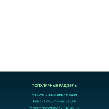
ПОПУЛЯРНЫЕ РАЗДЕЛЫ
Ремонт стиральных машин
Ремонт сушильных машин
Ремонт посудомоечных машин