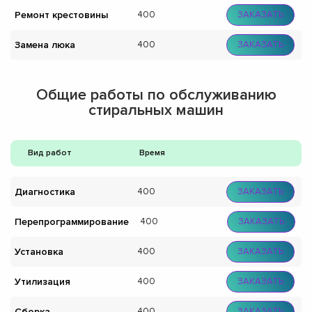
Ремонт крестовины
400
ЗАКАЗАТЬ
Замена люка
400
ЗАКАЗАТЬ
Общие работы по обслуживанию
стиральных машин
Вид работ
Время
Диагностика
400
ЗАКАЗАТЬ
Перепрограммирование
400
ЗАКАЗАТЬ
Установка
400
ЗАКАЗАТЬ
Утилизация
400
ЗАКАЗАТЬ
Сборка
400
ЗАКАЗАТЬ