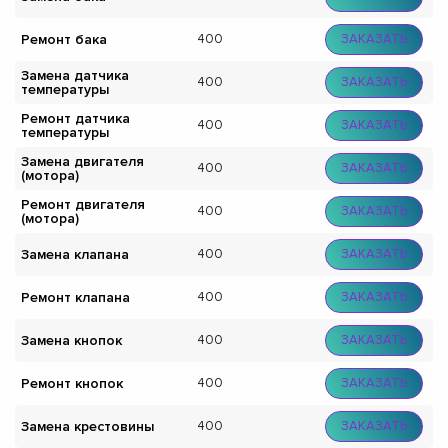
Ремонт бака
400
ЗАКАЗАТЬ
Замена датчика
400
ЗАКАЗАТЬ
температуры
Ремонт датчика
400
ЗАКАЗАТЬ
температуры
Замена двигателя
400
ЗАКАЗАТЬ
(мотора)
Ремонт двигателя
400
ЗАКАЗАТЬ
(мотора)
Замена клапана
400
ЗАКАЗАТЬ
Ремонт клапана
400
ЗАКАЗАТЬ
Замена кнопок
400
ЗАКАЗАТЬ
Ремонт кнопок
400
ЗАКАЗАТЬ
Замена крестовины
400
ЗАКАЗАТЬ