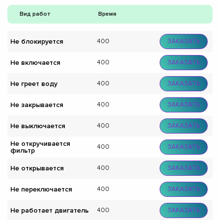
Вид работ
Время
Не блокируется
400
ЗАКАЗАТЬ
Не включается
400
ЗАКАЗАТЬ
Не греет воду
400
ЗАКАЗАТЬ
Не закрывается
400
ЗАКАЗАТЬ
Не выключается
400
ЗАКАЗАТЬ
Не откручивается
400
ЗАКАЗАТЬ
фильтр
Не открывается
400
ЗАКАЗАТЬ
Не переключается
400
ЗАКАЗАТЬ
Не работает двигатель
400
ЗАКАЗАТЬ