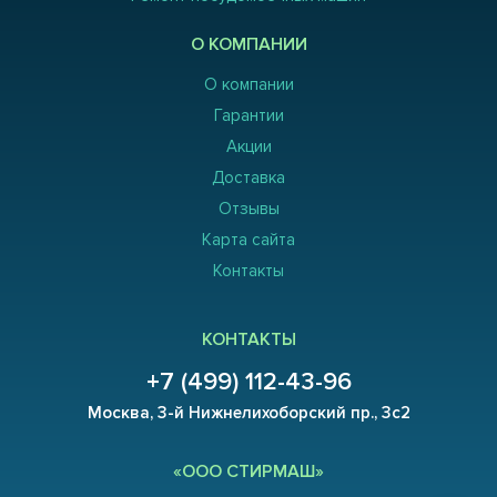
О КОМПАНИИ
О компании
Гарантии
Акции
Доставка
Отзывы
Карта сайта
Контакты
КОНТАКТЫ
+7 (499) 112-43-96
Москва, 3-й Нижнелихоборский пр., 3с2
«ООО СТИРМАШ»