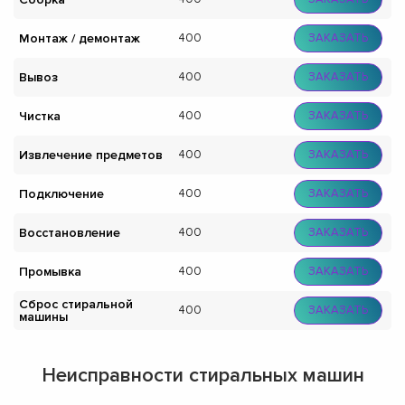
Монтаж / демонтаж
400
ЗАКАЗАТЬ
Вывоз
400
ЗАКАЗАТЬ
Чистка
400
ЗАКАЗАТЬ
Извлечение предметов
400
ЗАКАЗАТЬ
Подключение
400
ЗАКАЗАТЬ
Восстановление
400
ЗАКАЗАТЬ
Промывка
400
ЗАКАЗАТЬ
Сброс стиральной
400
ЗАКАЗАТЬ
машины
Неисправности стиральных машин