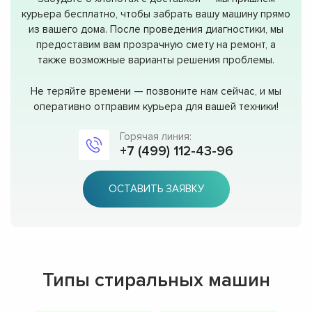
курьера бесплатно, чтобы забрать вашу машину прямо
из вашего дома. После проведения диагностики, мы
предоставим вам прозрачную смету на ремонт, а
также возможные варианты решения проблемы.
Не теряйте времени — позвоните нам сейчас, и мы
оперативно отправим курьера для вашей техники!
Горячая линия:
+7 (499) 112-43-96
ОСТАВИТЬ ЗАЯВКУ
Типы стиральных машин