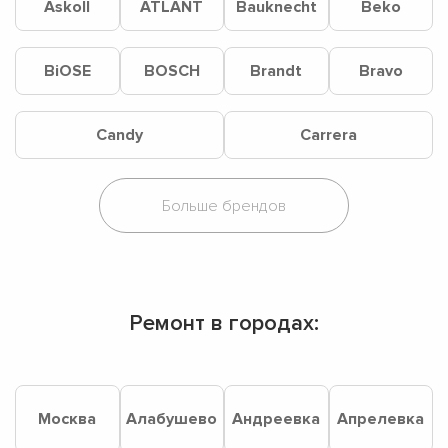
Askoll
ATLANT
Bauknecht
Beko
BiOSE
BOSCH
Brandt
Bravo
Candy
Carrera
Ремонт в городах:
Москва
Алабушево
Андреевка
Апрелевка