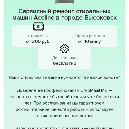
Сервисный ремонт стиральных
машин Aceline в городе Высоковск
Стоимость:
Время ремонта:
от 300 руб.
от 10 минут
Диагностика:
бесплатно
Ваша стиральная машина нуждается в нежной заботе?
Доверьте её профессионалам СтирМаш! Мы —
эксперты в ремонте бытовой техники уже более пяти
лет. При обслуживании мы гарантируем
исключительное качество работы и используем
только оригинальные детали.
Забудьте о хлопотах с доставкой — мы пришлем