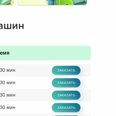
машин
емя
 30 мин
ЗАКАЗАТЬ
 30 мин
ЗАКАЗАТЬ
 30 мин
ЗАКАЗАТЬ
 30 мин
ЗАКАЗАТЬ