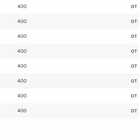
от
400
от
400
от
400
от
400
от
400
от
400
от
400
от
400