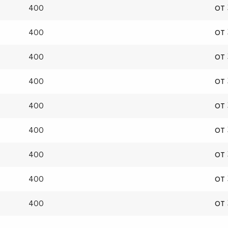
от
400
от
400
от
400
от
400
от
400
от
400
от
400
от
400
от
400