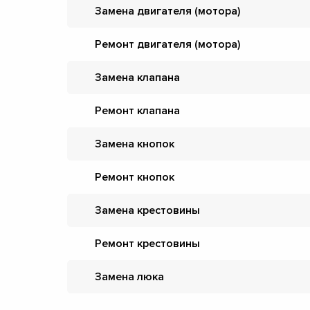
Замена двигателя (мотора)
Ремонт двигателя (мотора)
Замена клапана
Ремонт клапана
Замена кнопок
Ремонт кнопок
Замена крестовины
Ремонт крестовины
Замена люка