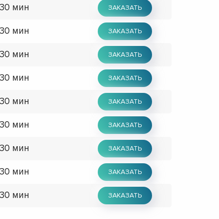
 30 мин
ЗАКАЗАТЬ
 30 мин
ЗАКАЗАТЬ
 30 мин
ЗАКАЗАТЬ
 30 мин
ЗАКАЗАТЬ
 30 мин
ЗАКАЗАТЬ
 30 мин
ЗАКАЗАТЬ
 30 мин
ЗАКАЗАТЬ
 30 мин
ЗАКАЗАТЬ
 30 мин
ЗАКАЗАТЬ