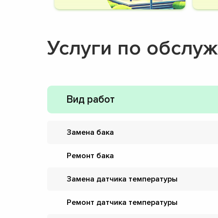
Услуги по обслу
Вид работ
Замена бака
Ремонт бака
Замена датчика температуры
Ремонт датчика температуры