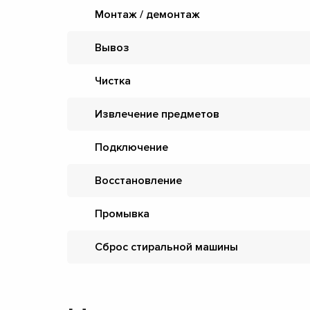
Монтаж / демонтаж
Вывоз
Чистка
Извлечение предметов
Подключение
Восстановление
Промывка
Сброс стиральной машины