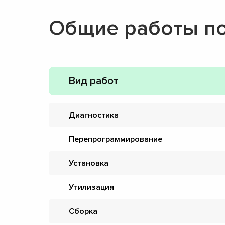
Общие работы п
Вид работ
Диагностика
Перепрограммирование
Установка
Утилизация
Сборка