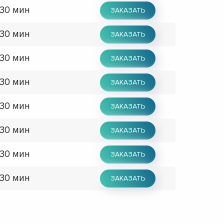
 30 мин
ЗАКАЗАТЬ
 30 мин
ЗАКАЗАТЬ
 30 мин
ЗАКАЗАТЬ
 30 мин
ЗАКАЗАТЬ
 30 мин
ЗАКАЗАТЬ
 30 мин
ЗАКАЗАТЬ
 30 мин
ЗАКАЗАТЬ
 30 мин
ЗАКАЗАТЬ