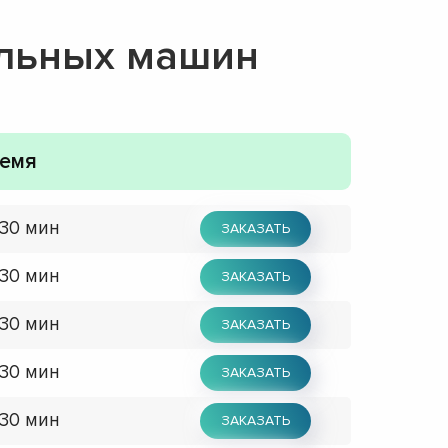
альных машин
емя
 30 мин
ЗАКАЗАТЬ
 30 мин
ЗАКАЗАТЬ
 30 мин
ЗАКАЗАТЬ
 30 мин
ЗАКАЗАТЬ
 30 мин
ЗАКАЗАТЬ