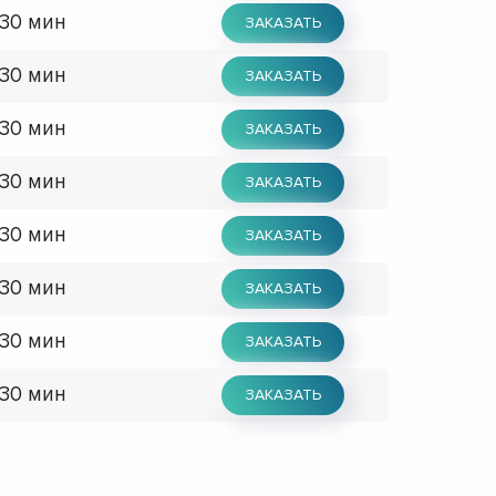
 30 мин
ЗАКАЗАТЬ
 30 мин
ЗАКАЗАТЬ
 30 мин
ЗАКАЗАТЬ
 30 мин
ЗАКАЗАТЬ
 30 мин
ЗАКАЗАТЬ
 30 мин
ЗАКАЗАТЬ
 30 мин
ЗАКАЗАТЬ
 30 мин
ЗАКАЗАТЬ