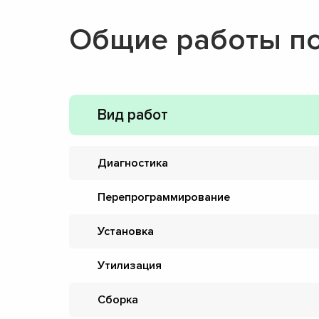
Общие работы п
Вид работ
Диагностика
Перепрограммирование
Установка
Утилизация
Сборка