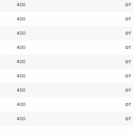
от
400
от
400
от
400
от
400
от
400
от
400
от
400
от
400
от
400