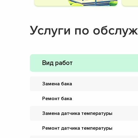
Услуги по обслу
Вид работ
Замена бака
Ремонт бака
Замена датчика температуры
Ремонт датчика температуры