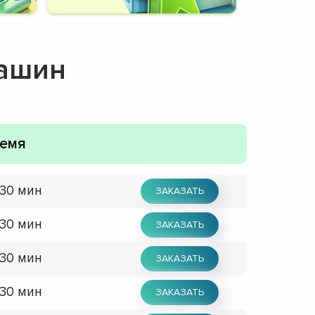
машин
емя
 30 мин
ЗАКАЗАТЬ
 30 мин
ЗАКАЗАТЬ
 30 мин
ЗАКАЗАТЬ
 30 мин
ЗАКАЗАТЬ