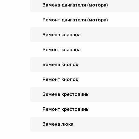
Замена двигателя (мотора)
Ремонт двигателя (мотора)
Замена клапана
Ремонт клапана
Замена кнопок
Ремонт кнопок
Замена крестовины
Ремонт крестовины
Замена люка