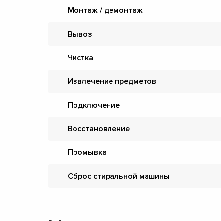
Монтаж / демонтаж
Вывоз
Чистка
Извлечение предметов
Подключение
Восстановление
Промывка
Сброс стиральной машины