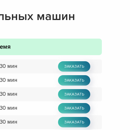
альных машин
емя
 30 мин
ЗАКАЗАТЬ
 30 мин
ЗАКАЗАТЬ
 30 мин
ЗАКАЗАТЬ
 30 мин
ЗАКАЗАТЬ
 30 мин
ЗАКАЗАТЬ