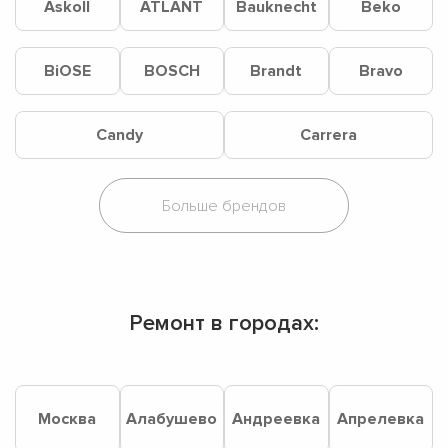
Askoll
ATLANT
Bauknecht
Beko
BiOSE
BOSCH
Brandt
Bravo
Candy
Carrera
Ремонт в городах:
Москва
Алабушево
Андреевка
Апрелевка