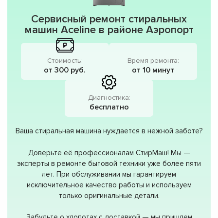
Сервисный ремонт стиральных
машин Aceline в районе Аэропорт
Стоимость:
Время ремонта:
от 300 руб.
от 10 минут
Диагностика:
бесплатно
Ваша стиральная машина нуждается в нежной заботе?
Доверьте её профессионалам СтирМаш! Мы —
эксперты в ремонте бытовой техники уже более пяти
лет. При обслуживании мы гарантируем
исключительное качество работы и используем
только оригинальные детали.
Забудьте о хлопотах с доставкой — мы пришлем