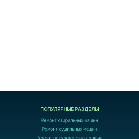
ПОПУЛЯРНЫЕ РАЗДЕЛЫ
Ремонт стиральных машин
Ремонт сушильных машин
Ремонт посудомоечных машин