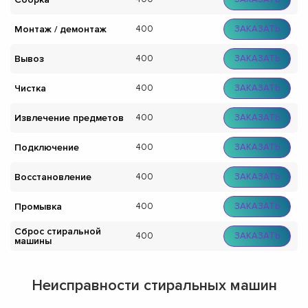
Монтаж / демонтаж
400
ЗАКАЗАТЬ
Вывоз
400
ЗАКАЗАТЬ
Чистка
400
ЗАКАЗАТЬ
Извлечение предметов
400
ЗАКАЗАТЬ
Подключение
400
ЗАКАЗАТЬ
Восстановление
400
ЗАКАЗАТЬ
Промывка
400
ЗАКАЗАТЬ
Сброс стиральной
400
ЗАКАЗАТЬ
машины
Неисправности стиральных машин