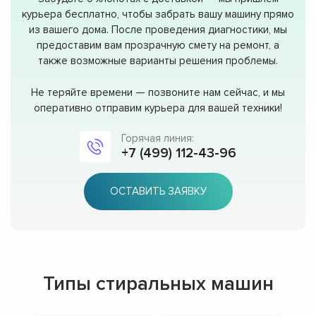
курьера бесплатно, чтобы забрать вашу машину прямо
из вашего дома. После проведения диагностики, мы
предоставим вам прозрачную смету на ремонт, а
также возможные варианты решения проблемы.
Не теряйте времени — позвоните нам сейчас, и мы
оперативно отправим курьера для вашей техники!
Горячая линия:
+7 (499) 112-43-96
ОСТАВИТЬ ЗАЯВКУ
Типы стиральных машин