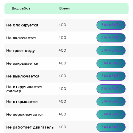
Вид работ
Время
Не блокируется
400
ЗАКАЗАТЬ
Не включается
400
ЗАКАЗАТЬ
Не греет воду
400
ЗАКАЗАТЬ
Не закрывается
400
ЗАКАЗАТЬ
Не выключается
400
ЗАКАЗАТЬ
Не откручивается
400
ЗАКАЗАТЬ
фильтр
Не открывается
400
ЗАКАЗАТЬ
Не переключается
400
ЗАКАЗАТЬ
Не работает двигатель
400
ЗАКАЗАТЬ