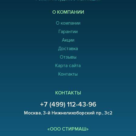
О КОМПАНИИ
О компании
Гарантии
Акции
Доставка
Отзывы
Карта сайта
Контакты
КОНТАКТЫ
+7 (499) 112-43-96
Москва, 3-й Нижнелихоборский пр., 3с2
«ООО СТИРМАШ»