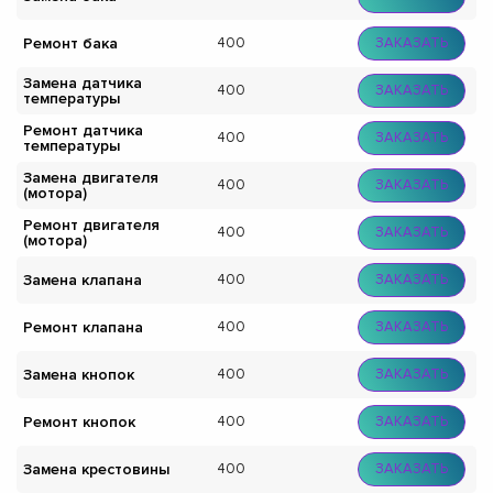
Ремонт бака
400
ЗАКАЗАТЬ
Замена датчика
400
ЗАКАЗАТЬ
температуры
Ремонт датчика
400
ЗАКАЗАТЬ
температуры
Замена двигателя
400
ЗАКАЗАТЬ
(мотора)
Ремонт двигателя
400
ЗАКАЗАТЬ
(мотора)
Замена клапана
400
ЗАКАЗАТЬ
Ремонт клапана
400
ЗАКАЗАТЬ
Замена кнопок
400
ЗАКАЗАТЬ
Ремонт кнопок
400
ЗАКАЗАТЬ
Замена крестовины
400
ЗАКАЗАТЬ