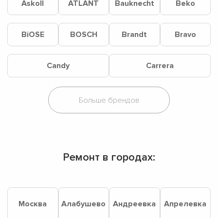
Askoll
ATLANT
Bauknecht
Beko
BiOSE
BOSCH
Brandt
Bravo
Candy
Carrera
Ремонт в городах:
Москва
Алабушево
Андреевка
Апрелевка