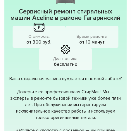
Сервисный ремонт стиральных
машин Aceline в районе Гагаринский
Стоимость:
Время ремонта:
от 300 руб.
от 10 минут
Диагностика:
бесплатно
Ваша стиральная машина нуждается в нежной заботе?
Доверьте её профессионалам СтирМаш! Мы —
эксперты в ремонте бытовой техники уже более пяти
лет. При обслуживании мы гарантируем
исключительное качество работы и используем
только оригинальные детали.
Забудьте о хлопотах с доставкой — мы пришлем