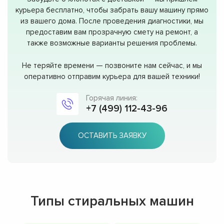
курьера бесплатно, чтобы забрать вашу машину прямо
из вашего дома. После проведения диагностики, мы
предоставим вам прозрачную смету на ремонт, а
также возможные варианты решения проблемы.
Не теряйте времени — позвоните нам сейчас, и мы
оперативно отправим курьера для вашей техники!
Горячая линия:
+7 (499) 112-43-96
ОСТАВИТЬ ЗАЯВКУ
Типы стиральных машин