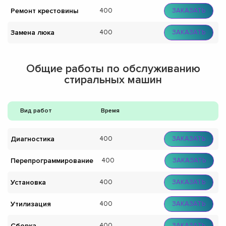
Ремонт крестовины
400
ЗАКАЗАТЬ
Замена люка
400
ЗАКАЗАТЬ
Общие работы по обслуживанию
стиральных машин
Вид работ
Время
Диагностика
400
ЗАКАЗАТЬ
Перепрограммирование
400
ЗАКАЗАТЬ
Установка
400
ЗАКАЗАТЬ
Утилизация
400
ЗАКАЗАТЬ
Сборка
400
ЗАКАЗАТЬ