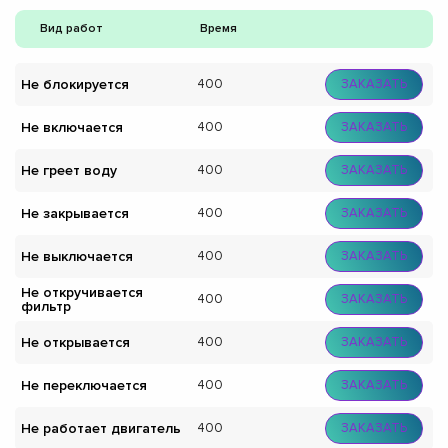
Вид работ
Время
Не блокируется
400
ЗАКАЗАТЬ
Не включается
400
ЗАКАЗАТЬ
Не греет воду
400
ЗАКАЗАТЬ
Не закрывается
400
ЗАКАЗАТЬ
Не выключается
400
ЗАКАЗАТЬ
Не откручивается
400
ЗАКАЗАТЬ
фильтр
Не открывается
400
ЗАКАЗАТЬ
Не переключается
400
ЗАКАЗАТЬ
Не работает двигатель
400
ЗАКАЗАТЬ