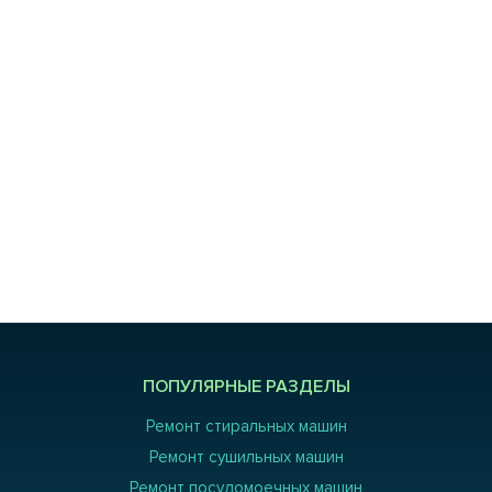
ПОПУЛЯРНЫЕ РАЗДЕЛЫ
Ремонт стиральных машин
Ремонт сушильных машин
Ремонт посудомоечных машин