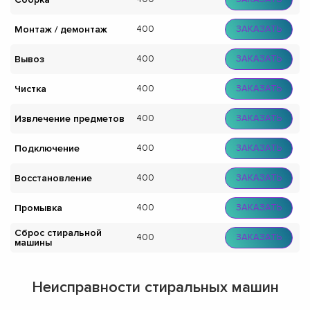
Монтаж / демонтаж
400
ЗАКАЗАТЬ
Вывоз
400
ЗАКАЗАТЬ
Чистка
400
ЗАКАЗАТЬ
Извлечение предметов
400
ЗАКАЗАТЬ
Подключение
400
ЗАКАЗАТЬ
Восстановление
400
ЗАКАЗАТЬ
Промывка
400
ЗАКАЗАТЬ
Сброс стиральной
400
ЗАКАЗАТЬ
машины
Неисправности стиральных машин