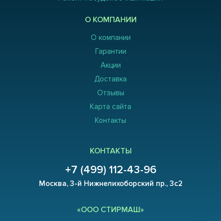
О КОМПАНИИ
О компании
Гарантии
Акции
Доставка
Отзывы
Карта сайта
Контакты
КОНТАКТЫ
+7 (499) 112-43-96
Москва, 3-й Нижнелихоборский пр., 3с2
«ООО СТИРМАШ»