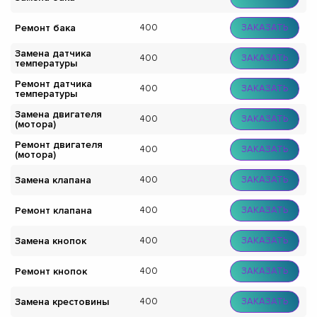
Ремонт бака
400
ЗАКАЗАТЬ
Замена датчика
400
ЗАКАЗАТЬ
температуры
Ремонт датчика
400
ЗАКАЗАТЬ
температуры
Замена двигателя
400
ЗАКАЗАТЬ
(мотора)
Ремонт двигателя
400
ЗАКАЗАТЬ
(мотора)
Замена клапана
400
ЗАКАЗАТЬ
Ремонт клапана
400
ЗАКАЗАТЬ
Замена кнопок
400
ЗАКАЗАТЬ
Ремонт кнопок
400
ЗАКАЗАТЬ
Замена крестовины
400
ЗАКАЗАТЬ