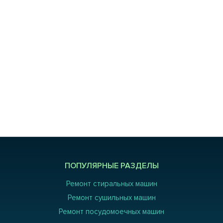
ПОПУЛЯРНЫЕ РАЗДЕЛЫ
Ремонт стиральных машин
Ремонт сушильных машин
Ремонт посудомоечных машин