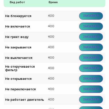
Вид работ
Время
Не блокируется
400
ЗАКАЗАТЬ
Не включается
400
ЗАКАЗАТЬ
Не греет воду
400
ЗАКАЗАТЬ
Не закрывается
400
ЗАКАЗАТЬ
Не выключается
400
ЗАКАЗАТЬ
Не откручивается
400
ЗАКАЗАТЬ
фильтр
Не открывается
400
ЗАКАЗАТЬ
Не переключается
400
ЗАКАЗАТЬ
Не работает двигатель
400
ЗАКАЗАТЬ