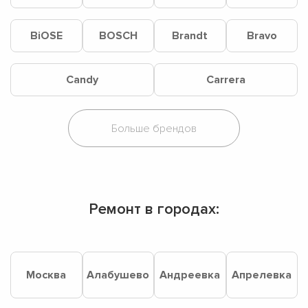
BiOSE
BOSCH
Brandt
Bravo
Candy
Carrera
Ремонт в городах:
Москва
Алабушево
Андреевка
Апрелевка