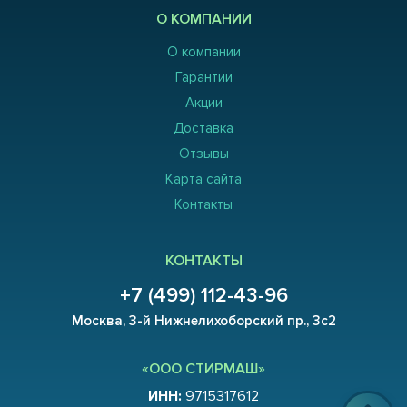
О КОМПАНИИ
О компании
Гарантии
Акции
Доставка
Отзывы
Карта сайта
Контакты
КОНТАКТЫ
+7 (499) 112-43-96
Москва, 3-й Нижнелихоборский пр., 3с2
«ООО СТИРМАШ»
ИНН:
9715317612