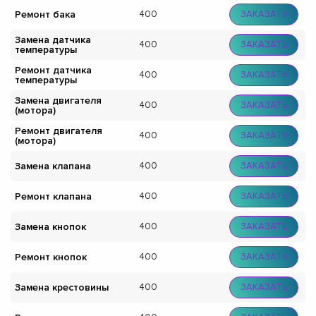
Ремонт бака
400
ЗАКАЗАТЬ
Замена датчика
400
ЗАКАЗАТЬ
температуры
Ремонт датчика
400
ЗАКАЗАТЬ
температуры
Замена двигателя
400
ЗАКАЗАТЬ
(мотора)
Ремонт двигателя
400
ЗАКАЗАТЬ
(мотора)
Замена клапана
400
ЗАКАЗАТЬ
Ремонт клапана
400
ЗАКАЗАТЬ
Замена кнопок
400
ЗАКАЗАТЬ
Ремонт кнопок
400
ЗАКАЗАТЬ
Замена крестовины
400
ЗАКАЗАТЬ