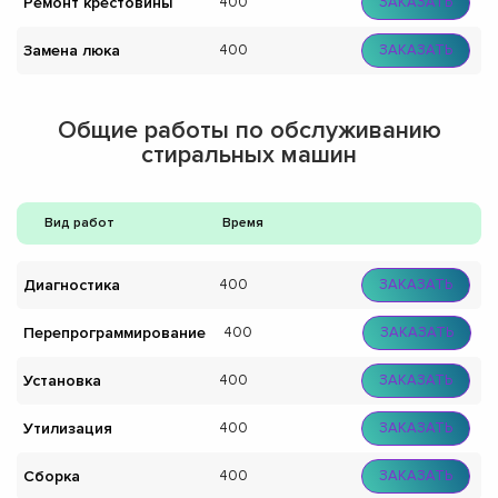
Ремонт крестовины
400
ЗАКАЗАТЬ
Замена люка
400
ЗАКАЗАТЬ
Общие работы по обслуживанию
стиральных машин
Вид работ
Время
Диагностика
400
ЗАКАЗАТЬ
Перепрограммирование
400
ЗАКАЗАТЬ
Установка
400
ЗАКАЗАТЬ
Утилизация
400
ЗАКАЗАТЬ
Сборка
400
ЗАКАЗАТЬ