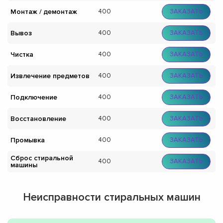
Монтаж / демонтаж
400
ЗАКАЗАТЬ
Вывоз
400
ЗАКАЗАТЬ
Чистка
400
ЗАКАЗАТЬ
Извлечение предметов
400
ЗАКАЗАТЬ
Подключение
400
ЗАКАЗАТЬ
Восстановление
400
ЗАКАЗАТЬ
Промывка
400
ЗАКАЗАТЬ
Сброс стиральной
400
ЗАКАЗАТЬ
машины
Неисправности стиральных машин