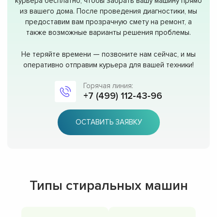
курьера бесплатно, чтобы забрать вашу машину прямо
из вашего дома. После проведения диагностики, мы
предоставим вам прозрачную смету на ремонт, а
также возможные варианты решения проблемы.
Не теряйте времени — позвоните нам сейчас, и мы
оперативно отправим курьера для вашей техники!
Горячая линия:
+7 (499) 112-43-96
ОСТАВИТЬ ЗАЯВКУ
Типы стиральных машин