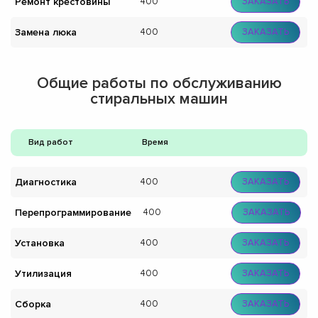
Ремонт крестовины
400
ЗАКАЗАТЬ
Замена люка
400
ЗАКАЗАТЬ
Общие работы по обслуживанию
стиральных машин
Вид работ
Время
Диагностика
400
ЗАКАЗАТЬ
Перепрограммирование
400
ЗАКАЗАТЬ
Установка
400
ЗАКАЗАТЬ
Утилизация
400
ЗАКАЗАТЬ
Сборка
400
ЗАКАЗАТЬ