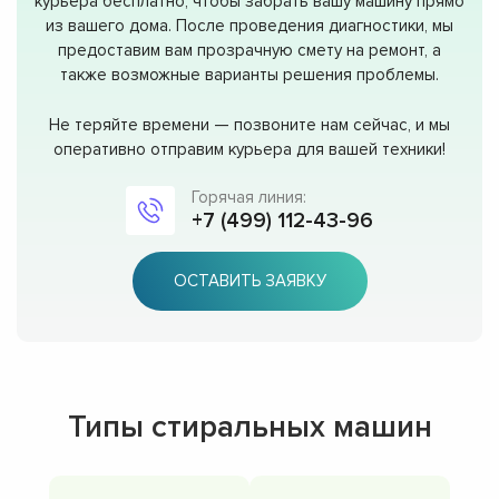
курьера бесплатно, чтобы забрать вашу машину прямо
из вашего дома. После проведения диагностики, мы
предоставим вам прозрачную смету на ремонт, а
также возможные варианты решения проблемы.
Не теряйте времени — позвоните нам сейчас, и мы
оперативно отправим курьера для вашей техники!
Горячая линия:
+7 (499) 112-43-96
ОСТАВИТЬ ЗАЯВКУ
Типы стиральных машин