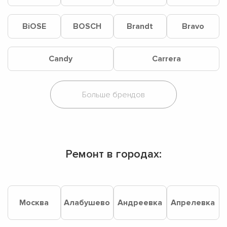
BiOSE
BOSCH
Brandt
Bravo
Candy
Carrera
Ремонт в городах:
Москва
Алабушево
Андреевка
Апрелевка