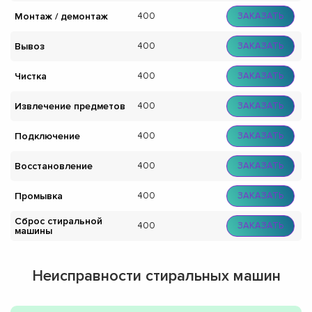
Монтаж / демонтаж
400
ЗАКАЗАТЬ
Вывоз
400
ЗАКАЗАТЬ
Чистка
400
ЗАКАЗАТЬ
Извлечение предметов
400
ЗАКАЗАТЬ
Подключение
400
ЗАКАЗАТЬ
Восстановление
400
ЗАКАЗАТЬ
Промывка
400
ЗАКАЗАТЬ
Сброс стиральной
400
ЗАКАЗАТЬ
машины
Неисправности стиральных машин