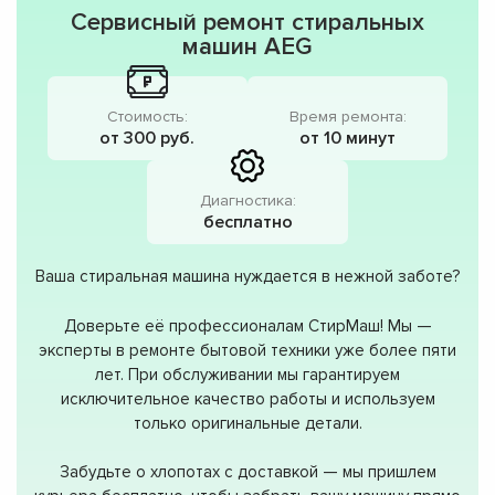
Сервисный ремонт стиральных
машин AEG
Стоимость:
Время ремонта:
от 300 руб.
от 10 минут
Диагностика:
бесплатно
Ваша стиральная машина нуждается в нежной заботе?
Доверьте её профессионалам СтирМаш! Мы —
эксперты в ремонте бытовой техники уже более пяти
лет. При обслуживании мы гарантируем
исключительное качество работы и используем
только оригинальные детали.
Забудьте о хлопотах с доставкой — мы пришлем