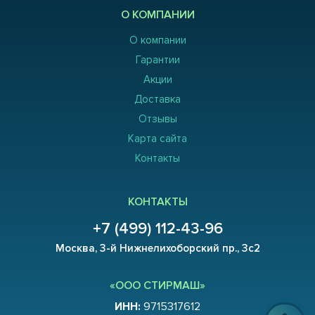
О КОМПАНИИ
О компании
Гарантии
Акции
Доставка
Отзывы
Карта сайта
Контакты
КОНТАКТЫ
+7 (499) 112-43-96
Москва, 3-й Нижнелихоборский пр., 3с2
«ООО СТИРМАШ»
ИНН:
9715317612