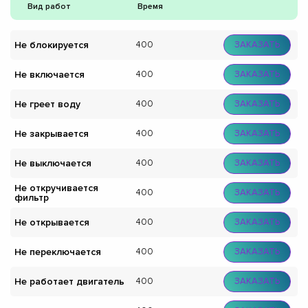
Вид работ
Время
Не блокируется
400
ЗАКАЗАТЬ
Не включается
400
ЗАКАЗАТЬ
Не греет воду
400
ЗАКАЗАТЬ
Не закрывается
400
ЗАКАЗАТЬ
Не выключается
400
ЗАКАЗАТЬ
Не откручивается
400
ЗАКАЗАТЬ
фильтр
Не открывается
400
ЗАКАЗАТЬ
Не переключается
400
ЗАКАЗАТЬ
Не работает двигатель
400
ЗАКАЗАТЬ