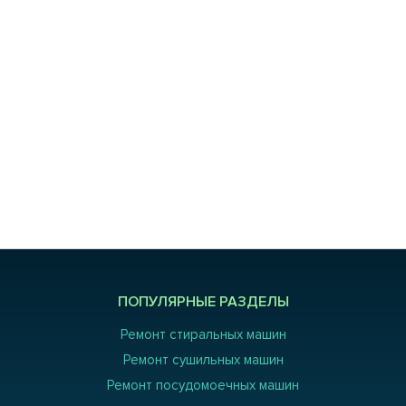
ПОПУЛЯРНЫЕ РАЗДЕЛЫ
Ремонт стиральных машин
Ремонт сушильных машин
Ремонт посудомоечных машин