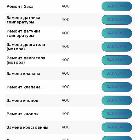
Ремонт бака
400
ЗАКАЗАТЬ
Замена датчика
400
ЗАКАЗАТЬ
температуры
Ремонт датчика
400
ЗАКАЗАТЬ
температуры
Замена двигателя
400
ЗАКАЗАТЬ
(мотора)
Ремонт двигателя
400
ЗАКАЗАТЬ
(мотора)
Замена клапана
400
ЗАКАЗАТЬ
Ремонт клапана
400
ЗАКАЗАТЬ
Замена кнопок
400
ЗАКАЗАТЬ
Ремонт кнопок
400
ЗАКАЗАТЬ
Замена крестовины
400
ЗАКАЗАТЬ