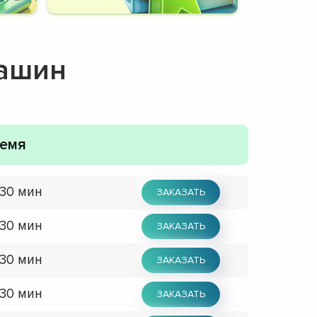
машин
емя
 30 мин
ЗАКАЗАТЬ
 30 мин
ЗАКАЗАТЬ
 30 мин
ЗАКАЗАТЬ
 30 мин
ЗАКАЗАТЬ