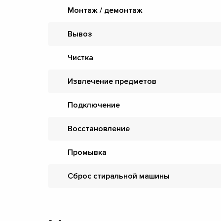
Монтаж / демонтаж
Вывоз
Чистка
Извлечение предметов
Подключение
Восстановление
Промывка
Сброс стиральной машины