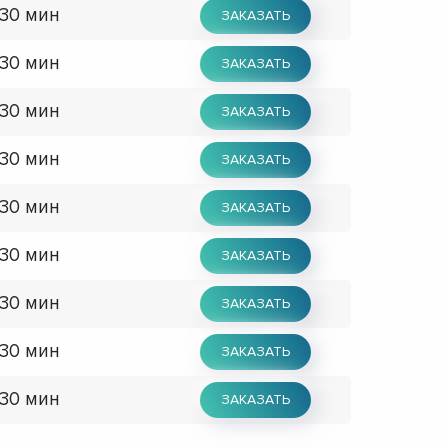
 30 мин
ЗАКАЗАТЬ
 30 мин
ЗАКАЗАТЬ
 30 мин
ЗАКАЗАТЬ
 30 мин
ЗАКАЗАТЬ
 30 мин
ЗАКАЗАТЬ
 30 мин
ЗАКАЗАТЬ
 30 мин
ЗАКАЗАТЬ
 30 мин
ЗАКАЗАТЬ
 30 мин
ЗАКАЗАТЬ