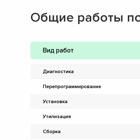
Общие работы п
Вид работ
Диагностика
Перепрограммирование
Установка
Утилизация
Сборка