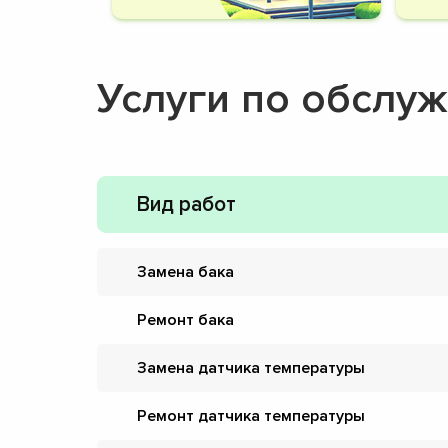
Услуги по обслу
Вид работ
Замена бака
Ремонт бака
Замена датчика температуры
Ремонт датчика температуры