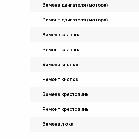
Замена двигателя (мотора)
Ремонт двигателя (мотора)
Замена клапана
Ремонт клапана
Замена кнопок
Ремонт кнопок
Замена крестовины
Ремонт крестовины
Замена люка