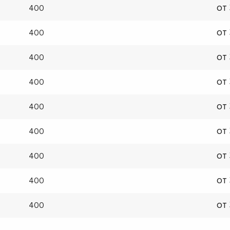
от
400
от
400
от
400
от
400
от
400
от
400
от
400
от
400
от
400