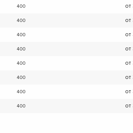
от
400
от
400
от
400
от
400
от
400
от
400
от
400
от
400