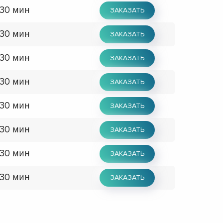
 30 мин
ЗАКАЗАТЬ
 30 мин
ЗАКАЗАТЬ
 30 мин
ЗАКАЗАТЬ
 30 мин
ЗАКАЗАТЬ
 30 мин
ЗАКАЗАТЬ
 30 мин
ЗАКАЗАТЬ
 30 мин
ЗАКАЗАТЬ
 30 мин
ЗАКАЗАТЬ