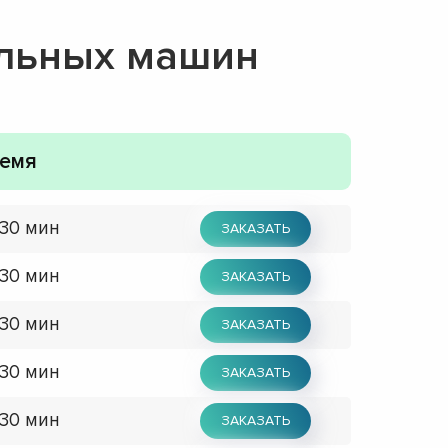
альных машин
емя
 30 мин
ЗАКАЗАТЬ
 30 мин
ЗАКАЗАТЬ
 30 мин
ЗАКАЗАТЬ
 30 мин
ЗАКАЗАТЬ
 30 мин
ЗАКАЗАТЬ