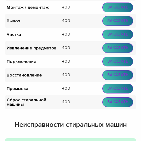
Монтаж / демонтаж
400
ЗАКАЗАТЬ
Вывоз
400
ЗАКАЗАТЬ
Чистка
400
ЗАКАЗАТЬ
Извлечение предметов
400
ЗАКАЗАТЬ
Подключение
400
ЗАКАЗАТЬ
Восстановление
400
ЗАКАЗАТЬ
Промывка
400
ЗАКАЗАТЬ
Сброс стиральной
400
ЗАКАЗАТЬ
машины
Неисправности стиральных машин