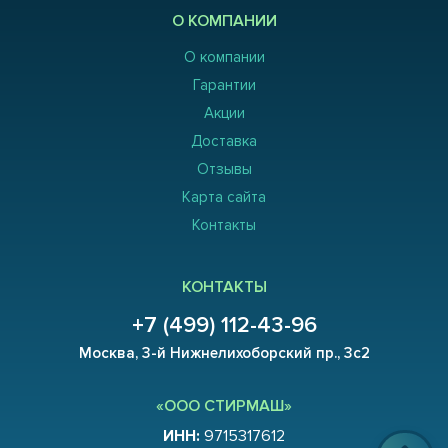
О КОМПАНИИ
О компании
Гарантии
Акции
Доставка
Отзывы
Карта сайта
Контакты
КОНТАКТЫ
+7 (499) 112-43-96
Москва, 3-й Нижнелихоборский пр., 3с2
«ООО СТИРМАШ»
ИНН:
9715317612