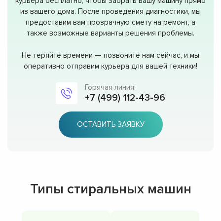
курьера бесплатно, чтобы забрать вашу машину прямо
из вашего дома. После проведения диагностики, мы
предоставим вам прозрачную смету на ремонт, а
также возможные варианты решения проблемы.
Не теряйте времени — позвоните нам сейчас, и мы
оперативно отправим курьера для вашей техники!
Горячая линия:
+7 (499) 112-43-96
ОСТАВИТЬ ЗАЯВКУ
Типы стиральных машин