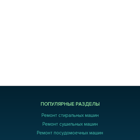
ПОПУЛЯРНЫЕ РАЗДЕЛЫ
Ремонт стиральных машин
Ремонт сушильных машин
Ремонт посудомоечных машин