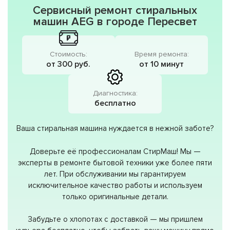
Сервисный ремонт стиральных
машин AEG в городе Пересвет
Стоимость:
Время ремонта:
от 300 руб.
от 10 минут
Диагностика:
бесплатно
Ваша стиральная машина нуждается в нежной заботе?
Доверьте её профессионалам СтирМаш! Мы —
эксперты в ремонте бытовой техники уже более пяти
лет. При обслуживании мы гарантируем
исключительное качество работы и используем
только оригинальные детали.
Забудьте о хлопотах с доставкой — мы пришлем