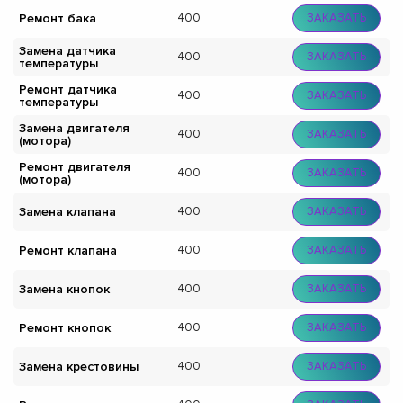
Ремонт бака
400
ЗАКАЗАТЬ
Замена датчика
400
ЗАКАЗАТЬ
температуры
Ремонт датчика
400
ЗАКАЗАТЬ
температуры
Замена двигателя
400
ЗАКАЗАТЬ
(мотора)
Ремонт двигателя
400
ЗАКАЗАТЬ
(мотора)
Замена клапана
400
ЗАКАЗАТЬ
Ремонт клапана
400
ЗАКАЗАТЬ
Замена кнопок
400
ЗАКАЗАТЬ
Ремонт кнопок
400
ЗАКАЗАТЬ
Замена крестовины
400
ЗАКАЗАТЬ