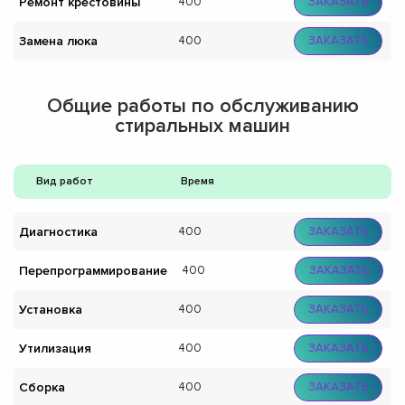
Ремонт крестовины
400
ЗАКАЗАТЬ
Замена люка
400
ЗАКАЗАТЬ
Общие работы по обслуживанию
стиральных машин
Вид работ
Время
Диагностика
400
ЗАКАЗАТЬ
Перепрограммирование
400
ЗАКАЗАТЬ
Установка
400
ЗАКАЗАТЬ
Утилизация
400
ЗАКАЗАТЬ
Сборка
400
ЗАКАЗАТЬ