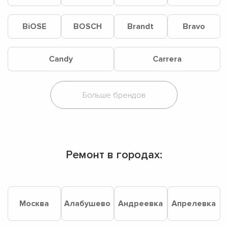
BiOSE
BOSCH
Brandt
Bravo
Candy
Carrera
Ремонт в городах:
Москва
Алабушево
Андреевка
Апрелевка