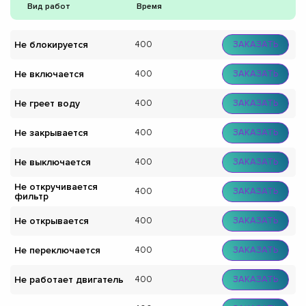
Вид работ
Время
Не блокируется
400
ЗАКАЗАТЬ
Не включается
400
ЗАКАЗАТЬ
Не греет воду
400
ЗАКАЗАТЬ
Не закрывается
400
ЗАКАЗАТЬ
Не выключается
400
ЗАКАЗАТЬ
Не откручивается
400
ЗАКАЗАТЬ
фильтр
Не открывается
400
ЗАКАЗАТЬ
Не переключается
400
ЗАКАЗАТЬ
Не работает двигатель
400
ЗАКАЗАТЬ