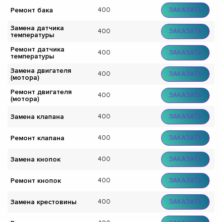
Ремонт бака
400
ЗАКАЗАТЬ
Замена датчика
400
ЗАКАЗАТЬ
температуры
Ремонт датчика
400
ЗАКАЗАТЬ
температуры
Замена двигателя
400
ЗАКАЗАТЬ
(мотора)
Ремонт двигателя
400
ЗАКАЗАТЬ
(мотора)
Замена клапана
400
ЗАКАЗАТЬ
Ремонт клапана
400
ЗАКАЗАТЬ
Замена кнопок
400
ЗАКАЗАТЬ
Ремонт кнопок
400
ЗАКАЗАТЬ
Замена крестовины
400
ЗАКАЗАТЬ