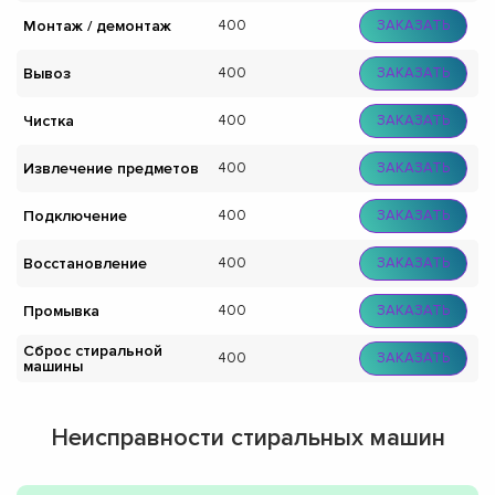
Монтаж / демонтаж
400
ЗАКАЗАТЬ
Вывоз
400
ЗАКАЗАТЬ
Чистка
400
ЗАКАЗАТЬ
Извлечение предметов
400
ЗАКАЗАТЬ
Подключение
400
ЗАКАЗАТЬ
Восстановление
400
ЗАКАЗАТЬ
Промывка
400
ЗАКАЗАТЬ
Сброс стиральной
400
ЗАКАЗАТЬ
машины
Неисправности стиральных машин