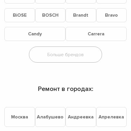
BiOSE
BOSCH
Brandt
Bravo
Candy
Carrera
Ремонт в городах:
Москва
Алабушево
Андреевка
Апрелевка