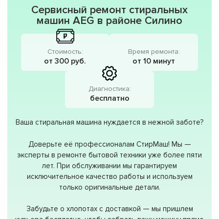
Сервисный ремонт стиральных
машин AEG в районе Силино
Стоимость:
Время ремонта:
от 300 руб.
от 10 минут
Диагностика:
бесплатно
Ваша стиральная машина нуждается в нежной заботе?
Доверьте её профессионалам СтирМаш! Мы —
эксперты в ремонте бытовой техники уже более пяти
лет. При обслуживании мы гарантируем
исключительное качество работы и используем
только оригинальные детали.
Забудьте о хлопотах с доставкой — мы пришлем