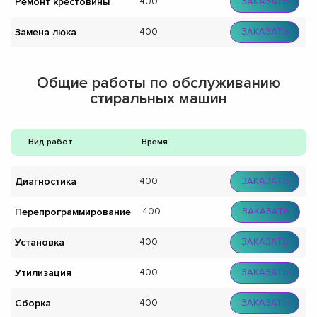
Ремонт крестовины
400
ЗАКАЗАТЬ
Замена люка
400
ЗАКАЗАТЬ
Общие работы по обслуживанию
стиральных машин
Вид работ
Время
Диагностика
400
ЗАКАЗАТЬ
Перепрограммирование
400
ЗАКАЗАТЬ
Установка
400
ЗАКАЗАТЬ
Утилизация
400
ЗАКАЗАТЬ
Сборка
400
ЗАКАЗАТЬ