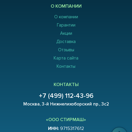
О КОМПАНИИ
О компании
Гарантии
Акции
Доставка
Отзывы
Карта сайта
Контакты
КОНТАКТЫ
+7 (499) 112-43-96
Москва, 3-й Нижнелихоборский пр., 3с2
«ООО СТИРМАШ»
ИНН:
9715317612