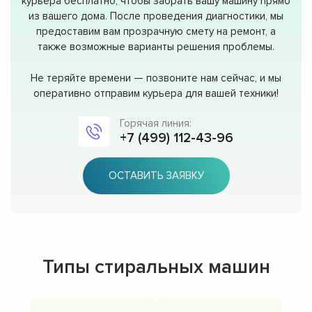
курьера бесплатно, чтобы забрать вашу машину прямо
из вашего дома. После проведения диагностики, мы
предоставим вам прозрачную смету на ремонт, а
также возможные варианты решения проблемы.
Не теряйте времени — позвоните нам сейчас, и мы
оперативно отправим курьера для вашей техники!
Горячая линия:
+7 (499) 112-43-96
ОСТАВИТЬ ЗАЯВКУ
Типы стиральных машин