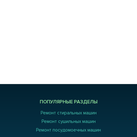
ПОПУЛЯРНЫЕ РАЗДЕЛЫ
Ремонт стиральных машин
Ремонт сушильных машин
Ремонт посудомоечных машин