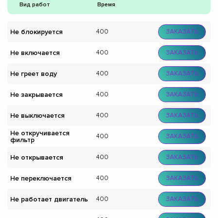
Вид работ
Время
Не блокируется
400
ЗАКАЗАТЬ
Не включается
400
ЗАКАЗАТЬ
Не греет воду
400
ЗАКАЗАТЬ
Не закрывается
400
ЗАКАЗАТЬ
Не выключается
400
ЗАКАЗАТЬ
Не откручивается
400
ЗАКАЗАТЬ
фильтр
Не открывается
400
ЗАКАЗАТЬ
Не переключается
400
ЗАКАЗАТЬ
Не работает двигатель
400
ЗАКАЗАТЬ