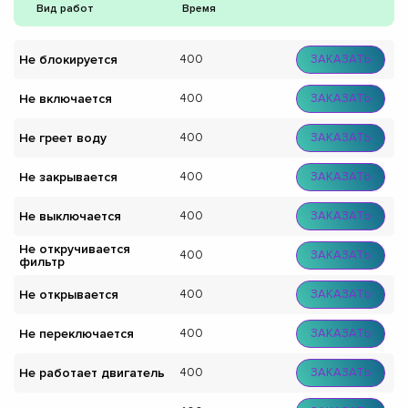
Вид работ
Время
Не блокируется
400
ЗАКАЗАТЬ
Не включается
400
ЗАКАЗАТЬ
Не греет воду
400
ЗАКАЗАТЬ
Не закрывается
400
ЗАКАЗАТЬ
Не выключается
400
ЗАКАЗАТЬ
Не откручивается
400
ЗАКАЗАТЬ
фильтр
Не открывается
400
ЗАКАЗАТЬ
Не переключается
400
ЗАКАЗАТЬ
Не работает двигатель
400
ЗАКАЗАТЬ