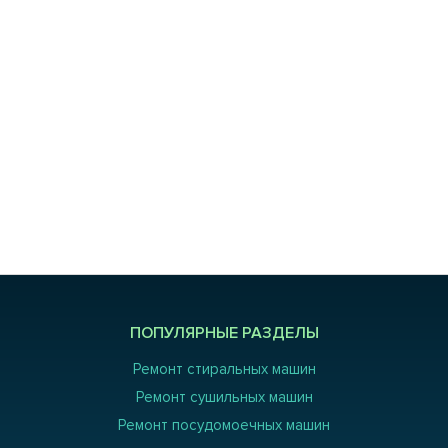
ПОПУЛЯРНЫЕ РАЗДЕЛЫ
Ремонт стиральных машин
Ремонт сушильных машин
Ремонт посудомоечных машин