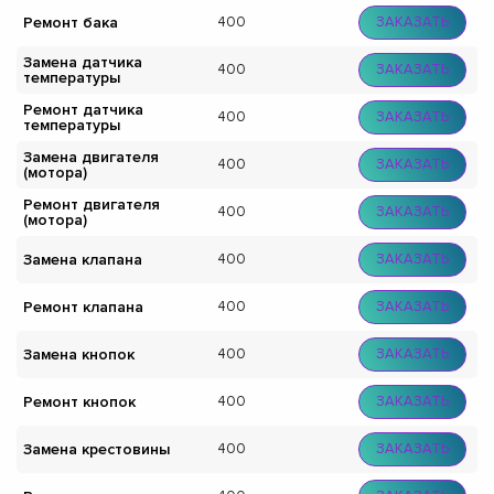
Ремонт бака
400
ЗАКАЗАТЬ
Замена датчика
400
ЗАКАЗАТЬ
температуры
Ремонт датчика
400
ЗАКАЗАТЬ
температуры
Замена двигателя
400
ЗАКАЗАТЬ
(мотора)
Ремонт двигателя
400
ЗАКАЗАТЬ
(мотора)
Замена клапана
400
ЗАКАЗАТЬ
Ремонт клапана
400
ЗАКАЗАТЬ
Замена кнопок
400
ЗАКАЗАТЬ
Ремонт кнопок
400
ЗАКАЗАТЬ
Замена крестовины
400
ЗАКАЗАТЬ