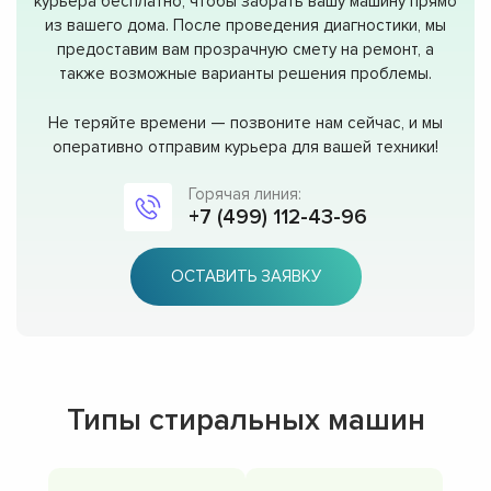
курьера бесплатно, чтобы забрать вашу машину прямо
из вашего дома. После проведения диагностики, мы
предоставим вам прозрачную смету на ремонт, а
также возможные варианты решения проблемы.
Не теряйте времени — позвоните нам сейчас, и мы
оперативно отправим курьера для вашей техники!
Горячая линия:
+7 (499) 112-43-96
ОСТАВИТЬ ЗАЯВКУ
Типы стиральных машин