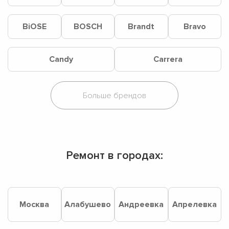
BiOSE
BOSCH
Brandt
Bravo
Candy
Carrera
Ремонт в городах:
Москва
Алабушево
Андреевка
Апрелевка