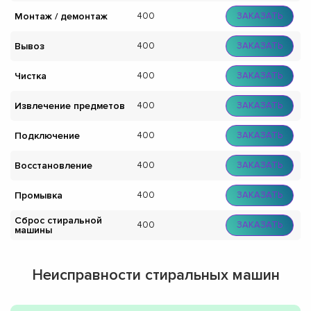
Монтаж / демонтаж
400
ЗАКАЗАТЬ
Вывоз
400
ЗАКАЗАТЬ
Чистка
400
ЗАКАЗАТЬ
Извлечение предметов
400
ЗАКАЗАТЬ
Подключение
400
ЗАКАЗАТЬ
Восстановление
400
ЗАКАЗАТЬ
Промывка
400
ЗАКАЗАТЬ
Сброс стиральной
400
ЗАКАЗАТЬ
машины
Неисправности стиральных машин