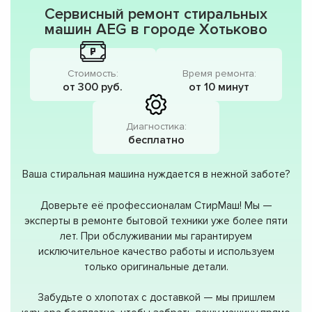
Сервисный ремонт стиральных
машин AEG в городе Хотьково
Стоимость:
Время ремонта:
от 300 руб.
от 10 минут
Диагностика:
бесплатно
Ваша стиральная машина нуждается в нежной заботе?
Доверьте её профессионалам СтирМаш! Мы —
эксперты в ремонте бытовой техники уже более пяти
лет. При обслуживании мы гарантируем
исключительное качество работы и используем
только оригинальные детали.
Забудьте о хлопотах с доставкой — мы пришлем