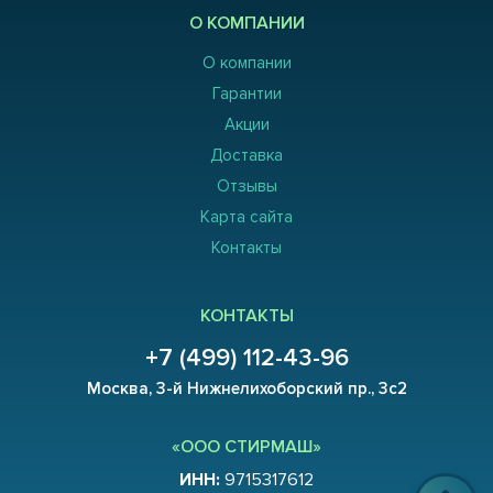
О КОМПАНИИ
О компании
Гарантии
Акции
Доставка
Отзывы
Карта сайта
Контакты
КОНТАКТЫ
+7 (499) 112-43-96
Москва, 3-й Нижнелихоборский пр., 3с2
«ООО СТИРМАШ»
ИНН:
9715317612