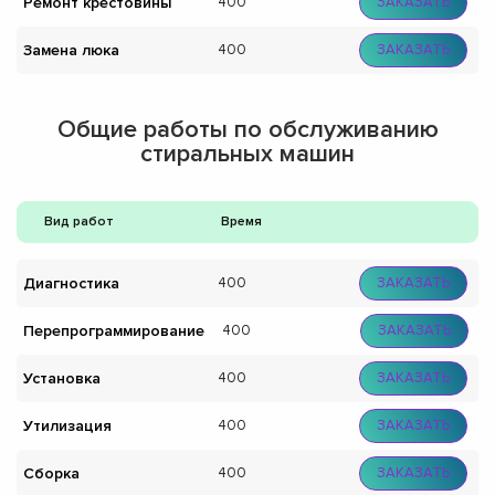
Ремонт крестовины
400
ЗАКАЗАТЬ
Замена люка
400
ЗАКАЗАТЬ
Общие работы по обслуживанию
стиральных машин
Вид работ
Время
Диагностика
400
ЗАКАЗАТЬ
Перепрограммирование
400
ЗАКАЗАТЬ
Установка
400
ЗАКАЗАТЬ
Утилизация
400
ЗАКАЗАТЬ
Сборка
400
ЗАКАЗАТЬ