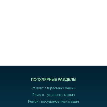
ПОПУЛЯРНЫЕ РАЗДЕЛЫ
Ремонт стиральных машин
Ремонт сушильных машин
Ремонт посудомоечных машин