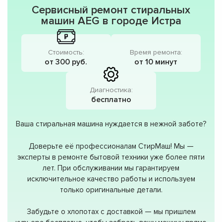
Сервисный ремонт стиральных
машин AEG в городе Истра
Стоимость:
Время ремонта:
от 300 руб.
от 10 минут
Диагностика:
бесплатно
Ваша стиральная машина нуждается в нежной заботе?
Доверьте её профессионалам СтирМаш! Мы —
эксперты в ремонте бытовой техники уже более пяти
лет. При обслуживании мы гарантируем
исключительное качество работы и используем
только оригинальные детали.
Забудьте о хлопотах с доставкой — мы пришлем