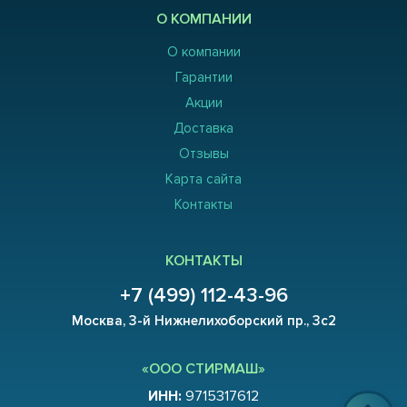
О КОМПАНИИ
О компании
Гарантии
Акции
Доставка
Отзывы
Карта сайта
Контакты
КОНТАКТЫ
+7 (499) 112-43-96
Москва, 3-й Нижнелихоборский пр., 3с2
«ООО СТИРМАШ»
ИНН:
9715317612