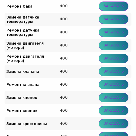
Ремонт бака
400
ЗАКАЗАТЬ
Замена датчика
400
ЗАКАЗАТЬ
температуры
Ремонт датчика
400
ЗАКАЗАТЬ
температуры
Замена двигателя
400
ЗАКАЗАТЬ
(мотора)
Ремонт двигателя
400
ЗАКАЗАТЬ
(мотора)
Замена клапана
400
ЗАКАЗАТЬ
Ремонт клапана
400
ЗАКАЗАТЬ
Замена кнопок
400
ЗАКАЗАТЬ
Ремонт кнопок
400
ЗАКАЗАТЬ
Замена крестовины
400
ЗАКАЗАТЬ