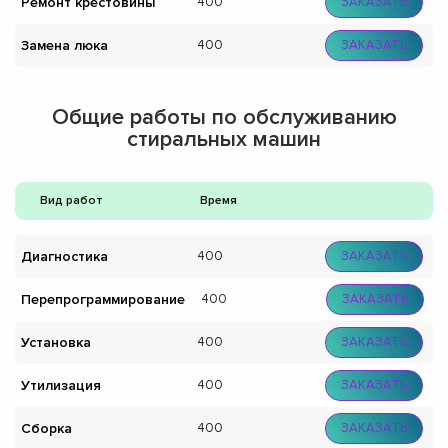
Ремонт крестовины
400
ЗАКАЗАТЬ
Замена люка
400
ЗАКАЗАТЬ
Общие работы по обслуживанию
стиральных машин
Вид работ
Время
Диагностика
400
ЗАКАЗАТЬ
Перепрограммирование
400
ЗАКАЗАТЬ
Установка
400
ЗАКАЗАТЬ
Утилизация
400
ЗАКАЗАТЬ
Сборка
400
ЗАКАЗАТЬ