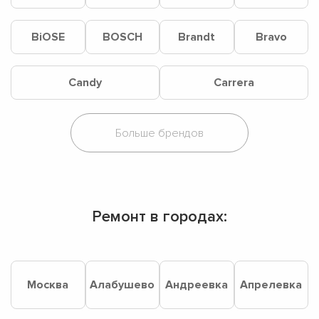
BiOSE
BOSCH
Brandt
Bravo
Candy
Carrera
Ремонт в городах:
Москва
Алабушево
Андреевка
Апрелевка