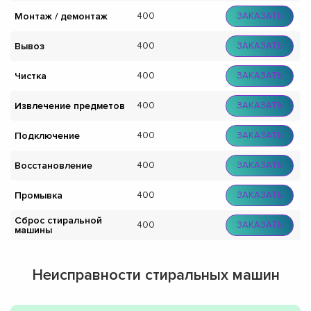
Монтаж / демонтаж
400
ЗАКАЗАТЬ
Вывоз
400
ЗАКАЗАТЬ
Чистка
400
ЗАКАЗАТЬ
Извлечение предметов
400
ЗАКАЗАТЬ
Подключение
400
ЗАКАЗАТЬ
Восстановление
400
ЗАКАЗАТЬ
Промывка
400
ЗАКАЗАТЬ
Сброс стиральной
400
ЗАКАЗАТЬ
машины
Неисправности стиральных машин