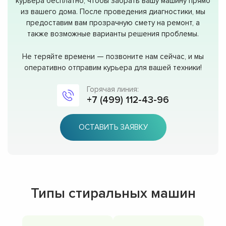
курьера бесплатно, чтобы забрать вашу машину прямо
из вашего дома. После проведения диагностики, мы
предоставим вам прозрачную смету на ремонт, а
также возможные варианты решения проблемы.
Не теряйте времени — позвоните нам сейчас, и мы
оперативно отправим курьера для вашей техники!
Горячая линия:
+7 (499) 112-43-96
ОСТАВИТЬ ЗАЯВКУ
Типы стиральных машин