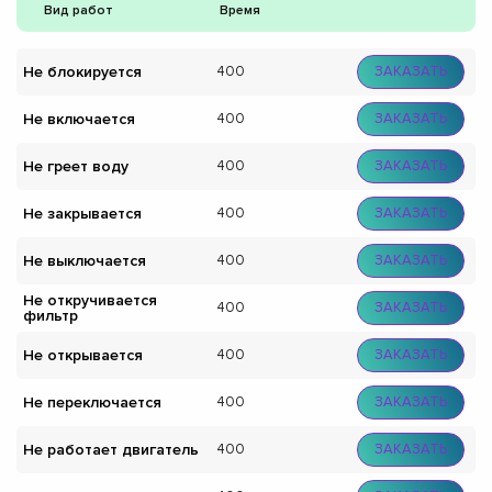
Вид работ
Время
Не блокируется
400
ЗАКАЗАТЬ
Не включается
400
ЗАКАЗАТЬ
Не греет воду
400
ЗАКАЗАТЬ
Не закрывается
400
ЗАКАЗАТЬ
Не выключается
400
ЗАКАЗАТЬ
Не откручивается
400
ЗАКАЗАТЬ
фильтр
Не открывается
400
ЗАКАЗАТЬ
Не переключается
400
ЗАКАЗАТЬ
Не работает двигатель
400
ЗАКАЗАТЬ