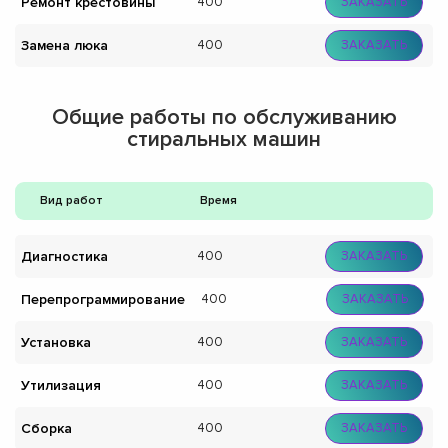
Ремонт крестовины
400
ЗАКАЗАТЬ
Замена люка
400
ЗАКАЗАТЬ
Общие работы по обслуживанию
стиральных машин
Вид работ
Время
Диагностика
400
ЗАКАЗАТЬ
Перепрограммирование
400
ЗАКАЗАТЬ
Установка
400
ЗАКАЗАТЬ
Утилизация
400
ЗАКАЗАТЬ
Сборка
400
ЗАКАЗАТЬ