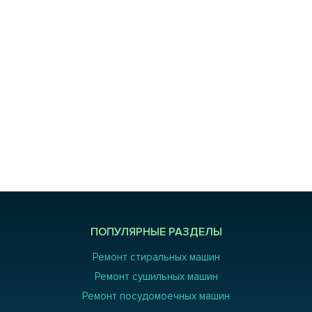
ПОПУЛЯРНЫЕ РАЗДЕЛЫ
Ремонт стиральных машин
Ремонт сушильных машин
Ремонт посудомоечных машин