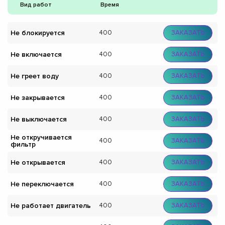
Вид работ
Время
Не блокируется
400
ЗАКАЗАТЬ
Не включается
400
ЗАКАЗАТЬ
Не греет воду
400
ЗАКАЗАТЬ
Не закрывается
400
ЗАКАЗАТЬ
Не выключается
400
ЗАКАЗАТЬ
Не откручивается
400
ЗАКАЗАТЬ
фильтр
Не открывается
400
ЗАКАЗАТЬ
Не переключается
400
ЗАКАЗАТЬ
Не работает двигатель
400
ЗАКАЗАТЬ