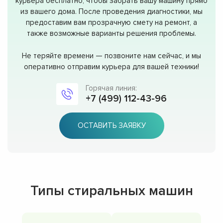
курьера бесплатно, чтобы забрать вашу машину прямо
из вашего дома. После проведения диагностики, мы
предоставим вам прозрачную смету на ремонт, а
также возможные варианты решения проблемы.
Не теряйте времени — позвоните нам сейчас, и мы
оперативно отправим курьера для вашей техники!
Горячая линия:
+7 (499) 112-43-96
ОСТАВИТЬ ЗАЯВКУ
Типы стиральных машин