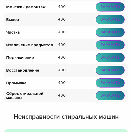
Монтаж / демонтаж
400
ЗАКАЗАТЬ
Вывоз
400
ЗАКАЗАТЬ
Чистка
400
ЗАКАЗАТЬ
Извлечение предметов
400
ЗАКАЗАТЬ
Подключение
400
ЗАКАЗАТЬ
Восстановление
400
ЗАКАЗАТЬ
Промывка
400
ЗАКАЗАТЬ
Сброс стиральной
400
ЗАКАЗАТЬ
машины
Неисправности стиральных машин