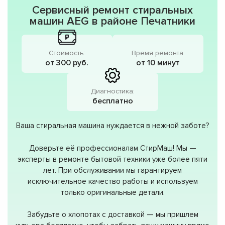
Сервисный ремонт стиральных
машин AEG в районе Печатники
Стоимость:
Время ремонта:
от 300 руб.
от 10 минут
Диагностика:
бесплатно
Ваша стиральная машина нуждается в нежной заботе?
Доверьте её профессионалам СтирМаш! Мы —
эксперты в ремонте бытовой техники уже более пяти
лет. При обслуживании мы гарантируем
исключительное качество работы и используем
только оригинальные детали.
Забудьте о хлопотах с доставкой — мы пришлем