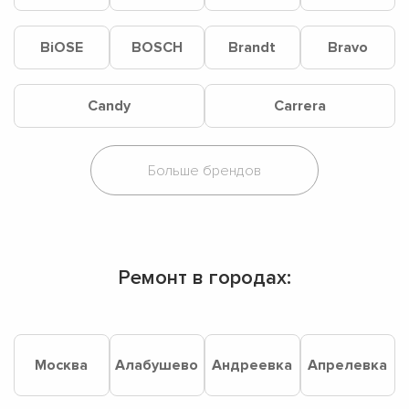
BiOSE
BOSCH
Brandt
Bravo
Candy
Carrera
Ремонт в городах:
Москва
Алабушево
Андреевка
Апрелевка