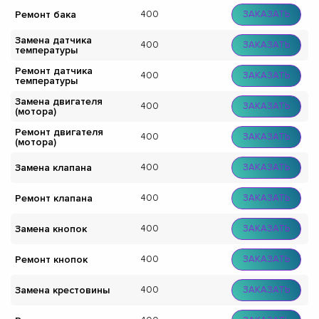
Ремонт бака
400
ЗАКАЗАТЬ
Замена датчика
400
ЗАКАЗАТЬ
температуры
Ремонт датчика
400
ЗАКАЗАТЬ
температуры
Замена двигателя
400
ЗАКАЗАТЬ
(мотора)
Ремонт двигателя
400
ЗАКАЗАТЬ
(мотора)
Замена клапана
400
ЗАКАЗАТЬ
Ремонт клапана
400
ЗАКАЗАТЬ
Замена кнопок
400
ЗАКАЗАТЬ
Ремонт кнопок
400
ЗАКАЗАТЬ
Замена крестовины
400
ЗАКАЗАТЬ