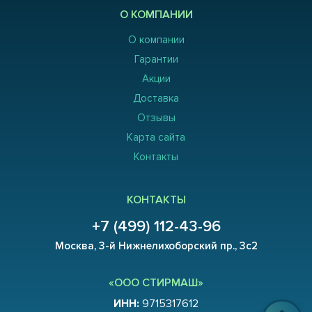
О КОМПАНИИ
О компании
Гарантии
Акции
Доставка
Отзывы
Карта сайта
Контакты
КОНТАКТЫ
+7 (499) 112-43-96
Москва, 3-й Нижнелихоборский пр., 3с2
«ООО СТИРМАШ»
ИНН:
9715317612