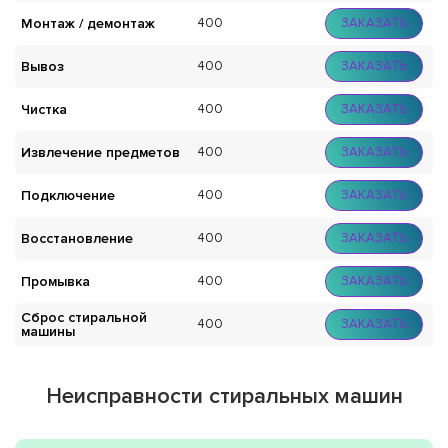
Монтаж / демонтаж
400
ЗАКАЗАТЬ
Вывоз
400
ЗАКАЗАТЬ
Чистка
400
ЗАКАЗАТЬ
Извлечение предметов
400
ЗАКАЗАТЬ
Подключение
400
ЗАКАЗАТЬ
Восстановление
400
ЗАКАЗАТЬ
Промывка
400
ЗАКАЗАТЬ
Сброс стиральной
400
ЗАКАЗАТЬ
машины
Неисправности стиральных машин