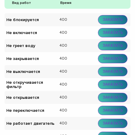
Вид работ
Время
Не блокируется
400
ЗАКАЗАТЬ
Не включается
400
ЗАКАЗАТЬ
Не греет воду
400
ЗАКАЗАТЬ
Не закрывается
400
ЗАКАЗАТЬ
Не выключается
400
ЗАКАЗАТЬ
Не откручивается
400
ЗАКАЗАТЬ
фильтр
Не открывается
400
ЗАКАЗАТЬ
Не переключается
400
ЗАКАЗАТЬ
Не работает двигатель
400
ЗАКАЗАТЬ