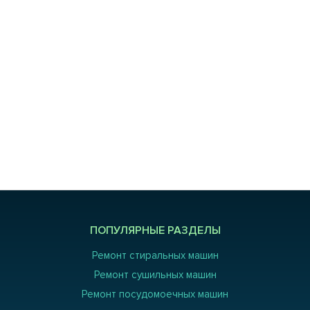
ПОПУЛЯРНЫЕ РАЗДЕЛЫ
Ремонт стиральных машин
Ремонт сушильных машин
Ремонт посудомоечных машин