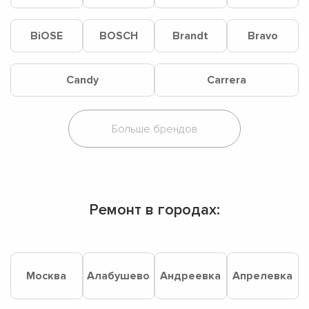
BiOSE
BOSCH
Brandt
Bravo
Candy
Carrera
Ремонт в городах:
Москва
Алабушево
Андреевка
Апрелевка