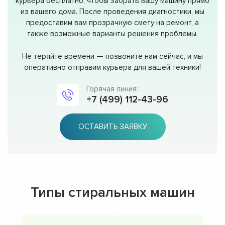
курьера бесплатно, чтобы забрать вашу машину прямо
из вашего дома. После проведения диагностики, мы
предоставим вам прозрачную смету на ремонт, а
также возможные варианты решения проблемы.
Не теряйте времени — позвоните нам сейчас, и мы
оперативно отправим курьера для вашей техники!
Горячая линия:
+7 (499) 112-43-96
ОСТАВИТЬ ЗАЯВКУ
Типы стиральных машин