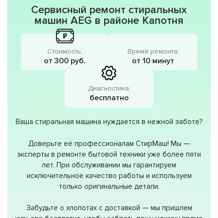
Сервисный ремонт стиральных
машин AEG в районе Капотня
Стоимость:
Время ремонта:
от 300 руб.
от 10 минут
Диагностика:
бесплатно
Ваша стиральная машина нуждается в нежной заботе?
Доверьте её профессионалам СтирМаш! Мы —
эксперты в ремонте бытовой техники уже более пяти
лет. При обслуживании мы гарантируем
исключительное качество работы и используем
только оригинальные детали.
Забудьте о хлопотах с доставкой — мы пришлем