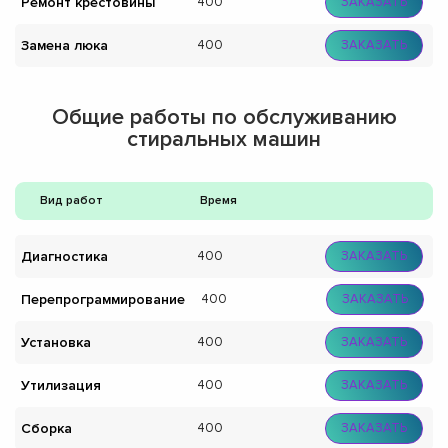
Ремонт крестовины
400
ЗАКАЗАТЬ
Замена люка
400
ЗАКАЗАТЬ
Общие работы по обслуживанию
стиральных машин
Вид работ
Время
Диагностика
400
ЗАКАЗАТЬ
Перепрограммирование
400
ЗАКАЗАТЬ
Установка
400
ЗАКАЗАТЬ
Утилизация
400
ЗАКАЗАТЬ
Сборка
400
ЗАКАЗАТЬ