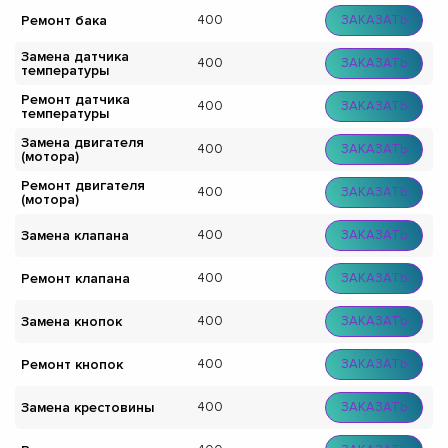
Ремонт бака
400
ЗАКАЗАТЬ
Замена датчика
400
ЗАКАЗАТЬ
температуры
Ремонт датчика
400
ЗАКАЗАТЬ
температуры
Замена двигателя
400
ЗАКАЗАТЬ
(мотора)
Ремонт двигателя
400
ЗАКАЗАТЬ
(мотора)
Замена клапана
400
ЗАКАЗАТЬ
Ремонт клапана
400
ЗАКАЗАТЬ
Замена кнопок
400
ЗАКАЗАТЬ
Ремонт кнопок
400
ЗАКАЗАТЬ
Замена крестовины
400
ЗАКАЗАТЬ