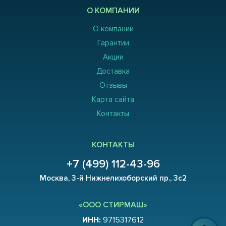
О КОМПАНИИ
О компании
Гарантии
Акции
Доставка
Отзывы
Карта сайта
Контакты
КОНТАКТЫ
+7 (499) 112-43-96
Москва, 3-й Нижнелихоборский пр., 3с2
«ООО СТИРМАШ»
ИНН:
9715317612