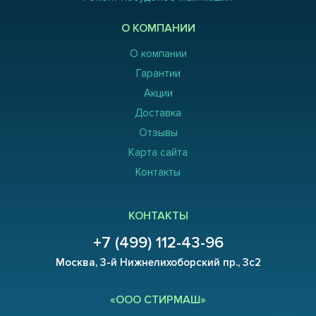
О КОМПАНИИ
О компании
Гарантии
Акции
Доставка
Отзывы
Карта сайта
Контакты
КОНТАКТЫ
+7 (499) 112-43-96
Москва, 3-й Нижнелихоборский пр., 3с2
«ООО СТИРМАШ»