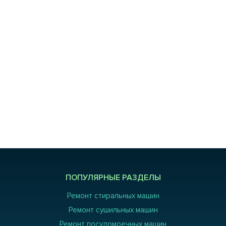
ПОПУЛЯРНЫЕ РАЗДЕЛЫ
Ремонт стиральных машин
Ремонт сушильных машин
Ремонт посудомоечных машин