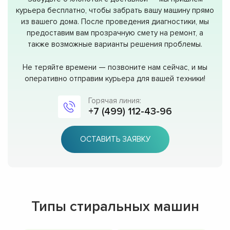
курьера бесплатно, чтобы забрать вашу машину прямо
из вашего дома. После проведения диагностики, мы
предоставим вам прозрачную смету на ремонт, а
также возможные варианты решения проблемы.
Не теряйте времени — позвоните нам сейчас, и мы
оперативно отправим курьера для вашей техники!
Горячая линия:
+7 (499) 112-43-96
ОСТАВИТЬ ЗАЯВКУ
Типы стиральных машин