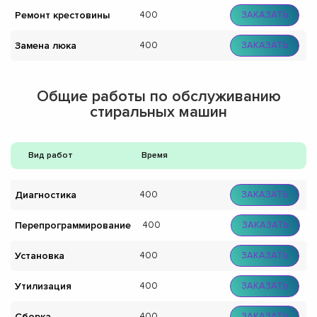
Ремонт крестовины
400
ЗАКАЗАТЬ
Замена люка
400
ЗАКАЗАТЬ
Общие работы по обслуживанию
стиральных машин
Вид работ
Время
Диагностика
400
ЗАКАЗАТЬ
Перепрограммирование
400
ЗАКАЗАТЬ
Установка
400
ЗАКАЗАТЬ
Утилизация
400
ЗАКАЗАТЬ
Сборка
400
ЗАКАЗАТЬ