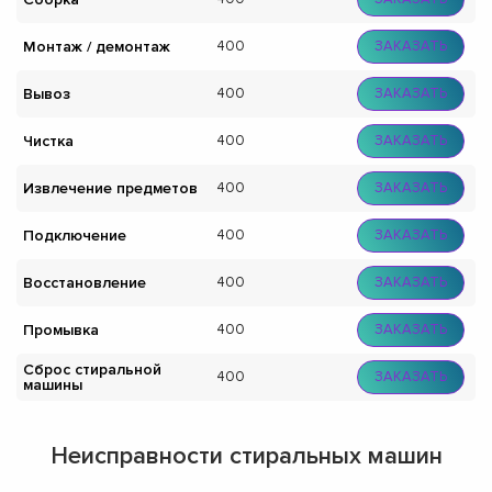
Монтаж / демонтаж
400
ЗАКАЗАТЬ
Вывоз
400
ЗАКАЗАТЬ
Чистка
400
ЗАКАЗАТЬ
Извлечение предметов
400
ЗАКАЗАТЬ
Подключение
400
ЗАКАЗАТЬ
Восстановление
400
ЗАКАЗАТЬ
Промывка
400
ЗАКАЗАТЬ
Сброс стиральной
400
ЗАКАЗАТЬ
машины
Неисправности стиральных машин