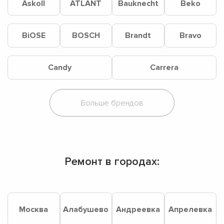
Askoll
ATLANT
Bauknecht
Beko
BiOSE
BOSCH
Brandt
Bravo
Candy
Carrera
Ремонт в городах:
Москва
Алабушево
Андреевка
Апрелевка