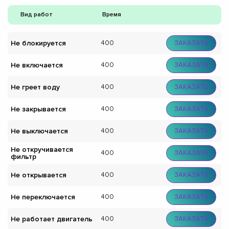
Вид работ
Время
Не блокируется
400
ЗАКАЗАТЬ
Не включается
400
ЗАКАЗАТЬ
Не греет воду
400
ЗАКАЗАТЬ
Не закрывается
400
ЗАКАЗАТЬ
Не выключается
400
ЗАКАЗАТЬ
Не откручивается
400
ЗАКАЗАТЬ
фильтр
Не открывается
400
ЗАКАЗАТЬ
Не переключается
400
ЗАКАЗАТЬ
Не работает двигатель
400
ЗАКАЗАТЬ