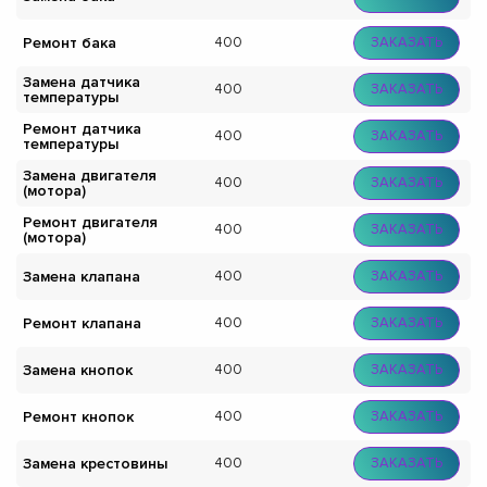
Ремонт бака
400
ЗАКАЗАТЬ
Замена датчика
400
ЗАКАЗАТЬ
температуры
Ремонт датчика
400
ЗАКАЗАТЬ
температуры
Замена двигателя
400
ЗАКАЗАТЬ
(мотора)
Ремонт двигателя
400
ЗАКАЗАТЬ
(мотора)
Замена клапана
400
ЗАКАЗАТЬ
Ремонт клапана
400
ЗАКАЗАТЬ
Замена кнопок
400
ЗАКАЗАТЬ
Ремонт кнопок
400
ЗАКАЗАТЬ
Замена крестовины
400
ЗАКАЗАТЬ