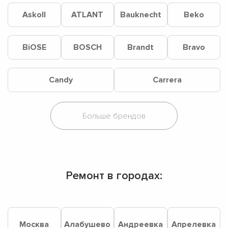
Askoll
ATLANT
Bauknecht
Beko
BiOSE
BOSCH
Brandt
Bravo
Candy
Carrera
Ремонт в городах:
Москва
Алабушево
Андреевка
Апрелевка