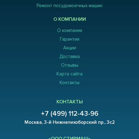
Ремонт посудомоечных машин
О КОМПАНИИ
О компании
Гарантии
Акции
Доставка
Отзывы
Карта сайта
Контакты
КОНТАКТЫ
+7 (499) 112-43-96
Москва, 3-й Нижнелихоборский пр., 3с2
«ООО СТИРМАШ»