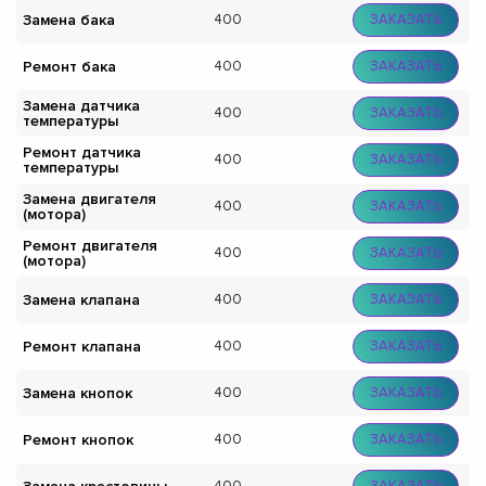
Замена бака
400
ЗАКАЗАТЬ
Ремонт бака
400
ЗАКАЗАТЬ
Замена датчика
400
ЗАКАЗАТЬ
температуры
Ремонт датчика
400
ЗАКАЗАТЬ
температуры
Замена двигателя
400
ЗАКАЗАТЬ
(мотора)
Ремонт двигателя
400
ЗАКАЗАТЬ
(мотора)
Замена клапана
400
ЗАКАЗАТЬ
Ремонт клапана
400
ЗАКАЗАТЬ
Замена кнопок
400
ЗАКАЗАТЬ
Ремонт кнопок
400
ЗАКАЗАТЬ