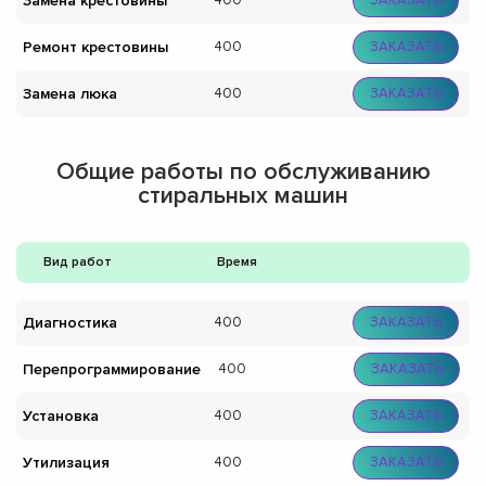
Замена крестовины
400
ЗАКАЗАТЬ
Ремонт крестовины
400
ЗАКАЗАТЬ
Замена люка
400
ЗАКАЗАТЬ
Общие работы по обслуживанию
стиральных машин
Вид работ
Время
Диагностика
400
ЗАКАЗАТЬ
Перепрограммирование
400
ЗАКАЗАТЬ
Установка
400
ЗАКАЗАТЬ
Утилизация
400
ЗАКАЗАТЬ