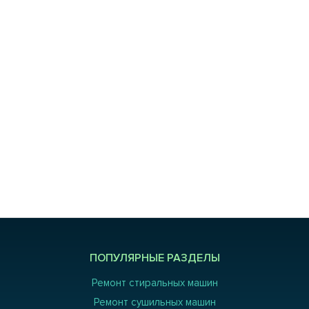
ПОПУЛЯРНЫЕ РАЗДЕЛЫ
Ремонт стиральных машин
Ремонт сушильных машин