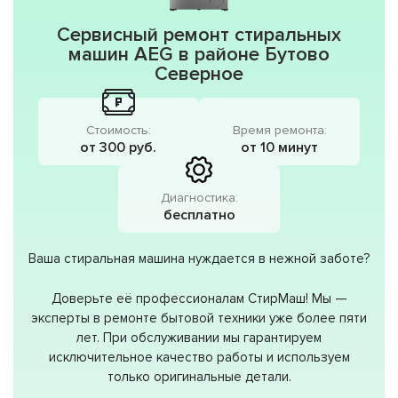
Сервисный ремонт стиральных
машин AEG в районе Бутово
Северное
Стоимость:
Время ремонта:
от 300 руб.
от 10 минут
Диагностика:
бесплатно
Ваша стиральная машина нуждается в нежной заботе?
Доверьте её профессионалам СтирМаш! Мы —
эксперты в ремонте бытовой техники уже более пяти
лет. При обслуживании мы гарантируем
исключительное качество работы и используем
только оригинальные детали.