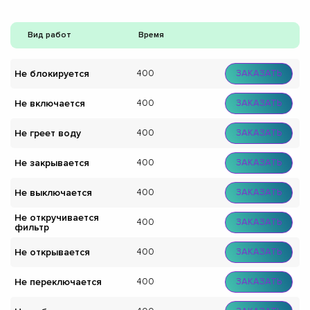
Вид работ
Время
Не блокируется
400
ЗАКАЗАТЬ
Не включается
400
ЗАКАЗАТЬ
Не греет воду
400
ЗАКАЗАТЬ
Не закрывается
400
ЗАКАЗАТЬ
Не выключается
400
ЗАКАЗАТЬ
Не откручивается
400
ЗАКАЗАТЬ
фильтр
Не открывается
400
ЗАКАЗАТЬ
Не переключается
400
ЗАКАЗАТЬ