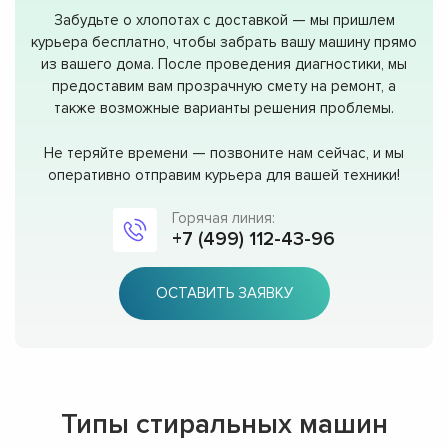
Забудьте о хлопотах с доставкой — мы пришлем
курьера бесплатно, чтобы забрать вашу машину прямо
из вашего дома. После проведения диагностики, мы
предоставим вам прозрачную смету на ремонт, а
также возможные варианты решения проблемы.
Не теряйте времени — позвоните нам сейчас, и мы
оперативно отправим курьера для вашей техники!
Горячая линия:
+7 (499) 112-43-96
ОСТАВИТЬ ЗАЯВКУ
Типы стиральных машин