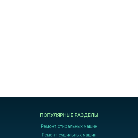
ПОПУЛЯРНЫЕ РАЗДЕЛЫ
Ремонт стиральных машин
Ремонт сушильных машин