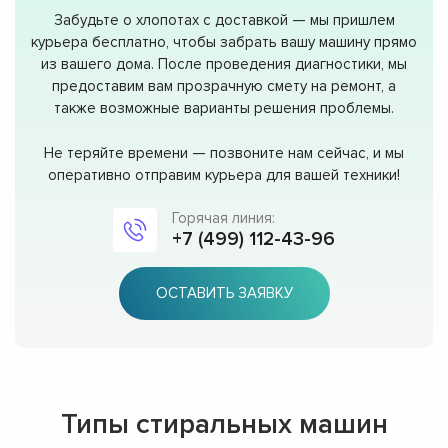
Забудьте о хлопотах с доставкой — мы пришлем
курьера бесплатно, чтобы забрать вашу машину прямо
из вашего дома. После проведения диагностики, мы
предоставим вам прозрачную смету на ремонт, а
также возможные варианты решения проблемы.
Не теряйте времени — позвоните нам сейчас, и мы
оперативно отправим курьера для вашей техники!
Горячая линия:
+7 (499) 112-43-96
ОСТАВИТЬ ЗАЯВКУ
Типы стиральных машин