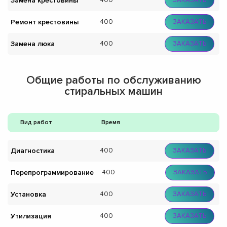
Замена крестовины
400
ЗАКАЗАТЬ
Ремонт крестовины
400
ЗАКАЗАТЬ
Замена люка
400
ЗАКАЗАТЬ
Общие работы по обслуживанию
стиральных машин
Вид работ
Время
Диагностика
400
ЗАКАЗАТЬ
Перепрограммирование
400
ЗАКАЗАТЬ
Установка
400
ЗАКАЗАТЬ
Утилизация
400
ЗАКАЗАТЬ