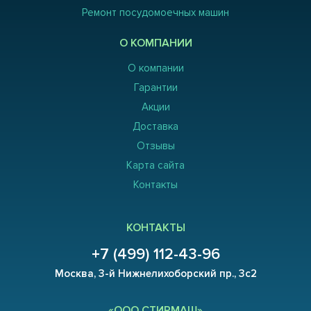
Ремонт посудомоечных машин
О КОМПАНИИ
О компании
Гарантии
Акции
Доставка
Отзывы
Карта сайта
Контакты
КОНТАКТЫ
+7 (499) 112-43-96
Москва, 3-й Нижнелихоборский пр., 3с2
«ООО СТИРМАШ»