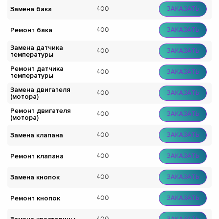
Замена бака
400
ЗАКАЗАТЬ
Ремонт бака
400
ЗАКАЗАТЬ
Замена датчика
400
ЗАКАЗАТЬ
температуры
Ремонт датчика
400
ЗАКАЗАТЬ
температуры
Замена двигателя
400
ЗАКАЗАТЬ
(мотора)
Ремонт двигателя
400
ЗАКАЗАТЬ
(мотора)
Замена клапана
400
ЗАКАЗАТЬ
Ремонт клапана
400
ЗАКАЗАТЬ
Замена кнопок
400
ЗАКАЗАТЬ
Ремонт кнопок
400
ЗАКАЗАТЬ