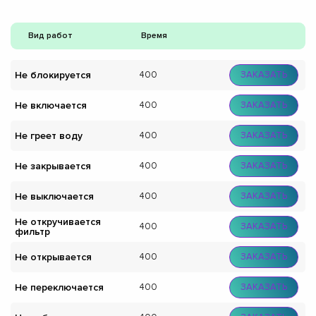
Вид работ
Время
Не блокируется
400
ЗАКАЗАТЬ
Не включается
400
ЗАКАЗАТЬ
Не греет воду
400
ЗАКАЗАТЬ
Не закрывается
400
ЗАКАЗАТЬ
Не выключается
400
ЗАКАЗАТЬ
Не откручивается
400
ЗАКАЗАТЬ
фильтр
Не открывается
400
ЗАКАЗАТЬ
Не переключается
400
ЗАКАЗАТЬ