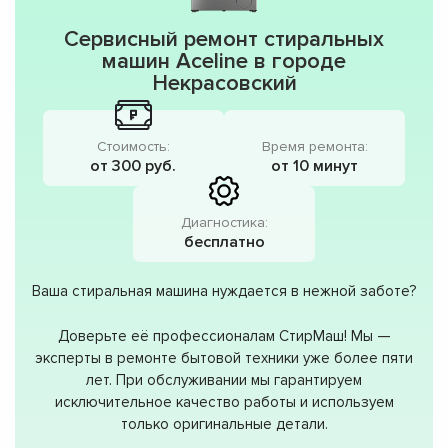
Сервисный ремонт стиральных
машин Aceline в городе
Некрасовский
Стоимость:
Время ремонта:
от 300 руб.
от 10 минут
Диагностика:
бесплатно
Ваша стиральная машина нуждается в нежной заботе?
Доверьте её профессионалам СтирМаш! Мы —
эксперты в ремонте бытовой техники уже более пяти
лет. При обслуживании мы гарантируем
исключительное качество работы и используем
только оригинальные детали.