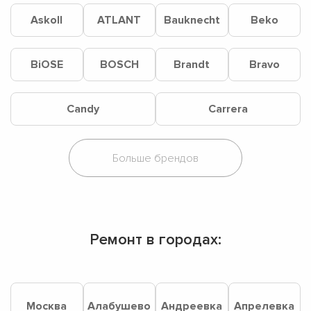
Askoll
ATLANT
Bauknecht
Beko
BiOSE
BOSCH
Brandt
Bravo
Candy
Carrera
Ремонт в городах:
Москва
Алабушево
Андреевка
Апрелевка