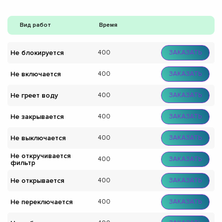
Вид работ
Время
Не блокируется
400
ЗАКАЗАТЬ
Не включается
400
ЗАКАЗАТЬ
Не греет воду
400
ЗАКАЗАТЬ
Не закрывается
400
ЗАКАЗАТЬ
Не выключается
400
ЗАКАЗАТЬ
Не откручивается
400
ЗАКАЗАТЬ
фильтр
Не открывается
400
ЗАКАЗАТЬ
Не переключается
400
ЗАКАЗАТЬ