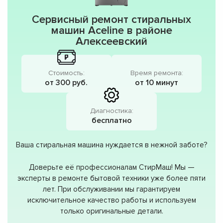
Сервисный ремонт стиральных
машин Aceline в районе
Алексеевский
Стоимость:
Время ремонта:
от 300 руб.
от 10 минут
Диагностика:
бесплатно
Ваша стиральная машина нуждается в нежной заботе?
Доверьте её профессионалам СтирМаш! Мы —
эксперты в ремонте бытовой техники уже более пяти
лет. При обслуживании мы гарантируем
исключительное качество работы и используем
только оригинальные детали.