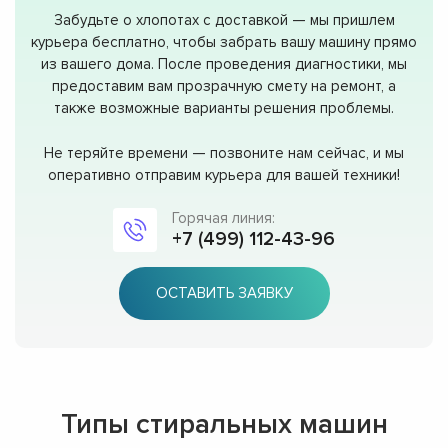
Забудьте о хлопотах с доставкой — мы пришлем
курьера бесплатно, чтобы забрать вашу машину прямо
из вашего дома. После проведения диагностики, мы
предоставим вам прозрачную смету на ремонт, а
также возможные варианты решения проблемы.
Не теряйте времени — позвоните нам сейчас, и мы
оперативно отправим курьера для вашей техники!
Горячая линия:
+7 (499) 112-43-96
ОСТАВИТЬ ЗАЯВКУ
Типы стиральных машин