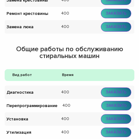
Замена крестовины
400
ЗАКАЗАТЬ
Ремонт крестовины
400
ЗАКАЗАТЬ
Замена люка
400
ЗАКАЗАТЬ
Общие работы по обслуживанию
стиральных машин
Вид работ
Время
Диагностика
400
ЗАКАЗАТЬ
Перепрограммирование
400
ЗАКАЗАТЬ
Установка
400
ЗАКАЗАТЬ
Утилизация
400
ЗАКАЗАТЬ