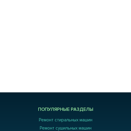
ПОПУЛЯРНЫЕ РАЗДЕЛЫ
Ремонт стиральных машин
Ремонт сушильных машин