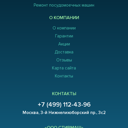
Ремонт посудомоечных машин
О КОМПАНИИ
О компании
Гарантии
Акции
Доставка
Отзывы
Карта сайта
Контакты
КОНТАКТЫ
+7 (499) 112-43-96
Москва, 3-й Нижнелихоборский пр., 3с2
«ООО СТИРМАШ»