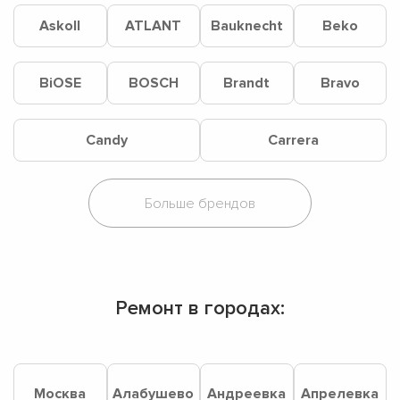
Askoll
ATLANT
Bauknecht
Beko
BiOSE
BOSCH
Brandt
Bravo
Candy
Carrera
Ремонт в городах:
Москва
Алабушево
Андреевка
Апрелевка