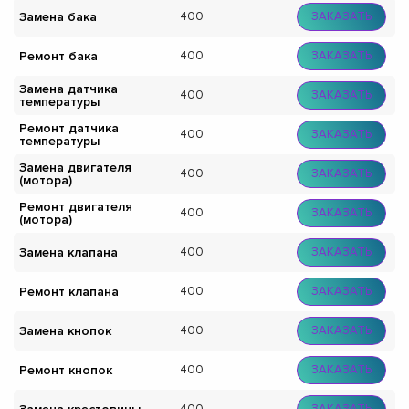
Замена бака
400
ЗАКАЗАТЬ
Ремонт бака
400
ЗАКАЗАТЬ
Замена датчика
400
ЗАКАЗАТЬ
температуры
Ремонт датчика
400
ЗАКАЗАТЬ
температуры
Замена двигателя
400
ЗАКАЗАТЬ
(мотора)
Ремонт двигателя
400
ЗАКАЗАТЬ
(мотора)
Замена клапана
400
ЗАКАЗАТЬ
Ремонт клапана
400
ЗАКАЗАТЬ
Замена кнопок
400
ЗАКАЗАТЬ
Ремонт кнопок
400
ЗАКАЗАТЬ