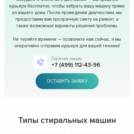
курьера бесплатно, чтобы забрать вашу машину прямо
из вашего дома. После проведения диагностики, мы
предоставим вам прозрачную смету на ремонт, а
также возможные варианты решения проблемы.
Не теряйте времени — позвоните нам сейчас, и мы
оперативно отправим курьера для вашей техники!
Горячая линия:
+7 (499) 112-43-96
ОСТАВИТЬ ЗАЯВКУ
Типы стиральных машин