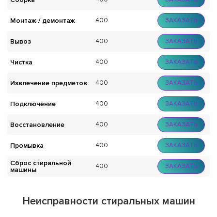
Монтаж / демонтаж
400
ЗАКАЗАТЬ
Вывоз
400
ЗАКАЗАТЬ
Чистка
400
ЗАКАЗАТЬ
Извлечение предметов
400
ЗАКАЗАТЬ
Подключение
400
ЗАКАЗАТЬ
Восстановление
400
ЗАКАЗАТЬ
Промывка
400
ЗАКАЗАТЬ
Сброс стиральной
400
ЗАКАЗАТЬ
машины
Неисправности стиральных машин