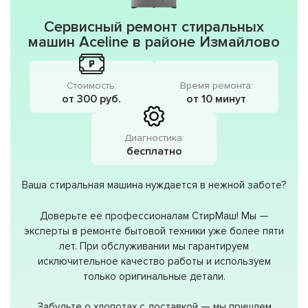
Сервисный ремонт стиральных
машин Aceline в районе Измайлово
Стоимость:
Время ремонта:
от 300 руб.
от 10 минут
Диагностика:
бесплатно
Ваша стиральная машина нуждается в нежной заботе?
Доверьте её профессионалам СтирМаш! Мы —
эксперты в ремонте бытовой техники уже более пяти
лет. При обслуживании мы гарантируем
исключительное качество работы и используем
только оригинальные детали.
Забудьте о хлопотах с доставкой — мы пришлем