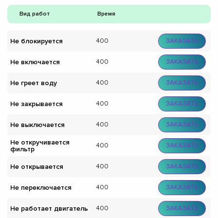
Вид работ
Время
Не блокируется
400
ЗАКАЗАТЬ
Не включается
400
ЗАКАЗАТЬ
Не греет воду
400
ЗАКАЗАТЬ
Не закрывается
400
ЗАКАЗАТЬ
Не выключается
400
ЗАКАЗАТЬ
Не откручивается
400
ЗАКАЗАТЬ
фильтр
Не открывается
400
ЗАКАЗАТЬ
Не переключается
400
ЗАКАЗАТЬ
Не работает двигатель
400
ЗАКАЗАТЬ