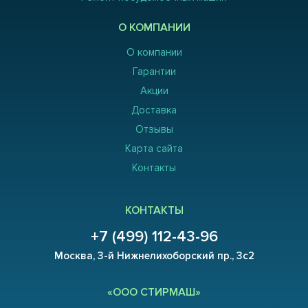
О КОМПАНИИ
О компании
Гарантии
Акции
Доставка
Отзывы
Карта сайта
Контакты
КОНТАКТЫ
+7 (499) 112-43-96
Москва, 3-й Нижнелихоборский пр., 3с2
«ООО СТИРМАШ»