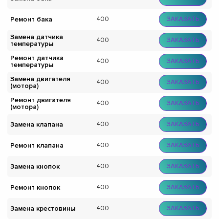
Ремонт бака
400
ЗАКАЗАТЬ
Замена датчика
400
ЗАКАЗАТЬ
температуры
Ремонт датчика
400
ЗАКАЗАТЬ
температуры
Замена двигателя
400
ЗАКАЗАТЬ
(мотора)
Ремонт двигателя
400
ЗАКАЗАТЬ
(мотора)
Замена клапана
400
ЗАКАЗАТЬ
Ремонт клапана
400
ЗАКАЗАТЬ
Замена кнопок
400
ЗАКАЗАТЬ
Ремонт кнопок
400
ЗАКАЗАТЬ
Замена крестовины
400
ЗАКАЗАТЬ