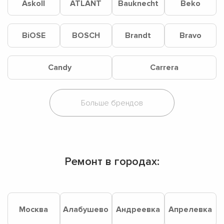
Askoll
ATLANT
Bauknecht
Beko
BiOSE
BOSCH
Brandt
Bravo
Candy
Carrera
Ремонт в городах:
Москва
Алабушево
Андреевка
Апрелевка