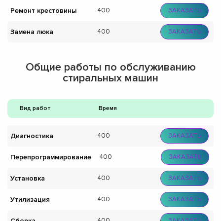
Ремонт крестовины
400
ЗАКАЗАТЬ
Замена люка
400
ЗАКАЗАТЬ
Общие работы по обслуживанию
стиральных машин
Вид работ
Время
Диагностика
400
ЗАКАЗАТЬ
Перепрограммирование
400
ЗАКАЗАТЬ
Установка
400
ЗАКАЗАТЬ
Утилизация
400
ЗАКАЗАТЬ
Сборка
400
ЗАКАЗАТЬ