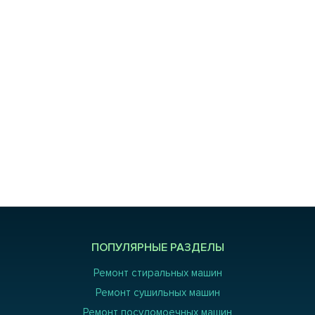
ПОПУЛЯРНЫЕ РАЗДЕЛЫ
Ремонт стиральных машин
Ремонт сушильных машин
Ремонт посудомоечных машин