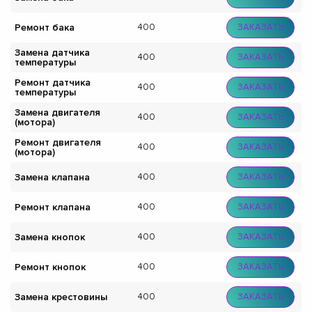
Ремонт бака
400
ЗАКАЗАТЬ
Замена датчика
400
ЗАКАЗАТЬ
температуры
Ремонт датчика
400
ЗАКАЗАТЬ
температуры
Замена двигателя
400
ЗАКАЗАТЬ
(мотора)
Ремонт двигателя
400
ЗАКАЗАТЬ
(мотора)
Замена клапана
400
ЗАКАЗАТЬ
Ремонт клапана
400
ЗАКАЗАТЬ
Замена кнопок
400
ЗАКАЗАТЬ
Ремонт кнопок
400
ЗАКАЗАТЬ
Замена крестовины
400
ЗАКАЗАТЬ