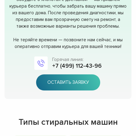
курьера бесплатно, чтобы забрать вашу машину прямо
из вашего дома. После проведения диагностики, мы
предоставим вам прозрачную смету на ремонт, а
также возможные варианты решения проблемы.
Не теряйте времени — позвоните нам сейчас, и мы
оперативно отправим курьера для вашей техники!
Горячая линия:
+7 (499) 112-43-96
ОСТАВИТЬ ЗАЯВКУ
Типы стиральных машин