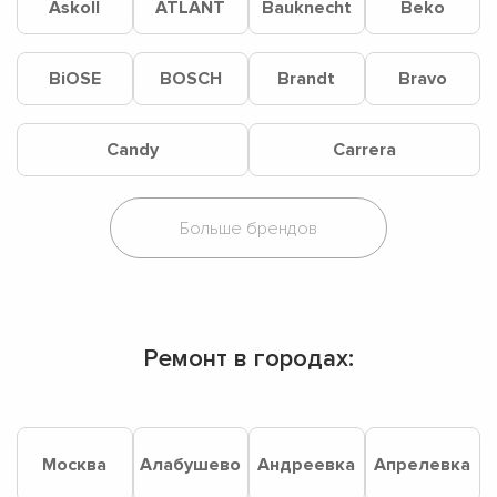
Askoll
ATLANT
Bauknecht
Beko
BiOSE
BOSCH
Brandt
Bravo
Candy
Carrera
Ремонт в городах:
Москва
Алабушево
Андреевка
Апрелевка