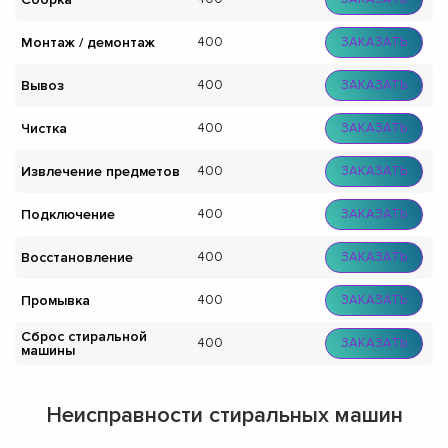
Монтаж / демонтаж
400
ЗАКАЗАТЬ
Вывоз
400
ЗАКАЗАТЬ
Чистка
400
ЗАКАЗАТЬ
Извлечение предметов
400
ЗАКАЗАТЬ
Подключение
400
ЗАКАЗАТЬ
Восстановление
400
ЗАКАЗАТЬ
Промывка
400
ЗАКАЗАТЬ
Сброс стиральной
400
ЗАКАЗАТЬ
машины
Неисправности стиральных машин