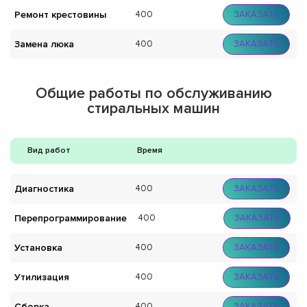
Ремонт крестовины
400
ЗАКАЗАТЬ
Замена люка
400
ЗАКАЗАТЬ
Общие работы по обслуживанию
стиральных машин
Вид работ
Время
Диагностика
400
ЗАКАЗАТЬ
Перепрограммирование
400
ЗАКАЗАТЬ
Установка
400
ЗАКАЗАТЬ
Утилизация
400
ЗАКАЗАТЬ
Сборка
400
ЗАКАЗАТЬ