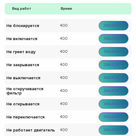
Вид работ
Время
Не блокируется
400
ЗАКАЗАТЬ
Не включается
400
ЗАКАЗАТЬ
Не греет воду
400
ЗАКАЗАТЬ
Не закрывается
400
ЗАКАЗАТЬ
Не выключается
400
ЗАКАЗАТЬ
Не откручивается
400
ЗАКАЗАТЬ
фильтр
Не открывается
400
ЗАКАЗАТЬ
Не переключается
400
ЗАКАЗАТЬ
Не работает двигатель
400
ЗАКАЗАТЬ