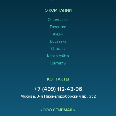
О КОМПАНИИ
О компании
Гарантии
Акции
Доставка
Отзывы
Карта сайта
Контакты
КОНТАКТЫ
+7 (499) 112-43-96
Москва, 3-й Нижнелихоборский пр., 3с2
«ООО СТИРМАШ»