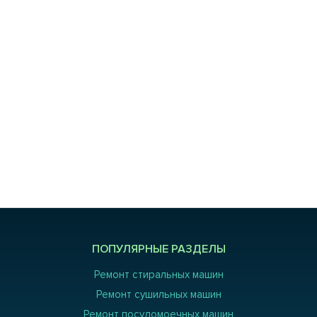
ПОПУЛЯРНЫЕ РАЗДЕЛЫ
Ремонт стиральных машин
Ремонт сушильных машин
Ремонт посудомоечных машин