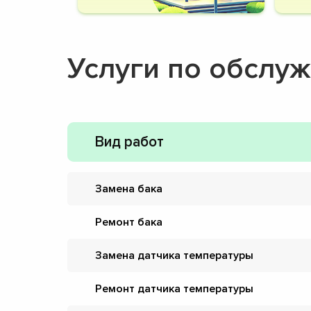
Услуги по обслу
Вид работ
Замена бака
Ремонт бака
Замена датчика температуры
Ремонт датчика температуры