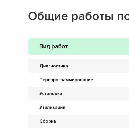
Общие работы п
Вид работ
Диагностика
Перепрограммирование
Установка
Утилизация
Сборка