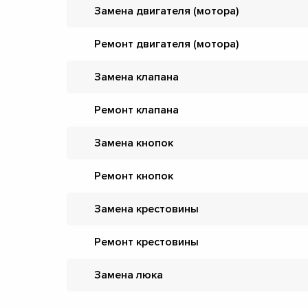
Замена двигателя (мотора)
Ремонт двигателя (мотора)
Замена клапана
Ремонт клапана
Замена кнопок
Ремонт кнопок
Замена крестовины
Ремонт крестовины
Замена люка