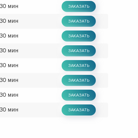
 30 мин
ЗАКАЗАТЬ
 30 мин
ЗАКАЗАТЬ
 30 мин
ЗАКАЗАТЬ
 30 мин
ЗАКАЗАТЬ
 30 мин
ЗАКАЗАТЬ
 30 мин
ЗАКАЗАТЬ
 30 мин
ЗАКАЗАТЬ
 30 мин
ЗАКАЗАТЬ