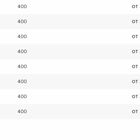
от
400
от
400
от
400
от
400
от
400
от
400
от
400
от
400