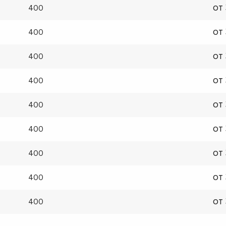
от
400
от
400
от
400
от
400
от
400
от
400
от
400
от
400
от
400