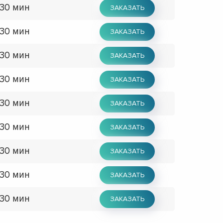
 30 мин
ЗАКАЗАТЬ
 30 мин
ЗАКАЗАТЬ
 30 мин
ЗАКАЗАТЬ
 30 мин
ЗАКАЗАТЬ
 30 мин
ЗАКАЗАТЬ
 30 мин
ЗАКАЗАТЬ
 30 мин
ЗАКАЗАТЬ
 30 мин
ЗАКАЗАТЬ
 30 мин
ЗАКАЗАТЬ