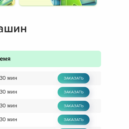
машин
емя
 30 мин
ЗАКАЗАТЬ
 30 мин
ЗАКАЗАТЬ
 30 мин
ЗАКАЗАТЬ
 30 мин
ЗАКАЗАТЬ