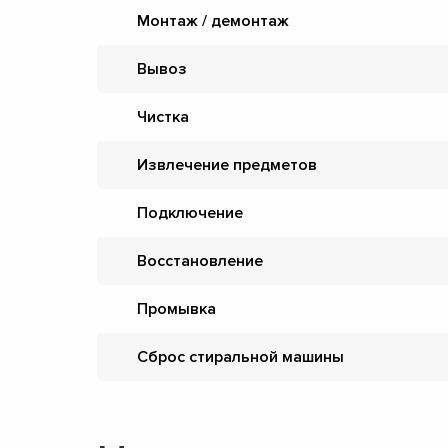
Монтаж / демонтаж
Вывоз
Чистка
Извлечение предметов
Подключение
Восстановление
Промывка
Сброс стиральной машины