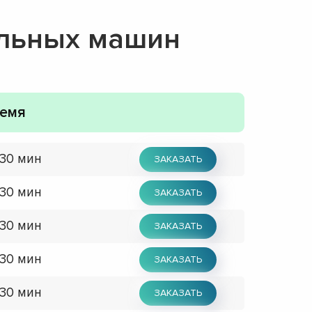
альных машин
емя
 30 мин
ЗАКАЗАТЬ
 30 мин
ЗАКАЗАТЬ
 30 мин
ЗАКАЗАТЬ
 30 мин
ЗАКАЗАТЬ
 30 мин
ЗАКАЗАТЬ