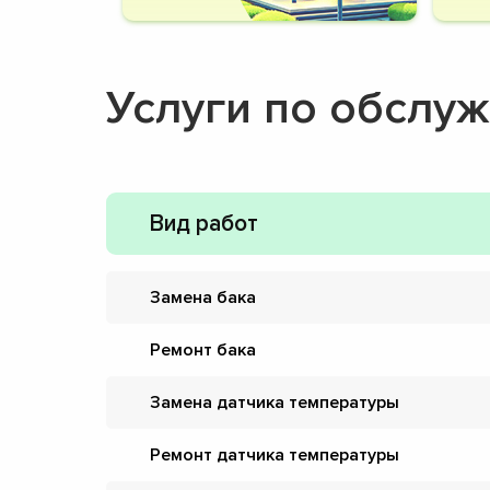
Услуги по обслу
Вид работ
Замена бака
Ремонт бака
Замена датчика температуры
Ремонт датчика температуры