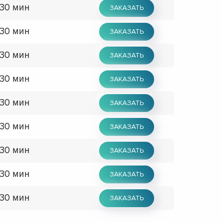
 30 мин
ЗАКАЗАТЬ
 30 мин
ЗАКАЗАТЬ
 30 мин
ЗАКАЗАТЬ
 30 мин
ЗАКАЗАТЬ
 30 мин
ЗАКАЗАТЬ
 30 мин
ЗАКАЗАТЬ
 30 мин
ЗАКАЗАТЬ
 30 мин
ЗАКАЗАТЬ
 30 мин
ЗАКАЗАТЬ