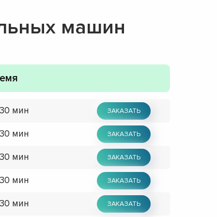
альных машин
емя
 30 мин
ЗАКАЗАТЬ
 30 мин
ЗАКАЗАТЬ
 30 мин
ЗАКАЗАТЬ
 30 мин
ЗАКАЗАТЬ
 30 мин
ЗАКАЗАТЬ