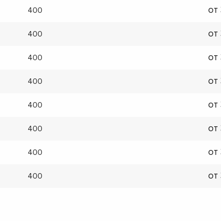
от
400
от
400
от
400
от
400
от
400
от
400
от
400
от
400