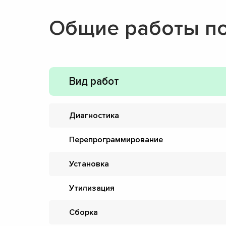
Общие работы п
Вид работ
Диагностика
Перепрограммирование
Установка
Утилизация
Сборка