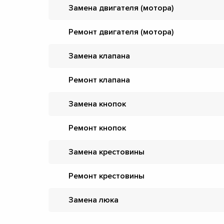
Замена двигателя (мотора)
Ремонт двигателя (мотора)
Замена клапана
Ремонт клапана
Замена кнопок
Ремонт кнопок
Замена крестовины
Ремонт крестовины
Замена люка