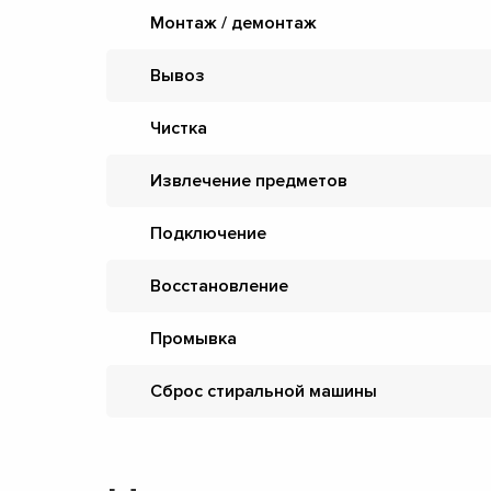
Монтаж / демонтаж
Вывоз
Чистка
Извлечение предметов
Подключение
Восстановление
Промывка
Сброс стиральной машины