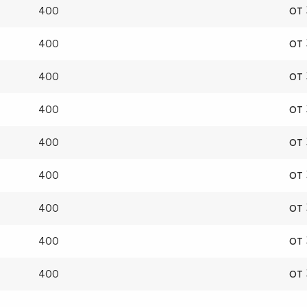
от
400
от
400
от
400
от
400
от
400
от
400
от
400
от
400
от
400