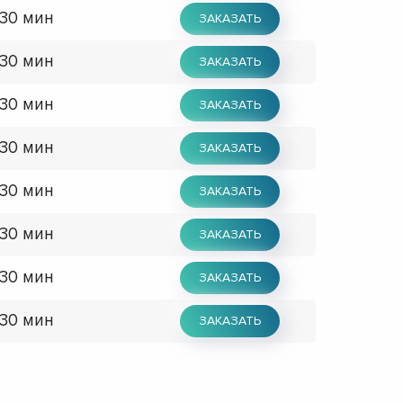
 30 мин
ЗАКАЗАТЬ
 30 мин
ЗАКАЗАТЬ
 30 мин
ЗАКАЗАТЬ
 30 мин
ЗАКАЗАТЬ
 30 мин
ЗАКАЗАТЬ
 30 мин
ЗАКАЗАТЬ
 30 мин
ЗАКАЗАТЬ
 30 мин
ЗАКАЗАТЬ