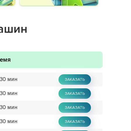
машин
емя
 30 мин
ЗАКАЗАТЬ
 30 мин
ЗАКАЗАТЬ
 30 мин
ЗАКАЗАТЬ
 30 мин
ЗАКАЗАТЬ