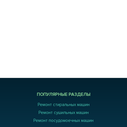
ПОПУЛЯРНЫЕ РАЗДЕЛЫ
Ремонт стиральных машин
Ремонт сушильных машин
Ремонт посудомоечных машин