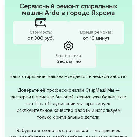
Сервисный ремонт стиральных
машин Ardo в городе Яхрома
Стоимость:
Время ремонта:
от 300 руб.
от 10 минут
Диагностика:
бесплатно
Ваша стиральная машина нуждается в нежной заботе?
Доверьте её профессионалам СтирМаш! Мы —
эксперты в ремонте бытовой техники уже более пяти
лет. При обслуживании мы гарантируем
исключительное качество работы и используем
только оригинальные детали.
Забудьте о хлопотах с доставкой — мы пришлем