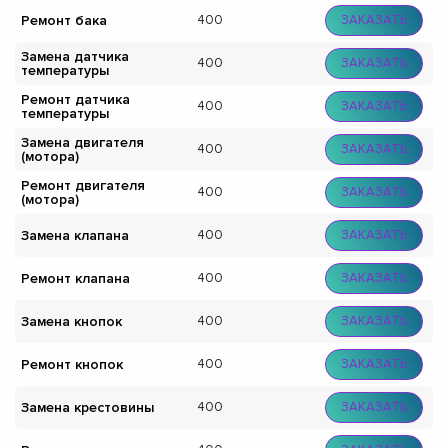
Ремонт бака
400
ЗАКАЗАТЬ
Замена датчика
400
ЗАКАЗАТЬ
температуры
Ремонт датчика
400
ЗАКАЗАТЬ
температуры
Замена двигателя
400
ЗАКАЗАТЬ
(мотора)
Ремонт двигателя
400
ЗАКАЗАТЬ
(мотора)
Замена клапана
400
ЗАКАЗАТЬ
Ремонт клапана
400
ЗАКАЗАТЬ
Замена кнопок
400
ЗАКАЗАТЬ
Ремонт кнопок
400
ЗАКАЗАТЬ
Замена крестовины
400
ЗАКАЗАТЬ