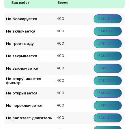
Вид работ
Время
Не блокируется
400
ЗАКАЗАТЬ
Не включается
400
ЗАКАЗАТЬ
Не греет воду
400
ЗАКАЗАТЬ
Не закрывается
400
ЗАКАЗАТЬ
Не выключается
400
ЗАКАЗАТЬ
Не откручивается
400
ЗАКАЗАТЬ
фильтр
Не открывается
400
ЗАКАЗАТЬ
Не переключается
400
ЗАКАЗАТЬ
Не работает двигатель
400
ЗАКАЗАТЬ