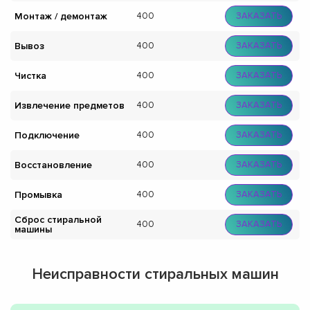
Монтаж / демонтаж
400
ЗАКАЗАТЬ
Вывоз
400
ЗАКАЗАТЬ
Чистка
400
ЗАКАЗАТЬ
Извлечение предметов
400
ЗАКАЗАТЬ
Подключение
400
ЗАКАЗАТЬ
Восстановление
400
ЗАКАЗАТЬ
Промывка
400
ЗАКАЗАТЬ
Сброс стиральной
400
ЗАКАЗАТЬ
машины
Неисправности стиральных машин