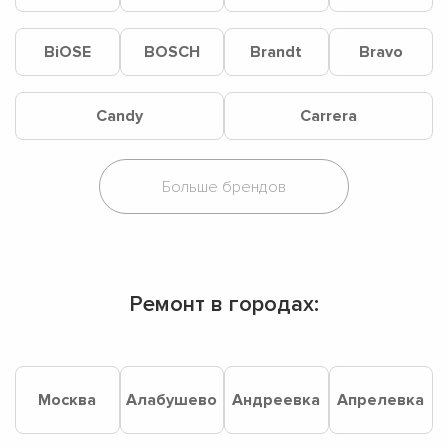
BiOSE
BOSCH
Brandt
Bravo
Candy
Carrera
Ремонт в городах:
Москва
Алабушево
Андреевка
Апрелевка