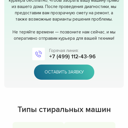
курьера бесплатно, чтобы забрать вашу машину прямо
из вашего дома. После проведения диагностики, мы
предоставим вам прозрачную смету на ремонт, а
также возможные варианты решения проблемы.
Не теряйте времени — позвоните нам сейчас, и мы
оперативно отправим курьера для вашей техники!
Горячая линия:
+7 (499) 112-43-96
ОСТАВИТЬ ЗАЯВКУ
Типы стиральных машин