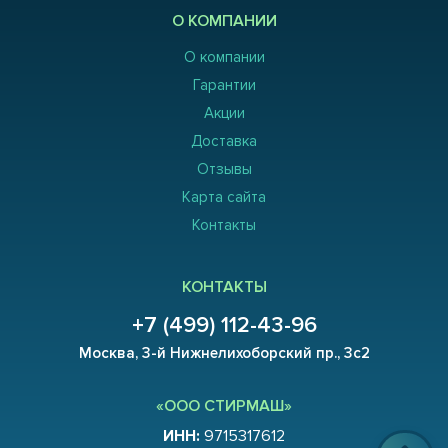
О КОМПАНИИ
О компании
Гарантии
Акции
Доставка
Отзывы
Карта сайта
Контакты
КОНТАКТЫ
+7 (499) 112-43-96
Москва, 3-й Нижнелихоборский пр., 3с2
«ООО СТИРМАШ»
ИНН:
9715317612