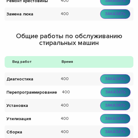
Ремонт крестовины
400
ЗАКАЗАТЬ
Замена люка
400
ЗАКАЗАТЬ
Общие работы по обслуживанию
стиральных машин
Вид работ
Время
Диагностика
400
ЗАКАЗАТЬ
Перепрограммирование
400
ЗАКАЗАТЬ
Установка
400
ЗАКАЗАТЬ
Утилизация
400
ЗАКАЗАТЬ
Сборка
400
ЗАКАЗАТЬ