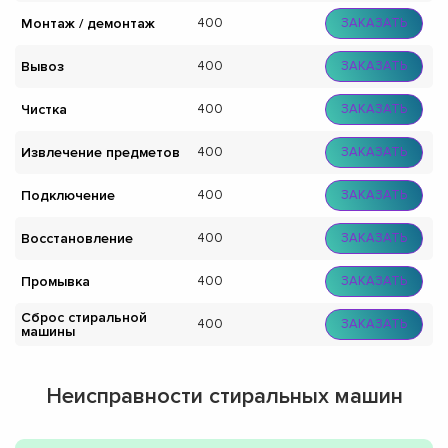
Монтаж / демонтаж
400
ЗАКАЗАТЬ
Вывоз
400
ЗАКАЗАТЬ
Чистка
400
ЗАКАЗАТЬ
Извлечение предметов
400
ЗАКАЗАТЬ
Подключение
400
ЗАКАЗАТЬ
Восстановление
400
ЗАКАЗАТЬ
Промывка
400
ЗАКАЗАТЬ
Сброс стиральной
400
ЗАКАЗАТЬ
машины
Неисправности стиральных машин