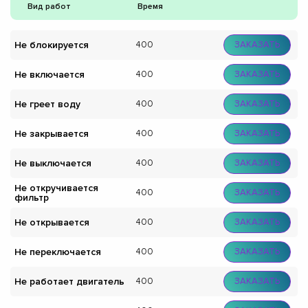
Вид работ
Время
Не блокируется
400
ЗАКАЗАТЬ
Не включается
400
ЗАКАЗАТЬ
Не греет воду
400
ЗАКАЗАТЬ
Не закрывается
400
ЗАКАЗАТЬ
Не выключается
400
ЗАКАЗАТЬ
Не откручивается
400
ЗАКАЗАТЬ
фильтр
Не открывается
400
ЗАКАЗАТЬ
Не переключается
400
ЗАКАЗАТЬ
Не работает двигатель
400
ЗАКАЗАТЬ