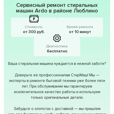
Сервисный ремонт стиральных
машин Ardo в районе Люблино
Стоимость:
Время ремонта:
от 300 руб.
от 10 минут
Диагностика:
бесплатно
Ваша стиральная машина нуждается в нежной заботе?
Доверьте её профессионалам СтирМаш! Мы —
эксперты в ремонте бытовой техники уже более пяти
лет. При обслуживании мы гарантируем
исключительное качество работы и используем
только оригинальные детали.
Забудьте о хлопотах с доставкой — мы пришлем