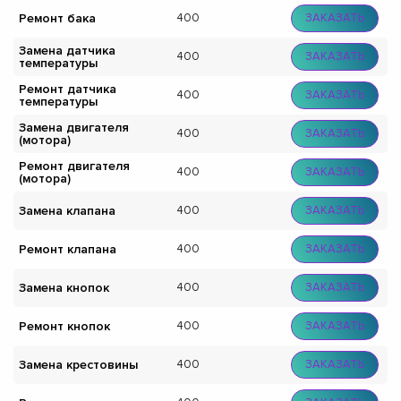
Ремонт бака
400
ЗАКАЗАТЬ
Замена датчика
400
ЗАКАЗАТЬ
температуры
Ремонт датчика
400
ЗАКАЗАТЬ
температуры
Замена двигателя
400
ЗАКАЗАТЬ
(мотора)
Ремонт двигателя
400
ЗАКАЗАТЬ
(мотора)
Замена клапана
400
ЗАКАЗАТЬ
Ремонт клапана
400
ЗАКАЗАТЬ
Замена кнопок
400
ЗАКАЗАТЬ
Ремонт кнопок
400
ЗАКАЗАТЬ
Замена крестовины
400
ЗАКАЗАТЬ