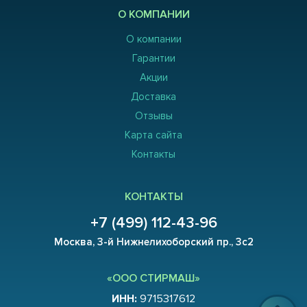
О КОМПАНИИ
О компании
Гарантии
Акции
Доставка
Отзывы
Карта сайта
Контакты
КОНТАКТЫ
+7 (499) 112-43-96
Москва, 3-й Нижнелихоборский пр., 3с2
«ООО СТИРМАШ»
ИНН:
9715317612