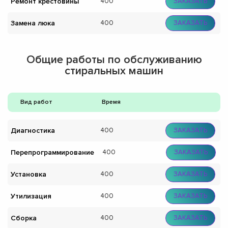
Ремонт крестовины
400
ЗАКАЗАТЬ
Замена люка
400
ЗАКАЗАТЬ
Общие работы по обслуживанию
стиральных машин
Вид работ
Время
Диагностика
400
ЗАКАЗАТЬ
Перепрограммирование
400
ЗАКАЗАТЬ
Установка
400
ЗАКАЗАТЬ
Утилизация
400
ЗАКАЗАТЬ
Сборка
400
ЗАКАЗАТЬ