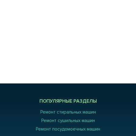
ПОПУЛЯРНЫЕ РАЗДЕЛЫ
Ремонт стиральных машин
Ремонт сушильных машин
Ремонт посудомоечных машин