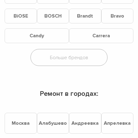
BiOSE
BOSCH
Brandt
Bravo
Candy
Carrera
Ремонт в городах:
Москва
Алабушево
Андреевка
Апрелевка