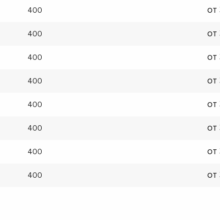
от
400
от
400
от
400
от
400
от
400
от
400
от
400
от
400