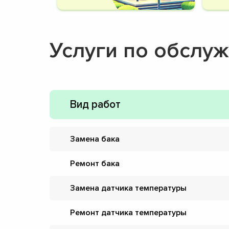
Услуги по обслу
Вид работ
Замена бака
Ремонт бака
Замена датчика температуры
Ремонт датчика температуры