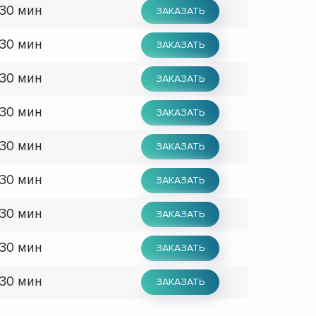
 30 мин
ЗАКАЗАТЬ
 30 мин
ЗАКАЗАТЬ
 30 мин
ЗАКАЗАТЬ
 30 мин
ЗАКАЗАТЬ
 30 мин
ЗАКАЗАТЬ
 30 мин
ЗАКАЗАТЬ
 30 мин
ЗАКАЗАТЬ
 30 мин
ЗАКАЗАТЬ
 30 мин
ЗАКАЗАТЬ