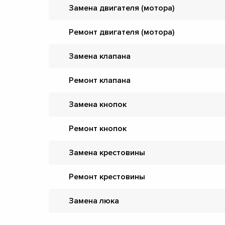
Замена двигателя (мотора)
Ремонт двигателя (мотора)
Замена клапана
Ремонт клапана
Замена кнопок
Ремонт кнопок
Замена крестовины
Ремонт крестовины
Замена люка