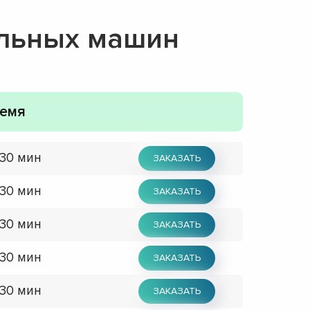
альных машин
емя
 30 мин
ЗАКАЗАТЬ
 30 мин
ЗАКАЗАТЬ
 30 мин
ЗАКАЗАТЬ
 30 мин
ЗАКАЗАТЬ
 30 мин
ЗАКАЗАТЬ