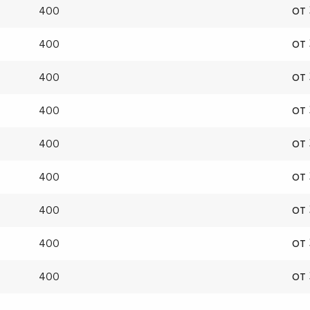
от
400
от
400
от
400
от
400
от
400
от
400
от
400
от
400
от
400