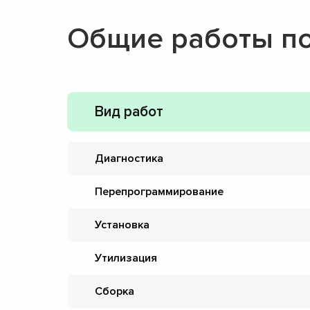
Общие работы п
Вид работ
Диагностика
Перепрограммирование
Установка
Утилизация
Сборка