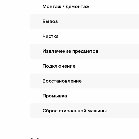
Монтаж / демонтаж
Вывоз
Чистка
Извлечение предметов
Подключение
Восстановление
Промывка
Сброс стиральной машины