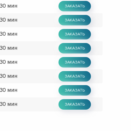
 30 мин
ЗАКАЗАТЬ
 30 мин
ЗАКАЗАТЬ
 30 мин
ЗАКАЗАТЬ
 30 мин
ЗАКАЗАТЬ
 30 мин
ЗАКАЗАТЬ
 30 мин
ЗАКАЗАТЬ
 30 мин
ЗАКАЗАТЬ
 30 мин
ЗАКАЗАТЬ