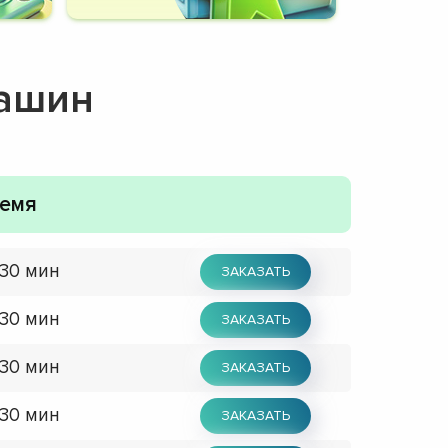
машин
емя
 30 мин
ЗАКАЗАТЬ
 30 мин
ЗАКАЗАТЬ
 30 мин
ЗАКАЗАТЬ
 30 мин
ЗАКАЗАТЬ