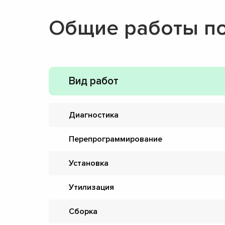
Общие работы п
Вид работ
Диагностика
Перепрограммирование
Установка
Утилизация
Сборка