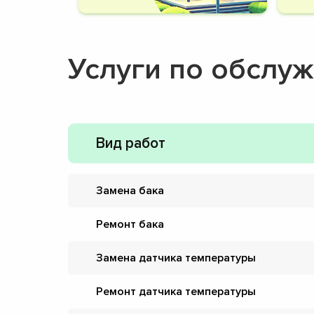
Услуги по обслу
Вид работ
Замена бака
Ремонт бака
Замена датчика температуры
Ремонт датчика температуры