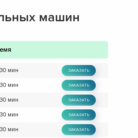
альных машин
емя
 30 мин
ЗАКАЗАТЬ
 30 мин
ЗАКАЗАТЬ
 30 мин
ЗАКАЗАТЬ
 30 мин
ЗАКАЗАТЬ
 30 мин
ЗАКАЗАТЬ