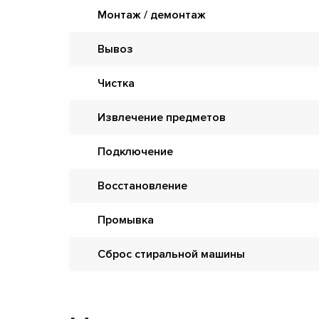
Монтаж / демонтаж
Вывоз
Чистка
Извлечение предметов
Подключение
Восстановление
Промывка
Сброс стиральной машины