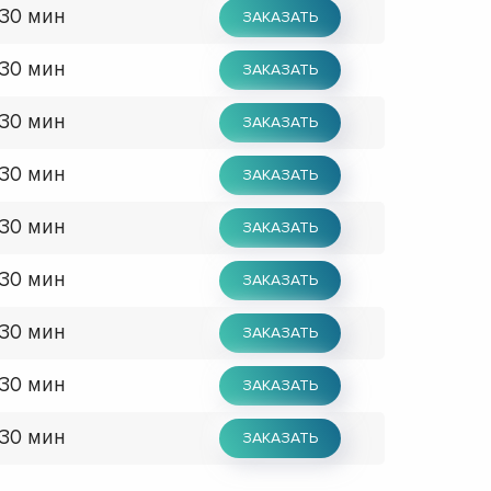
 30 мин
ЗАКАЗАТЬ
 30 мин
ЗАКАЗАТЬ
 30 мин
ЗАКАЗАТЬ
 30 мин
ЗАКАЗАТЬ
 30 мин
ЗАКАЗАТЬ
 30 мин
ЗАКАЗАТЬ
 30 мин
ЗАКАЗАТЬ
 30 мин
ЗАКАЗАТЬ
 30 мин
ЗАКАЗАТЬ