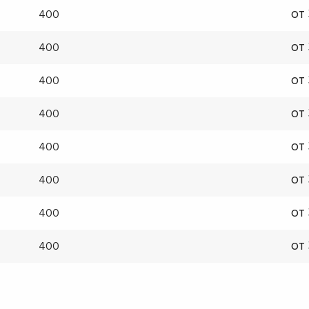
от
400
от
400
от
400
от
400
от
400
от
400
от
400
от
400