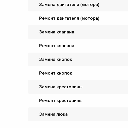
Замена двигателя (мотора)
Ремонт двигателя (мотора)
Замена клапана
Ремонт клапана
Замена кнопок
Ремонт кнопок
Замена крестовины
Ремонт крестовины
Замена люка