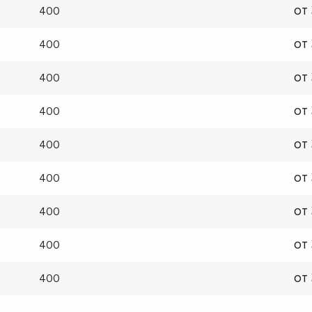
от
400
от
400
от
400
от
400
от
400
от
400
от
400
от
400
от
400