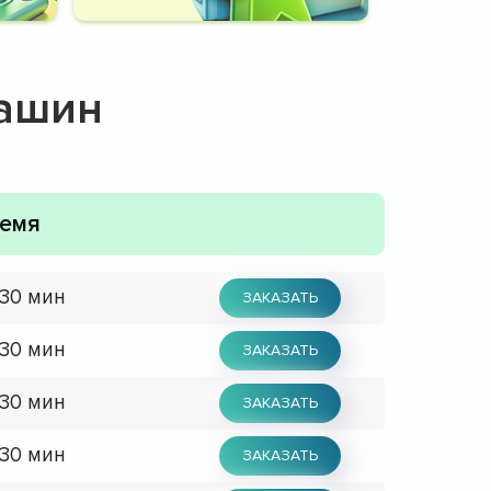
машин
емя
 30 мин
ЗАКАЗАТЬ
 30 мин
ЗАКАЗАТЬ
 30 мин
ЗАКАЗАТЬ
 30 мин
ЗАКАЗАТЬ