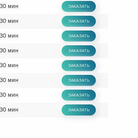
 30 мин
ЗАКАЗАТЬ
 30 мин
ЗАКАЗАТЬ
 30 мин
ЗАКАЗАТЬ
 30 мин
ЗАКАЗАТЬ
 30 мин
ЗАКАЗАТЬ
 30 мин
ЗАКАЗАТЬ
 30 мин
ЗАКАЗАТЬ
 30 мин
ЗАКАЗАТЬ