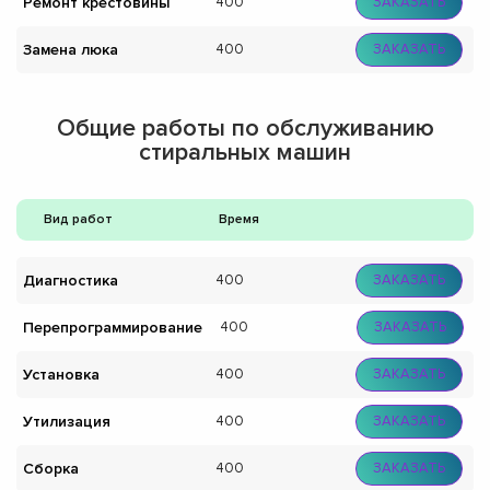
Ремонт крестовины
400
ЗАКАЗАТЬ
Замена люка
400
ЗАКАЗАТЬ
Общие работы по обслуживанию
стиральных машин
Вид работ
Время
Диагностика
400
ЗАКАЗАТЬ
Перепрограммирование
400
ЗАКАЗАТЬ
Установка
400
ЗАКАЗАТЬ
Утилизация
400
ЗАКАЗАТЬ
Сборка
400
ЗАКАЗАТЬ