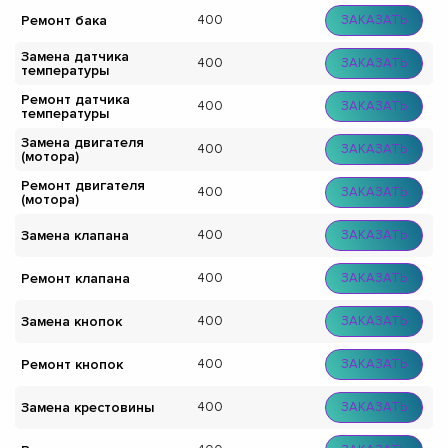
Ремонт бака
400
ЗАКАЗАТЬ
Замена датчика
400
ЗАКАЗАТЬ
температуры
Ремонт датчика
400
ЗАКАЗАТЬ
температуры
Замена двигателя
400
ЗАКАЗАТЬ
(мотора)
Ремонт двигателя
400
ЗАКАЗАТЬ
(мотора)
Замена клапана
400
ЗАКАЗАТЬ
Ремонт клапана
400
ЗАКАЗАТЬ
Замена кнопок
400
ЗАКАЗАТЬ
Ремонт кнопок
400
ЗАКАЗАТЬ
Замена крестовины
400
ЗАКАЗАТЬ