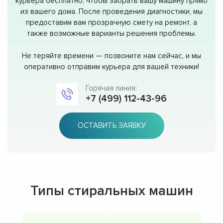
курьера бесплатно, чтобы забрать вашу машину прямо
из вашего дома. После проведения диагностики, мы
предоставим вам прозрачную смету на ремонт, а
также возможные варианты решения проблемы.
Не теряйте времени — позвоните нам сейчас, и мы
оперативно отправим курьера для вашей техники!
Горячая линия:
+7 (499) 112-43-96
ОСТАВИТЬ ЗАЯВКУ
Типы стиральных машин