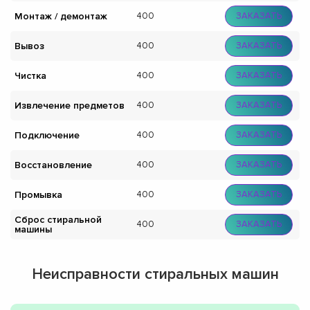
Монтаж / демонтаж
400
ЗАКАЗАТЬ
Вывоз
400
ЗАКАЗАТЬ
Чистка
400
ЗАКАЗАТЬ
Извлечение предметов
400
ЗАКАЗАТЬ
Подключение
400
ЗАКАЗАТЬ
Восстановление
400
ЗАКАЗАТЬ
Промывка
400
ЗАКАЗАТЬ
Сброс стиральной
400
ЗАКАЗАТЬ
машины
Неисправности стиральных машин