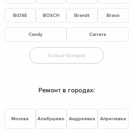
BiOSE
BOSCH
Brandt
Bravo
Candy
Carrera
Ремонт в городах:
Москва
Алабушево
Андреевка
Апрелевка