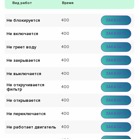
Вид работ
Время
Не блокируется
400
ЗАКАЗАТЬ
Не включается
400
ЗАКАЗАТЬ
Не греет воду
400
ЗАКАЗАТЬ
Не закрывается
400
ЗАКАЗАТЬ
Не выключается
400
ЗАКАЗАТЬ
Не откручивается
400
ЗАКАЗАТЬ
фильтр
Не открывается
400
ЗАКАЗАТЬ
Не переключается
400
ЗАКАЗАТЬ
Не работает двигатель
400
ЗАКАЗАТЬ