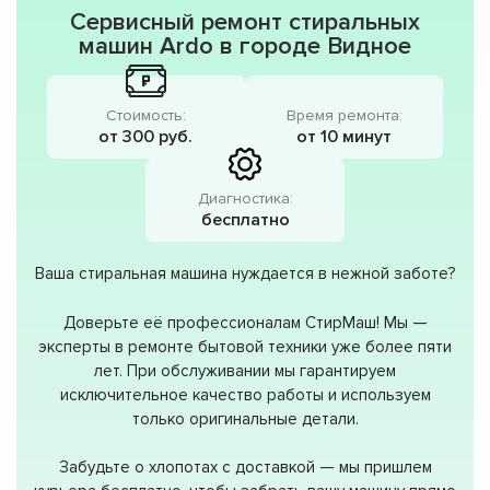
Сервисный ремонт стиральных
машин Ardo в городе Видное
Стоимость:
Время ремонта:
от 300 руб.
от 10 минут
Диагностика:
бесплатно
Ваша стиральная машина нуждается в нежной заботе?
Доверьте её профессионалам СтирМаш! Мы —
эксперты в ремонте бытовой техники уже более пяти
лет. При обслуживании мы гарантируем
исключительное качество работы и используем
только оригинальные детали.
Забудьте о хлопотах с доставкой — мы пришлем