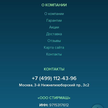
О КОМПАНИИ
О компании
Гарантии
Акции
Доставка
Отзывы
Карта сайта
Контакты
КОНТАКТЫ
+7 (499) 112-43-96
Москва, 3-й Нижнелихоборский пр., 3с2
«ООО СТИРМАШ»
ИНН:
9715317612