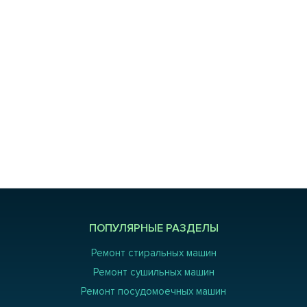
ПОПУЛЯРНЫЕ РАЗДЕЛЫ
Ремонт стиральных машин
Ремонт сушильных машин
Ремонт посудомоечных машин