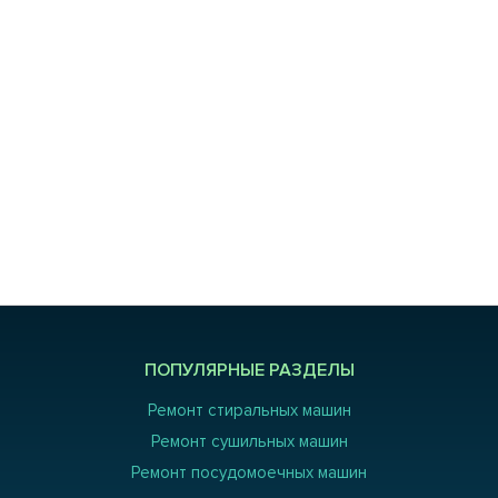
ПОПУЛЯРНЫЕ РАЗДЕЛЫ
Ремонт стиральных машин
Ремонт сушильных машин
Ремонт посудомоечных машин