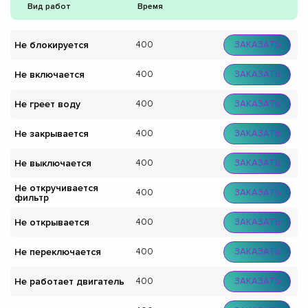
Вид работ
Время
Не блокируется
400
ЗАКАЗАТЬ
Не включается
400
ЗАКАЗАТЬ
Не греет воду
400
ЗАКАЗАТЬ
Не закрывается
400
ЗАКАЗАТЬ
Не выключается
400
ЗАКАЗАТЬ
Не откручивается
400
ЗАКАЗАТЬ
фильтр
Не открывается
400
ЗАКАЗАТЬ
Не переключается
400
ЗАКАЗАТЬ
Не работает двигатель
400
ЗАКАЗАТЬ