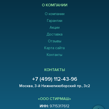
О КОМПАНИИ
О компании
Гарантии
Акции
Доставка
Отзывы
Карта сайта
Контакты
КОНТАКТЫ
+7 (499) 112-43-96
Москва, 3-й Нижнелихоборский пр., 3с2
«ООО СТИРМАШ»
ИНН:
9715317612