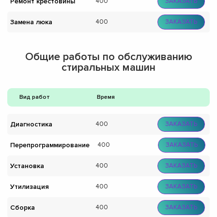
Ремонт крестовины
400
ЗАКАЗАТЬ
Замена люка
400
ЗАКАЗАТЬ
Общие работы по обслуживанию
стиральных машин
Вид работ
Время
Диагностика
400
ЗАКАЗАТЬ
Перепрограммирование
400
ЗАКАЗАТЬ
Установка
400
ЗАКАЗАТЬ
Утилизация
400
ЗАКАЗАТЬ
Сборка
400
ЗАКАЗАТЬ