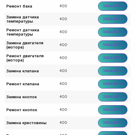
Ремонт бака
400
ЗАКАЗАТЬ
Замена датчика
400
ЗАКАЗАТЬ
температуры
Ремонт датчика
400
ЗАКАЗАТЬ
температуры
Замена двигателя
400
ЗАКАЗАТЬ
(мотора)
Ремонт двигателя
400
ЗАКАЗАТЬ
(мотора)
Замена клапана
400
ЗАКАЗАТЬ
Ремонт клапана
400
ЗАКАЗАТЬ
Замена кнопок
400
ЗАКАЗАТЬ
Ремонт кнопок
400
ЗАКАЗАТЬ
Замена крестовины
400
ЗАКАЗАТЬ