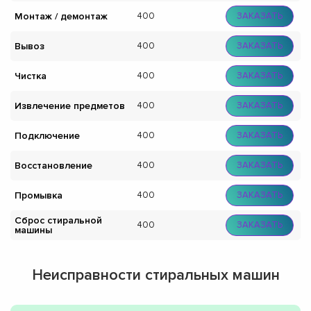
Монтаж / демонтаж
400
ЗАКАЗАТЬ
Вывоз
400
ЗАКАЗАТЬ
Чистка
400
ЗАКАЗАТЬ
Извлечение предметов
400
ЗАКАЗАТЬ
Подключение
400
ЗАКАЗАТЬ
Восстановление
400
ЗАКАЗАТЬ
Промывка
400
ЗАКАЗАТЬ
Сброс стиральной
400
ЗАКАЗАТЬ
машины
Неисправности стиральных машин