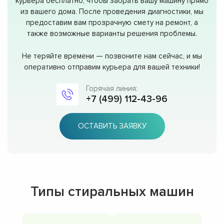
курьера бесплатно, чтобы забрать вашу машину прямо
из вашего дома. После проведения диагностики, мы
предоставим вам прозрачную смету на ремонт, а
также возможные варианты решения проблемы.
Не теряйте времени — позвоните нам сейчас, и мы
оперативно отправим курьера для вашей техники!
Горячая линия:
+7 (499) 112-43-96
ОСТАВИТЬ ЗАЯВКУ
Типы стиральных машин