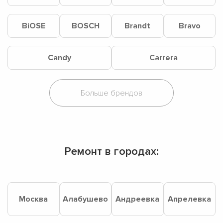
BiOSE
BOSCH
Brandt
Bravo
Candy
Carrera
Ремонт в городах:
Москва
Алабушево
Андреевка
Апрелевка