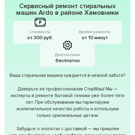
Сервисный ремонт стиральных
машин Ardo в районе Хамовники
Стоимость:
Время ремонта:
от 300 руб.
от 10 минут
Диагностика:
бесплатно
Ваша стиральная машина нуждается в нежной заботе?
Доверьте её профессионалам СтирМаш! Мы —
эксперты в ремонте бытовой техники уже более пяти
лет. При обслуживании мы гарантируем
исключительное качество работы и используем
только оригинальные детали.
Забудьте о хлопотах с доставкой — мы пришлем