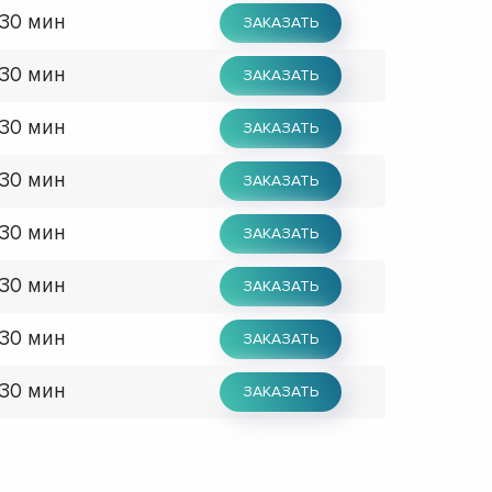
 30 мин
ЗАКАЗАТЬ
 30 мин
ЗАКАЗАТЬ
 30 мин
ЗАКАЗАТЬ
 30 мин
ЗАКАЗАТЬ
 30 мин
ЗАКАЗАТЬ
 30 мин
ЗАКАЗАТЬ
 30 мин
ЗАКАЗАТЬ
 30 мин
ЗАКАЗАТЬ