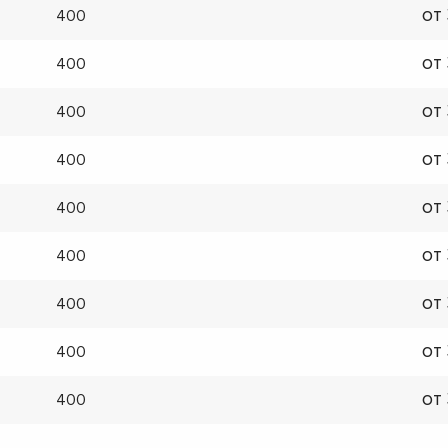
от
400
от
400
от
400
от
400
от
400
от
400
от
400
от
400
от
400