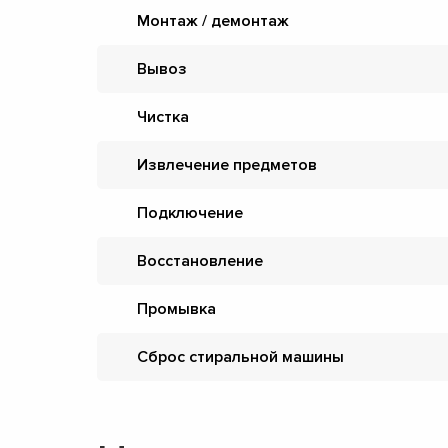
Монтаж / демонтаж
Вывоз
Чистка
Извлечение предметов
Подключение
Восстановление
Промывка
Сброс стиральной машины