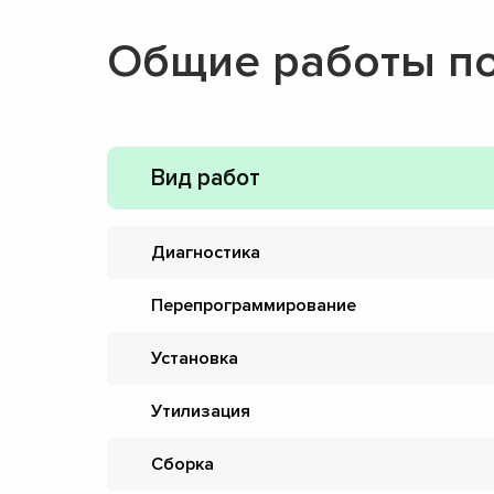
Общие работы п
Вид работ
Диагностика
Перепрограммирование
Установка
Утилизация
Сборка