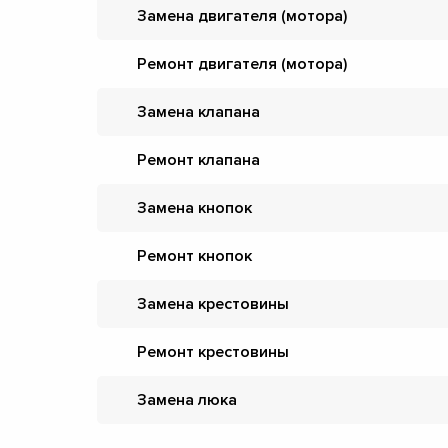
Замена двигателя (мотора)
Ремонт двигателя (мотора)
Замена клапана
Ремонт клапана
Замена кнопок
Ремонт кнопок
Замена крестовины
Ремонт крестовины
Замена люка