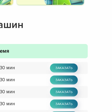
машин
емя
 30 мин
ЗАКАЗАТЬ
 30 мин
ЗАКАЗАТЬ
 30 мин
ЗАКАЗАТЬ
 30 мин
ЗАКАЗАТЬ