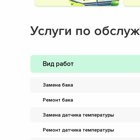
Услуги по обслу
Вид работ
Замена бака
Ремонт бака
Замена датчика температуры
Ремонт датчика температуры