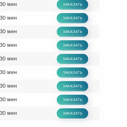
 30 мин
ЗАКАЗАТЬ
 30 мин
ЗАКАЗАТЬ
 30 мин
ЗАКАЗАТЬ
 30 мин
ЗАКАЗАТЬ
 30 мин
ЗАКАЗАТЬ
 30 мин
ЗАКАЗАТЬ
 30 мин
ЗАКАЗАТЬ
 30 мин
ЗАКАЗАТЬ
 30 мин
ЗАКАЗАТЬ