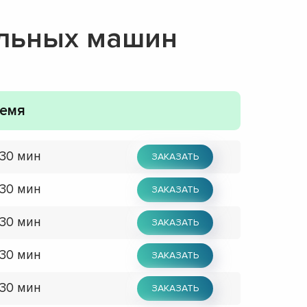
альных машин
емя
 30 мин
ЗАКАЗАТЬ
 30 мин
ЗАКАЗАТЬ
 30 мин
ЗАКАЗАТЬ
 30 мин
ЗАКАЗАТЬ
 30 мин
ЗАКАЗАТЬ