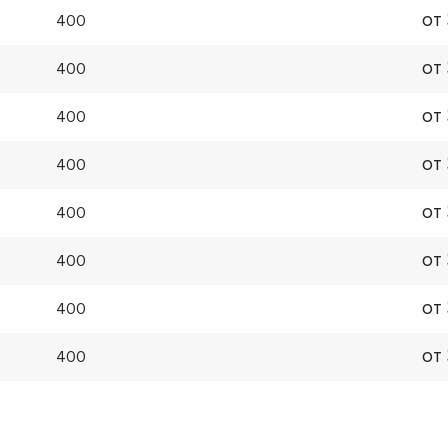
от
400
от
400
от
400
от
400
от
400
от
400
от
400
от
400