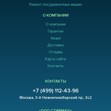
Ремонт посудомоечных машин
О КОМПАНИИ
О компании
Гарантии
Акции
Доставка
Отзывы
Карта сайта
Контакты
КОНТАКТЫ
+7 (499) 112-43-96
Москва, 3-й Нижнелихоборский пр., 3с2
«ООО СТИРМАШ»