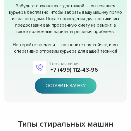
Забудьте о хлопотах с доставкой — мы пришлем
курьера бесплатно, чтобы забрать вашу машину прямо
из вашего дома. После проведения диагностики, мы
предоставим вам прозрачную смету на ремонт, а
также возможные варианты решения проблемы.
Не теряйте времени — позвоните нам сейчас, и мы
оперативно отправим курьера для вашей техники!
Горячая линия:
+7 (499) 112-43-96
ОСТАВИТЬ ЗАЯВКУ
Типы стиральных машин