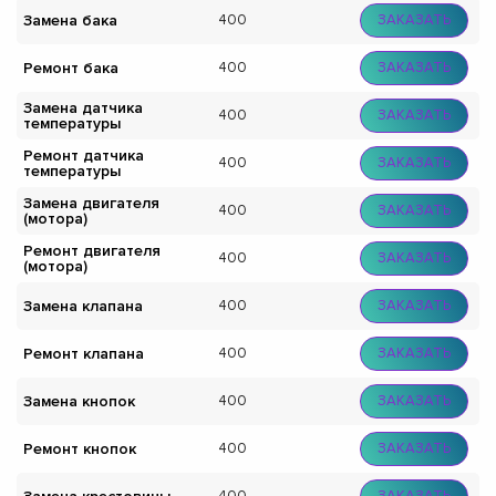
Замена бака
400
ЗАКАЗАТЬ
Ремонт бака
400
ЗАКАЗАТЬ
Замена датчика
400
ЗАКАЗАТЬ
температуры
Ремонт датчика
400
ЗАКАЗАТЬ
температуры
Замена двигателя
400
ЗАКАЗАТЬ
(мотора)
Ремонт двигателя
400
ЗАКАЗАТЬ
(мотора)
Замена клапана
400
ЗАКАЗАТЬ
Ремонт клапана
400
ЗАКАЗАТЬ
Замена кнопок
400
ЗАКАЗАТЬ
Ремонт кнопок
400
ЗАКАЗАТЬ