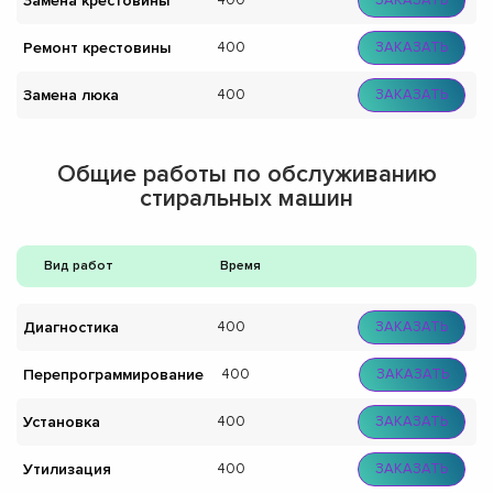
Замена крестовины
400
ЗАКАЗАТЬ
Ремонт крестовины
400
ЗАКАЗАТЬ
Замена люка
400
ЗАКАЗАТЬ
Общие работы по обслуживанию
стиральных машин
Вид работ
Время
Диагностика
400
ЗАКАЗАТЬ
Перепрограммирование
400
ЗАКАЗАТЬ
Установка
400
ЗАКАЗАТЬ
Утилизация
400
ЗАКАЗАТЬ