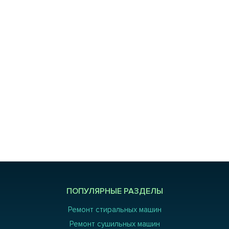
ПОПУЛЯРНЫЕ РАЗДЕЛЫ
Ремонт стиральных машин
Ремонт сушильных машин