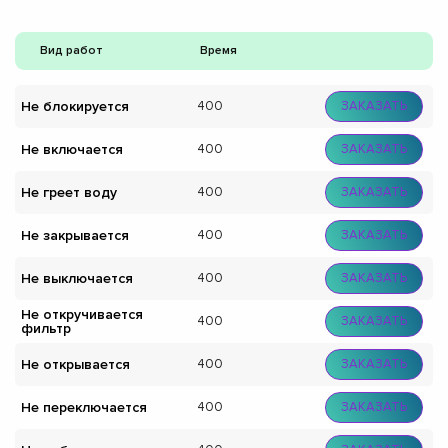
Вид работ
Время
Не блокируется
400
ЗАКАЗАТЬ
Не включается
400
ЗАКАЗАТЬ
Не греет воду
400
ЗАКАЗАТЬ
Не закрывается
400
ЗАКАЗАТЬ
Не выключается
400
ЗАКАЗАТЬ
Не откручивается
400
ЗАКАЗАТЬ
фильтр
Не открывается
400
ЗАКАЗАТЬ
Не переключается
400
ЗАКАЗАТЬ