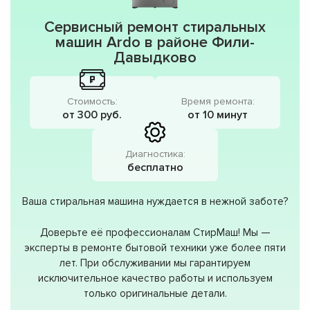
Сервисный ремонт стиральных
машин Ardo в районе Фили-
Давыдково
Стоимость:
Время ремонта:
от 300 руб.
от 10 минут
Диагностика:
бесплатно
Ваша стиральная машина нуждается в нежной заботе?
Доверьте её профессионалам СтирМаш! Мы —
эксперты в ремонте бытовой техники уже более пяти
лет. При обслуживании мы гарантируем
исключительное качество работы и используем
только оригинальные детали.