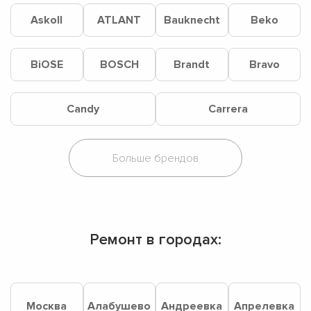
Askoll
ATLANT
Bauknecht
Beko
BiOSE
BOSCH
Brandt
Bravo
Candy
Carrera
Ремонт в городах:
Москва
Алабушево
Андреевка
Апрелевка